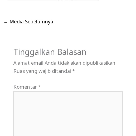
←
Media Sebelumnya
Tinggalkan Balasan
Alamat email Anda tidak akan dipublikasikan.
Ruas yang wajib ditandai
*
Komentar
*