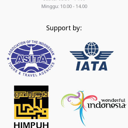
Minggu: 10.00 - 14.00
Support by: