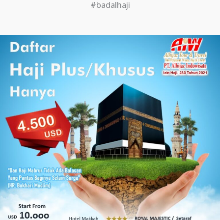
#badalhaji