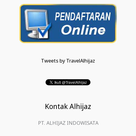
Tweets by TravelAlhijaz
Kontak Alhijaz
PT. ALHIJAZ INDOWISATA