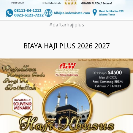
#daftarhajiplus
BIAYA HAJI PLUS 2026 2027