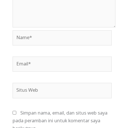
Name*
Email*
Situs
Web
Simpan nama, email, dan situs web saya
pada peramban ini untuk komentar saya