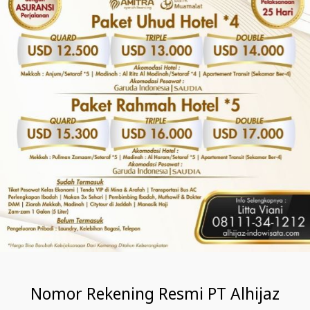
Nomor Rekening Resmi PT Alhijaz