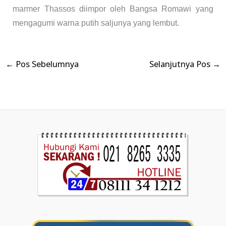
marmer Thassos diimpor oleh Bangsa Romawi yang
mengagumi warna putih saljunya yang lembut.
←
Pos Sebelumnya
Selanjutnya Pos
→