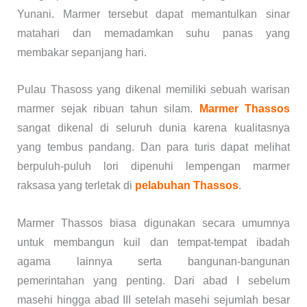
Yunani. Marmer tersebut dapat memantulkan sinar
matahari dan memadamkan suhu panas yang
membakar sepanjang hari.
Pulau Thasoss yang dikenal memiliki sebuah warisan
marmer sejak ribuan tahun silam.
Marmer Thassos
sangat dikenal di seluruh dunia karena kualitasnya
yang tembus pandang. Dan para turis dapat melihat
berpuluh-puluh lori dipenuhi lempengan marmer
raksasa yang terletak di
pelabuhan Thassos
.
Marmer Thassos biasa digunakan secara umumnya
untuk membangun kuil dan tempat-tempat ibadah
agama lainnya serta bangunan-bangunan
pemerintahan yang penting. Dari abad I sebelum
masehi hingga abad III setelah masehi sejumlah besar