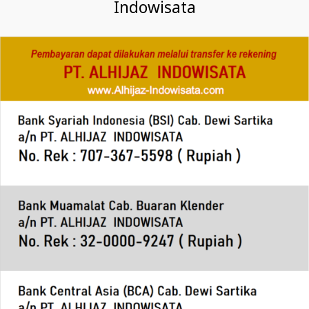
Indowisata