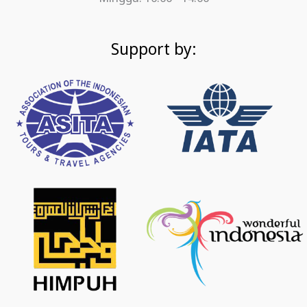
Support by: