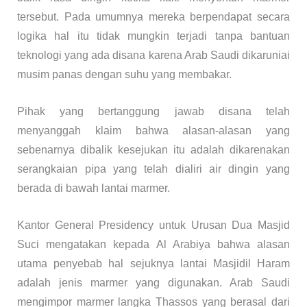
tersebut. Pada umumnya mereka berpendapat secara
logika hal itu tidak mungkin terjadi tanpa bantuan
teknologi yang ada disana karena Arab Saudi dikaruniai
musim panas dengan suhu yang membakar.
Pihak yang bertanggung jawab disana telah
menyanggah klaim bahwa alasan-alasan yang
sebenarnya dibalik kesejukan itu adalah dikarenakan
serangkaian pipa yang telah dialiri air dingin yang
berada di bawah lantai marmer.
Kantor General Presidency untuk Urusan Dua Masjid
Suci mengatakan kepada Al Arabiya bahwa alasan
utama penyebab hal sejuknya lantai Masjidil Haram
adalah jenis marmer yang digunakan. Arab Saudi
mengimpor marmer langka Thassos yang berasal dari