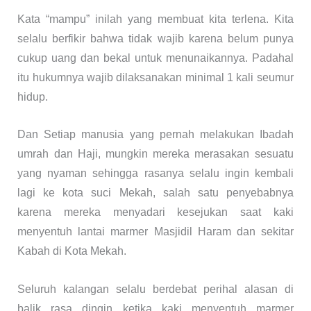
Kata “mampu” inilah yang membuat kita terlena. Kita
selalu berfikir bahwa tidak wajib karena belum punya
cukup uang dan bekal untuk menunaikannya. Padahal
itu hukumnya wajib dilaksanakan minimal 1 kali seumur
hidup.
Dan Setiap manusia yang pernah melakukan Ibadah
umrah dan Haji, mungkin mereka merasakan sesuatu
yang nyaman sehingga rasanya selalu ingin kembali
lagi ke kota suci Mekah, salah satu penyebabnya
karena mereka menyadari kesejukan saat kaki
menyentuh lantai marmer Masjidil Haram dan sekitar
Kabah di Kota Mekah.
Seluruh kalangan selalu berdebat perihal alasan di
balik rasa dingin ketika kaki menyentuh marmer