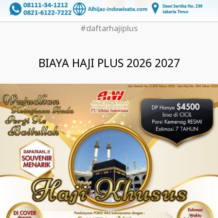
#daftarhajiplus
BIAYA HAJI PLUS 2026 2027