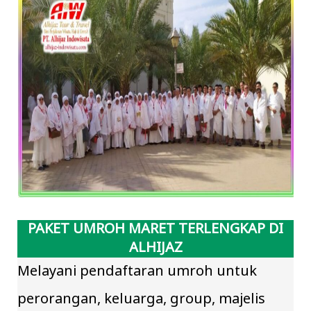
PAKET UMROH MARET TERLENGKAP DI
ALHIJAZ
Melayani pendaftaran umroh untuk
perorangan, keluarga, group, majelis