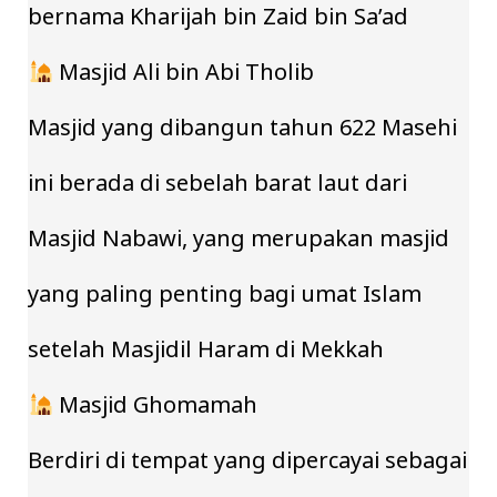
bernama Kharijah bin Zaid bin Sa’ad
Masjid Ali bin Abi Tholib
Masjid yang dibangun tahun 622 Masehi
ini berada di sebelah barat laut dari
Masjid Nabawi, yang merupakan masjid
yang paling penting bagi umat Islam
setelah Masjidil Haram di Mekkah
Masjid Ghomamah
Berdiri di tempat yang dipercayai sebagai