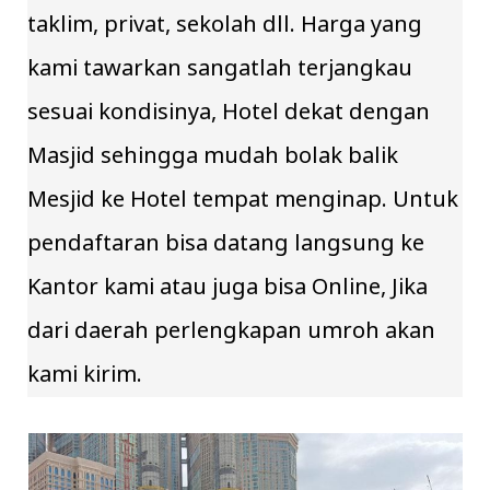
taklim, privat, sekolah dll. Harga yang
kami tawarkan sangatlah terjangkau
sesuai kondisinya, Hotel dekat dengan
Masjid sehingga mudah bolak balik
Mesjid ke Hotel tempat menginap. Untuk
pendaftaran bisa datang langsung ke
Kantor kami atau juga bisa Online, Jika
dari daerah perlengkapan umroh akan
kami kirim.