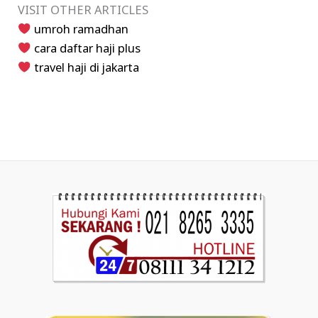
VISIT OTHER ARTICLES
umroh ramadhan
cara daftar haji plus
travel haji di jakarta