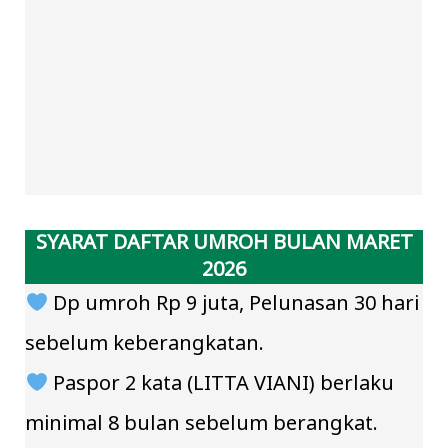
SYARAT DAFTAR UMROH BULAN MARET
2026
Dp umroh Rp 9 juta, Pelunasan 30 hari
sebelum keberangkatan.
Paspor 2 kata (LITTA VIANI) berlaku
minimal 8 bulan sebelum berangkat.