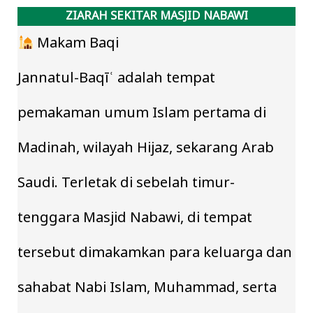
ZIARAH SEKITAR MASJID NABAWI
Makam Baqi
Jannatul-Baqīʿ adalah tempat
pemakaman umum Islam pertama di
Madinah, wilayah Hijaz, sekarang Arab
Saudi. Terletak di sebelah timur-
tenggara Masjid Nabawi, di tempat
tersebut dimakamkan para keluarga dan
sahabat Nabi Islam, Muhammad, serta