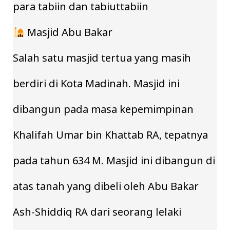
para tabiin dan tabiuttabiin
Masjid Abu Bakar
Salah satu masjid tertua yang masih
berdiri di Kota Madinah. Masjid ini
dibangun pada masa kepemimpinan
Khalifah Umar bin Khattab RA, tepatnya
pada tahun 634 M. Masjid ini dibangun di
atas tanah yang dibeli oleh Abu Bakar
Ash-Shiddiq RA dari seorang lelaki