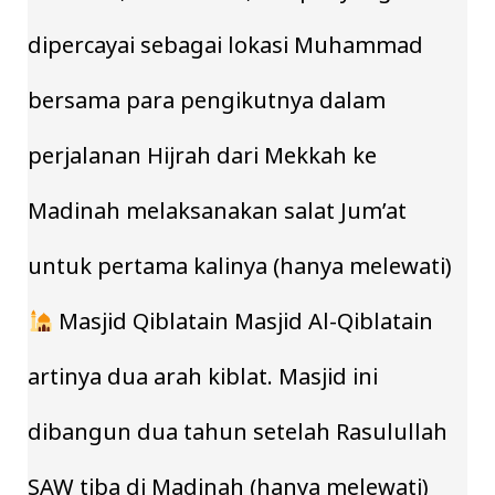
dipercayai sebagai lokasi Muhammad
bersama para pengikutnya dalam
perjalanan Hijrah dari Mekkah ke
Madinah melaksanakan salat Jum’at
untuk pertama kalinya (hanya melewati)
Masjid Qiblatain Masjid Al-Qiblatain
artinya dua arah kiblat. Masjid ini
dibangun dua tahun setelah Rasulullah
SAW tiba di Madinah (hanya melewati)