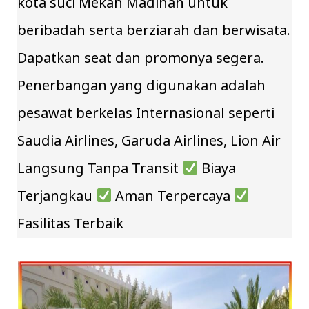
kota suci Mekah Madinah untuk
beribadah serta berziarah dan berwisata.
Dapatkan seat dan promonya segera.
Penerbangan yang digunakan adalah
pesawat berkelas Internasional seperti
Saudia Airlines, Garuda Airlines, Lion Air
Langsung Tanpa Transit
Biaya
Terjangkau
Aman Terpercaya
Fasilitas Terbaik