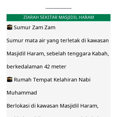
ZIARAH SEKITAR MASJIDIL HARAM
Sumur Zam Zam
Sumur mata air yang terletak di kawasan
Masjidil Haram, sebelah tenggara Kabah,
berkedalaman 42 meter
Rumah Tempat Kelahiran Nabi
Muhammad
Berlokasi di kawasan Masjidil Haram,