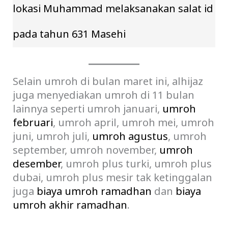
lokasi Muhammad melaksanakan salat id
pada tahun 631 Masehi
Selain umroh di bulan maret ini, alhijaz
juga menyediakan umroh di 11 bulan
lainnya seperti umroh januari,
umroh
februari
, umroh april, umroh mei, umroh
juni, umroh juli,
umroh agustus
, umroh
september, umroh november,
umroh
desember
, umroh plus turki, umroh plus
dubai, umroh plus mesir tak ketinggalan
juga
biaya umroh ramadhan
dan
biaya
umroh akhir ramadhan
.