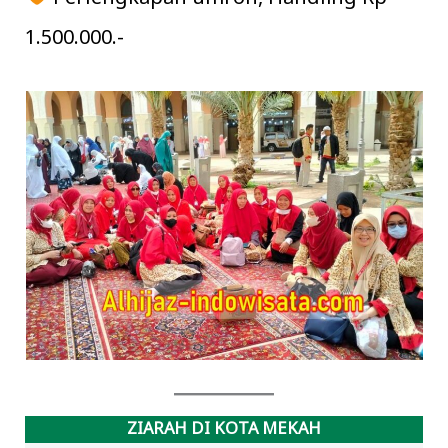
1.500.000.-
ZIARAH DI KOTA MEKAH