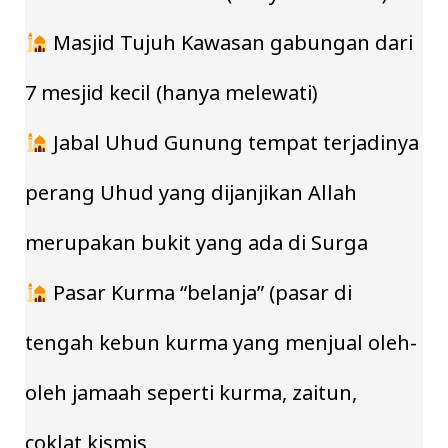
Masjid Tujuh Kawasan gabungan dari
7 mesjid kecil (hanya melewati)
Jabal Uhud Gunung tempat terjadinya
perang Uhud yang dijanjikan Allah
merupakan bukit yang ada di Surga
Pasar Kurma “belanja” (pasar di
tengah kebun kurma yang menjual oleh-
oleh jamaah seperti kurma, zaitun,
coklat,kismis