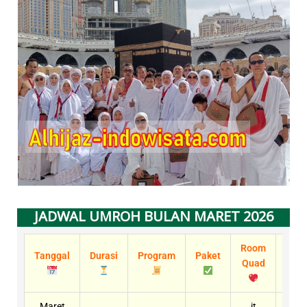
JADWAL UMROH BULAN MARET 2026