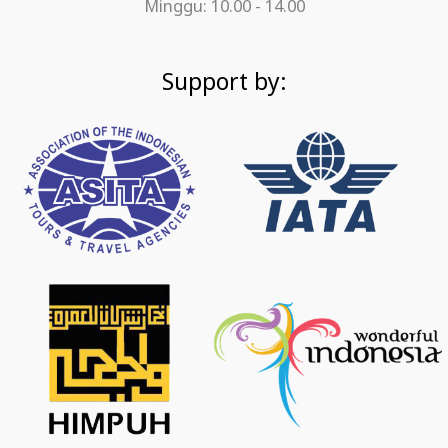
Minggu: 10.00 - 14.00
Support by: