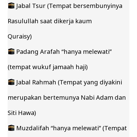
Jabal Tsur (Tempat bersembunyinya
Rasulullah saat dikerja kaum
Quraisy)
Padang Arafah “hanya melewati”
(tempat wukuf jamaah haji)
Jabal Rahmah (Tempat yang diyakini
merupakan bertemunya Nabi Adam dan
Siti Hawa)
Muzdalifah “hanya melewati” (Tempat