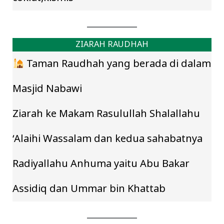
ZIARAH RAUDHAH
Taman Raudhah yang berada di dalam
Masjid Nabawi
Ziarah ke Makam Rasulullah Shalallahu
‘Alaihi Wassalam dan kedua sahabatnya
Radiyallahu Anhuma yaitu Abu Bakar
Assidiq dan Ummar bin Khattab