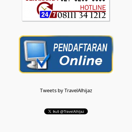
Tweets by TravelAlhijaz