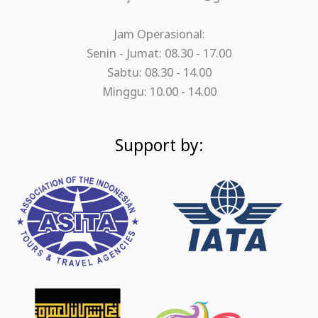
Jam Operasional:
Senin - Jumat: 08.30 - 17.00
Sabtu: 08.30 - 14.00
Minggu: 10.00 - 14.00
Support by: