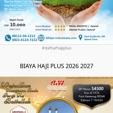
#daftarhajiplus
BIAYA HAJI PLUS 2026 2027