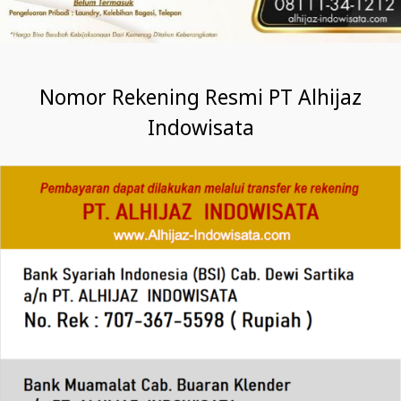
Nomor Rekening Resmi PT Alhijaz
Indowisata