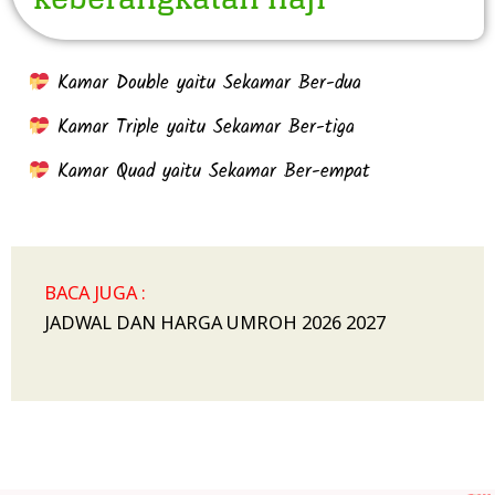
Kamar Double yaitu Sekamar Ber-dua
Kamar Triple yaitu Sekamar Ber-tiga
Kamar Quad yaitu Sekamar Ber-empat
BACA JUGA :
JADWAL DAN HARGA UMROH 2026 2027