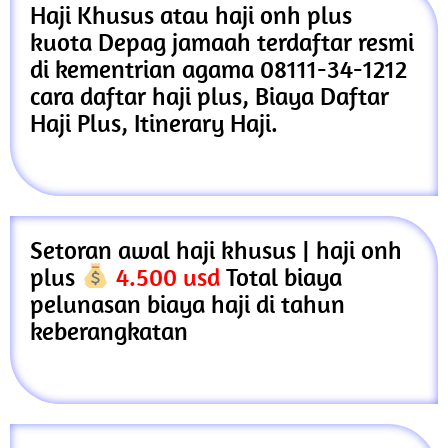
Haji Khusus atau haji onh plus
kuota Depag jamaah terdaftar resmi
di kementrian agama 08111-34-1212
cara daftar haji plus, Biaya Daftar
Haji Plus, Itinerary Haji.
Setoran awal haji khusus | haji onh
plus
4.500 usd
Total biaya
pelunasan biaya haji di tahun
keberangkatan