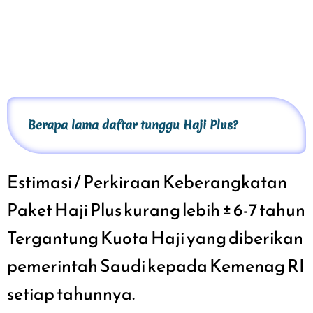
Berapa lama daftar tunggu Haji Plus?
Estimasi / Perkiraan Keberangkatan
Paket Haji Plus
kurang lebih ± 6-7 tahun
Tergantung Kuota Haji yang diberikan
pemerintah Saudi kepada
Kemenag
RI
setiap tahunnya.