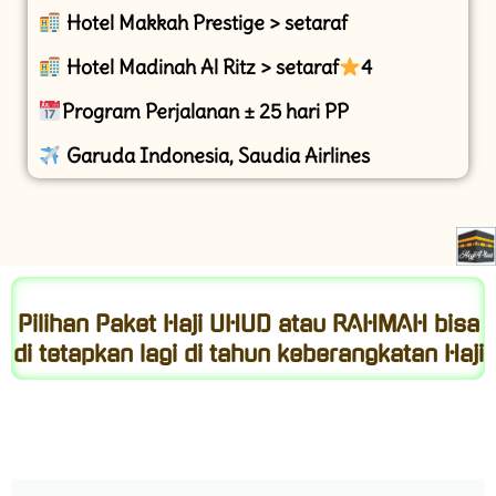
Hotel Makkah Prestige > setaraf
Hotel Madinah Al Ritz > setaraf
4
Program Perjalanan ± 25 hari PP
Garuda Indonesia, Saudia Airlines
Pilihan Paket Haji UHUD atau RAHMAH bisa
di tetapkan lagi di tahun keberangkatan Haji