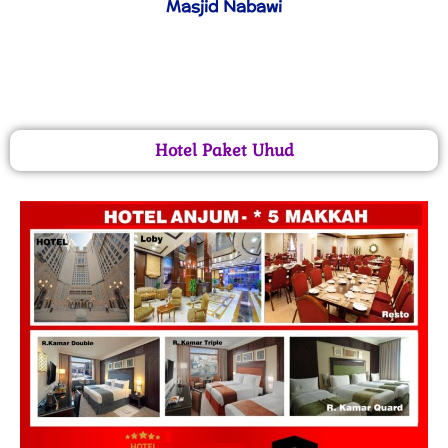
Masjid Nabawi
Hotel Paket Uhud