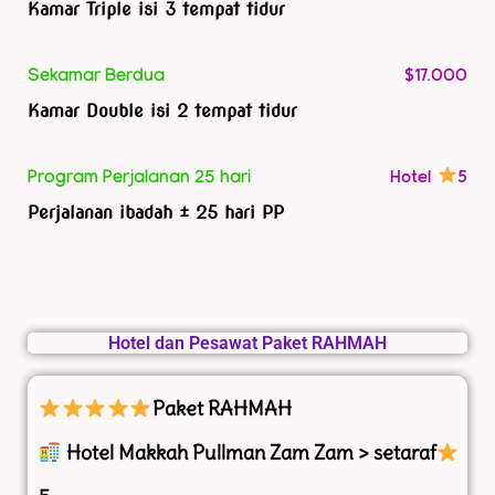
Kamar Triple isi 3 tempat tidur
$17.000
Sekamar Berdua
Kamar Double isi 2 tempat tidur
Hotel
5
Program Perjalanan 25 hari
Perjalanan ibadah ± 25 hari PP
Hotel dan Pesawat Paket RAHMAH
Paket RAHMAH
Hotel Makkah Pullman Zam Zam > setaraf