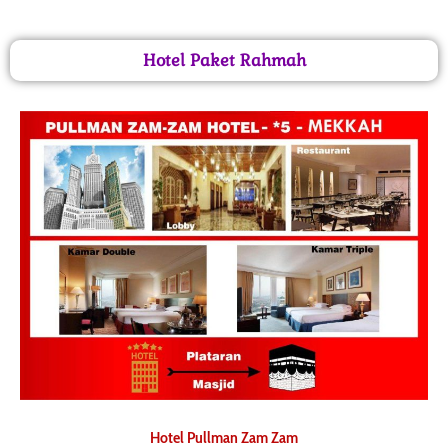
Hotel Paket Rahmah
Hotel Pullman Zam Zam