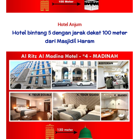
Hotel Anjum
Hotel bintang 5 dengan jarak dekat 100 meter
dari Masjidil Haram