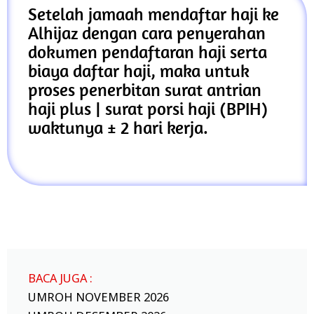
Setelah jamaah mendaftar haji ke
Alhijaz dengan cara penyerahan
dokumen pendaftaran haji serta
biaya daftar haji, maka untuk
proses penerbitan surat antrian
haji plus | surat porsi haji (BPIH)
waktunya ± 2 hari kerja.
BACA JUGA :
UMROH NOVEMBER 2026