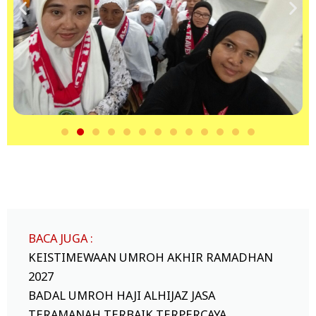
BACA JUGA :
KEISTIMEWAAN UMROH AKHIR RAMADHAN
2027
BADAL UMROH HAJI ALHIJAZ JASA
TERAMANAH TERBAIK TERPERCAYA