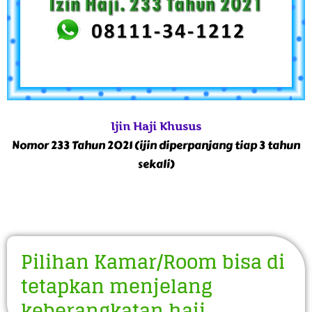
Ijin Haji Khusus
Nomor 233 Tahun 2021 (ijin diperpanjang tiap 3 tahun
sekali)
Pilihan Kamar/Room bisa di
tetapkan menjelang
keberangkatan haji