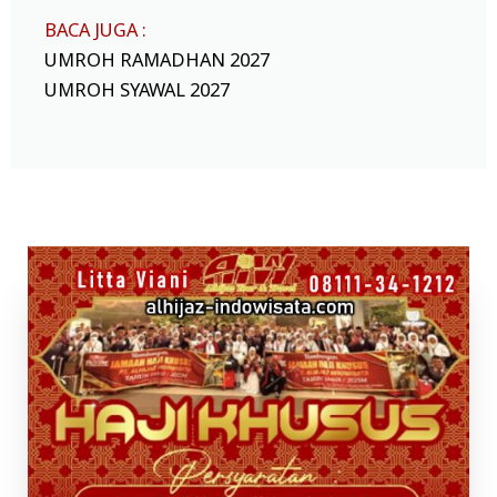
BACA JUGA :
UMROH RAMADHAN 2027
UMROH SYAWAL 2027