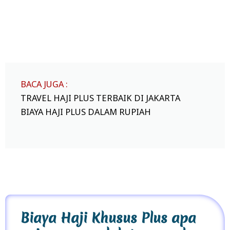
BACA JUGA :
TRAVEL HAJI PLUS TERBAIK DI JAKARTA
BIAYA HAJI PLUS DALAM RUPIAH
Biaya Haji Khusus Plus apa