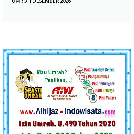
UMROH DESEMBER 2026