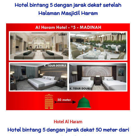
Hotel bintang 5 dengan jarak dekat setelah
Halaman Masjidil Haram
Hotel Al Haram
Hotel bintang 5 dengan jarak dekat 50 meter dari