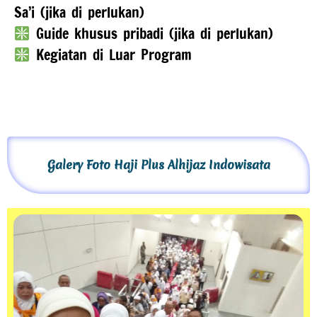
Sa’i (jika di perlukan)
Guide khusus pribadi (jika di perlukan)
Kegiatan di Luar Program
Galery Foto Haji Plus Alhijaz Indowisata