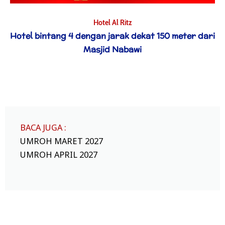
Hotel Al Ritz
Hotel bintang 4 dengan jarak dekat 150 meter dari
Masjid Nabawi
BACA JUGA :
UMROH MARET 2027
UMROH APRIL 2027