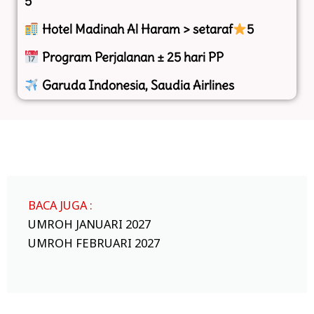
5
Hotel Madinah Al Haram > setaraf
5
Program Perjalanan ± 25 hari PP
Garuda Indonesia, Saudia Airlines
BACA JUGA :
UMROH JANUARI 2027
UMROH FEBRUARI 2027