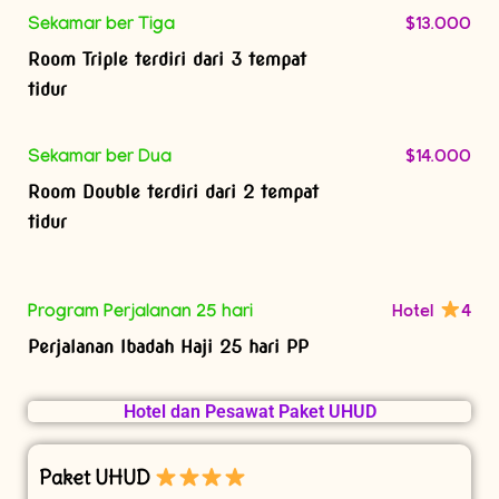
$13.000
Sekamar ber Tiga
Room Triple terdiri dari 3 tempat
tidur
$14.000
Sekamar ber Dua
Room Double terdiri dari 2 tempat
tidur
Hotel
4
Program Perjalanan 25 hari
Perjalanan Ibadah Haji 25 hari PP
Hotel dan Pesawat Paket UHUD
Paket UHUD