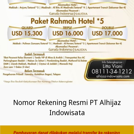
Nomor Rekening Resmi PT Alhijaz
Indowisata