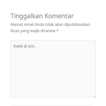
Tinggalkan Komentar
Alamat email Anda tidak akan dipublikasikan.
Ruas yang wajib ditandai
*
Ketik
di
sini..