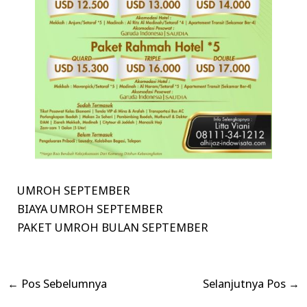
UMROH SEPTEMBER
BIAYA UMROH SEPTEMBER
PAKET UMROH BULAN SEPTEMBER
←
Pos Sebelumnya
Selanjutnya Pos
→