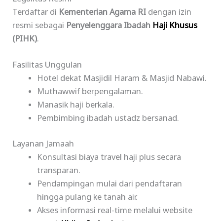
Terdaftar di
Kementerian Agama RI
dengan izin
resmi sebagai
Penyelenggara Ibadah
Haji Khusus
(PIHK)
.
Fasilitas Unggulan
Hotel dekat Masjidil Haram & Masjid Nabawi.
Muthawwif berpengalaman.
Manasik haji berkala.
Pembimbing ibadah ustadz bersanad.
Layanan Jamaah
Konsultasi biaya travel haji plus secara
transparan.
Pendampingan mulai dari pendaftaran
hingga pulang ke tanah air.
Akses informasi real-time melalui website