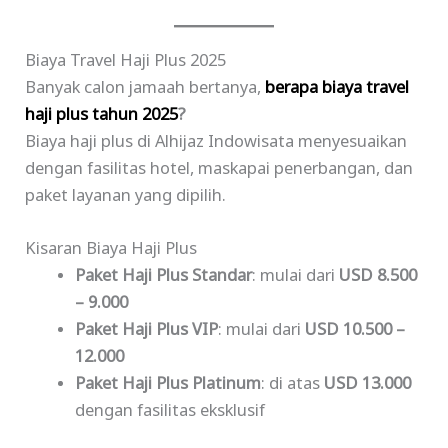
Biaya Travel Haji Plus 2025
Banyak calon jamaah bertanya,
berapa biaya travel
haji plus tahun 2025
?
Biaya haji plus di Alhijaz Indowisata menyesuaikan
dengan fasilitas hotel, maskapai penerbangan, dan
paket layanan yang dipilih.
Kisaran Biaya Haji Plus
Paket Haji Plus Standar
: mulai dari
USD 8.500
– 9.000
Paket Haji Plus VIP
: mulai dari
USD 10.500 –
12.000
Paket Haji Plus Platinum
: di atas
USD 13.000
dengan fasilitas eksklusif