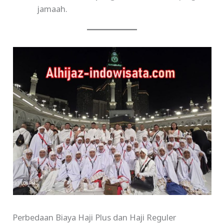
jamaah.
Perbedaan Biaya Haji Plus dan Haji Reguler