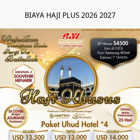
BIAYA HAJI PLUS 2026 2027