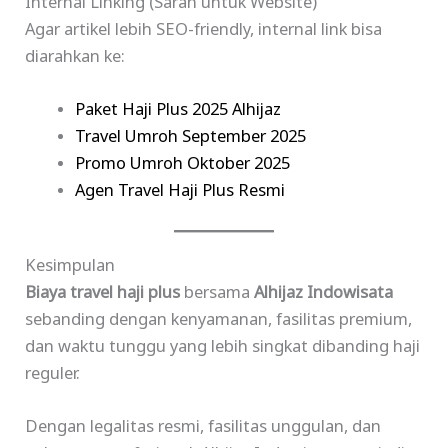
Internal Linking (Saran untuk Website)
Agar artikel lebih SEO-friendly, internal link bisa
diarahkan ke:
Paket Haji Plus 2025 Alhijaz
Travel Umroh September 2025
Promo Umroh Oktober 2025
Agen Travel Haji Plus Resmi
Kesimpulan
Biaya travel haji plus
bersama
Alhijaz Indowisata
sebanding dengan kenyamanan, fasilitas premium,
dan waktu tunggu yang lebih singkat dibanding haji
reguler.
Dengan legalitas resmi, fasilitas unggulan, dan