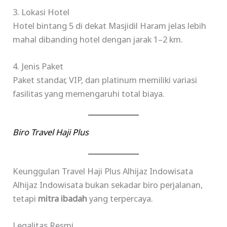
3. Lokasi Hotel
Hotel bintang 5 di dekat Masjidil Haram jelas lebih
mahal dibanding hotel dengan jarak 1–2 km.
4. Jenis Paket
Paket standar, VIP, dan platinum memiliki variasi
fasilitas yang memengaruhi total biaya.
Biro Travel Haji Plus
Keunggulan Travel Haji Plus Alhijaz Indowisata
Alhijaz Indowisata bukan sekadar biro perjalanan,
tetapi
mitra ibadah
yang terpercaya.
Legalitas Resmi