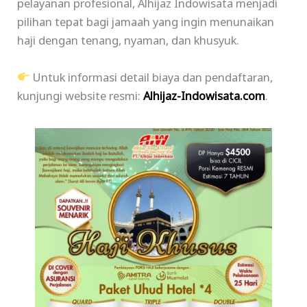
pelayanan profesional, Alhijaz Indowisata menjadi
pilihan tepat bagi jamaah yang ingin menunaikan
haji dengan tenang, nyaman, dan khusyuk.
Untuk informasi detail biaya dan pendaftaran,
kunjungi website resmi:
Alhijaz-Indowisata.com
.