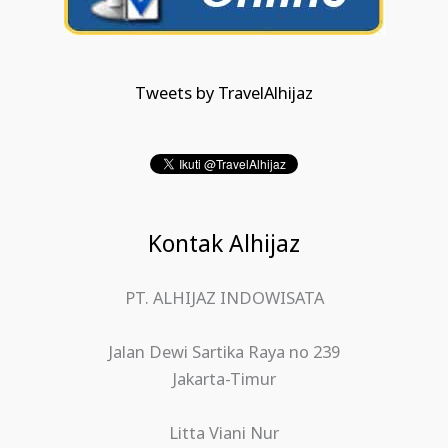
Tweets by TravelAlhijaz
Kontak Alhijaz
PT. ALHIJAZ INDOWISATA
Jalan Dewi Sartika Raya no 239
Jakarta-Timur
Litta Viani Nur