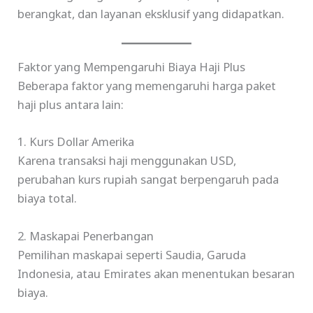
berangkat, dan layanan eksklusif yang didapatkan.
Faktor yang Mempengaruhi Biaya Haji Plus
Beberapa faktor yang memengaruhi harga paket
haji plus antara lain:
1. Kurs Dollar Amerika
Karena transaksi haji menggunakan USD,
perubahan kurs rupiah sangat berpengaruh pada
biaya total.
2. Maskapai Penerbangan
Pemilihan maskapai seperti Saudia, Garuda
Indonesia, atau Emirates akan menentukan besaran
biaya.