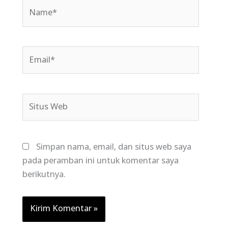
Name*
Email*
Situs
Web
Simpan nama, email, dan situs web saya
pada peramban ini untuk komentar saya
berikutnya.