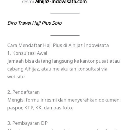
resmi
Alhijaz-Indowisata.com
.
Biro Travel Haji Plus Solo
Cara Mendaftar Haji Plus di Alhijaz Indowisata
1. Konsultasi Awal
Jamaah bisa datang langsung ke kantor pusat atau
cabang Alhijaz, atau melakukan konsultasi via
website.
2. Pendaftaran
Mengisi formulir resmi dan menyerahkan dokumen:
paspor, KTP, KK, dan pas foto.
3. Pembayaran DP