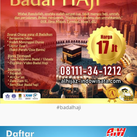
#badalhaji