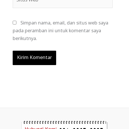
Web
Simpan nama, email, dan situs web saya
pada peramban ini untuk komentar saya
berikutnya.