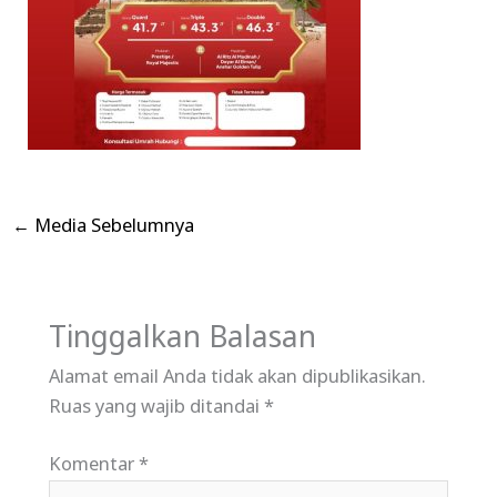
←
Media Sebelumnya
Tinggalkan Balasan
Alamat email Anda tidak akan dipublikasikan.
Ruas yang wajib ditandai
*
Komentar
*