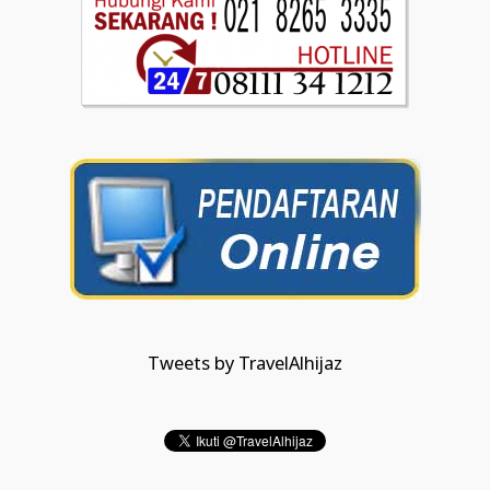
Tweets by TravelAlhijaz