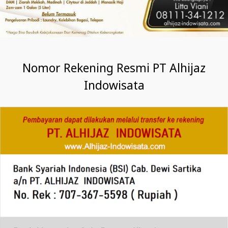
Nomor Rekening Resmi PT Alhijaz
Indowisata