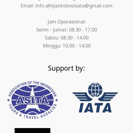
Email: info.alhijazindowisata@gmail.com
Jam Operasional:
Senin - Jumat: 08.30 - 17.00
Sabtu: 08.30 - 14.00
Minggu: 10.00 - 14.00
Support by: