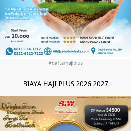
#daftarhajiplus
BIAYA HAJI PLUS 2026 2027