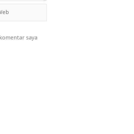
 komentar saya