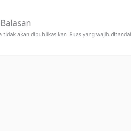
 Balasan
 tidak akan dipublikasikan.
Ruas yang wajib ditanda