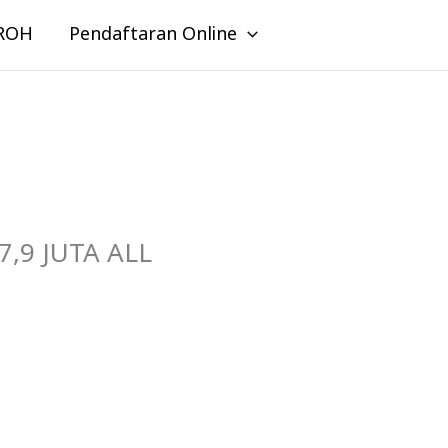
ROH
Pendaftaran Online
,9 JUTA ALL