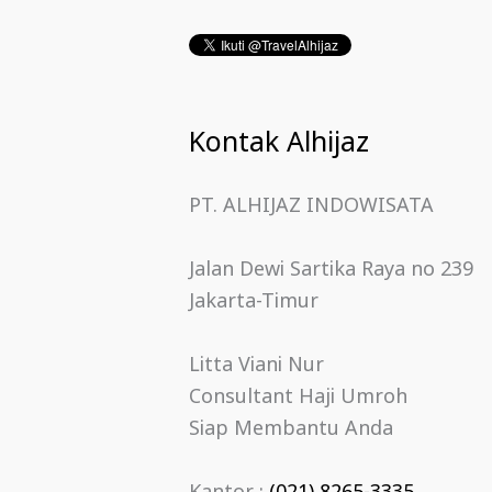
Kontak Alhijaz
PT. ALHIJAZ INDOWISATA
Jalan Dewi Sartika Raya no 239
Jakarta-Timur
Litta Viani Nur
Consultant Haji Umroh
Siap Membantu Anda