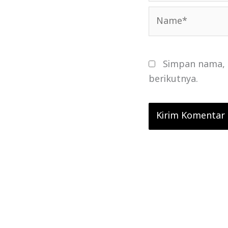
Name*
Simpan nama, 
berikutnya.