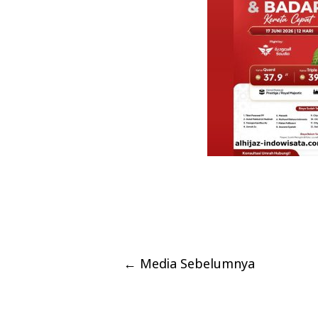
←
Media Sebelumnya