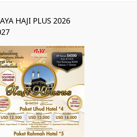
IAYA HAJI PLUS 2026
027