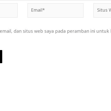
Email*
Situs
Web
email, dan situs web saya pada peramban ini untuk