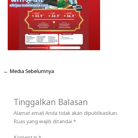
←
Media Sebelumnya
Tinggalkan Balasan
Alamat email Anda tidak akan dipublikasikan.
Ruas yang wajib ditandai
*
Komentar
*