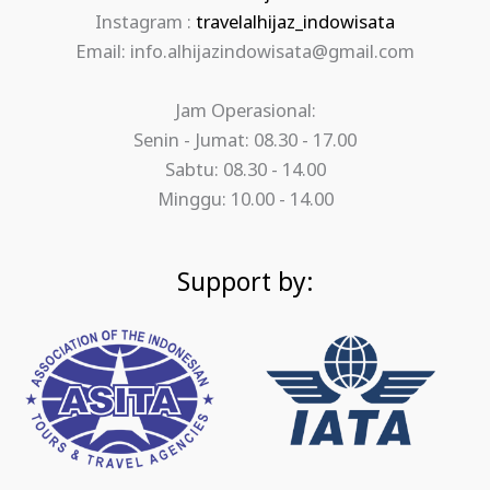
Instagram :
travelalhijaz_indowisata
Email: info.alhijazindowisata@gmail.com
Jam Operasional:
Senin - Jumat: 08.30 - 17.00
Sabtu: 08.30 - 14.00
Minggu: 10.00 - 14.00
Support by: