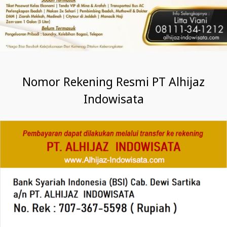
Nomor Rekening Resmi PT Alhijaz
Indowisata