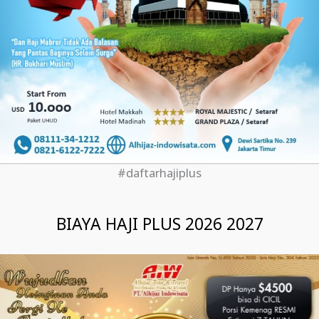
#daftarhajiplus
BIAYA HAJI PLUS 2026 2027