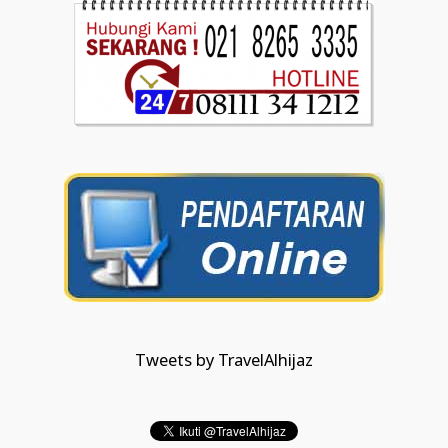
Tweets by TravelAlhijaz