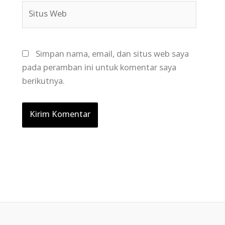
Situs
Web
Simpan nama, email, dan situs web saya
pada peramban ini untuk komentar saya
berikutnya.