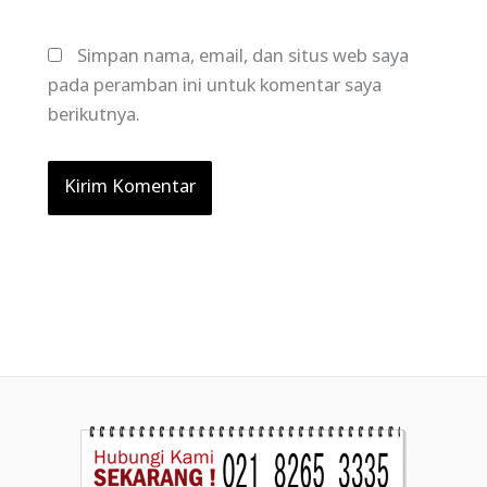
Simpan nama, email, dan situs web saya
pada peramban ini untuk komentar saya
berikutnya.