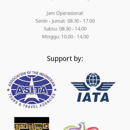
Jam Operasional:
Senin - Jumat: 08.30 - 17.00
Sabtu: 08.30 - 14.00
Minggu: 10.00 - 14.00
Support by: