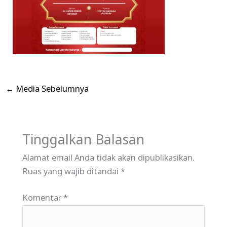
←
Media Sebelumnya
Tinggalkan Balasan
Alamat email Anda tidak akan dipublikasikan.
Ruas yang wajib ditandai
*
Komentar
*