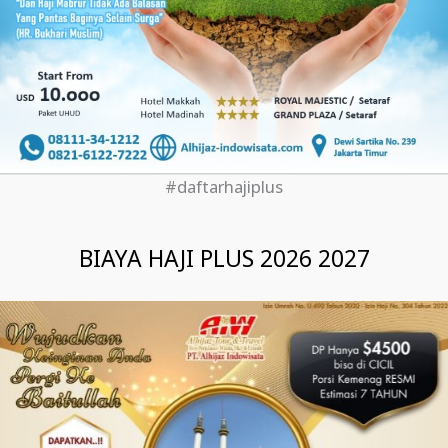
#daftarhajiplus
BIAYA HAJI PLUS 2026 2027