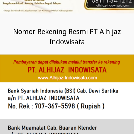
Nomor Rekening Resmi PT Alhijaz
Indowisata