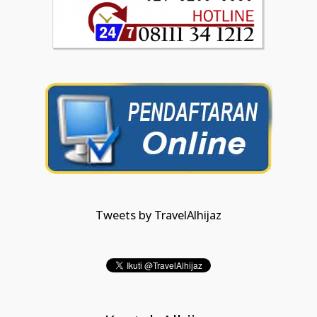
Tweets by TravelAlhijaz