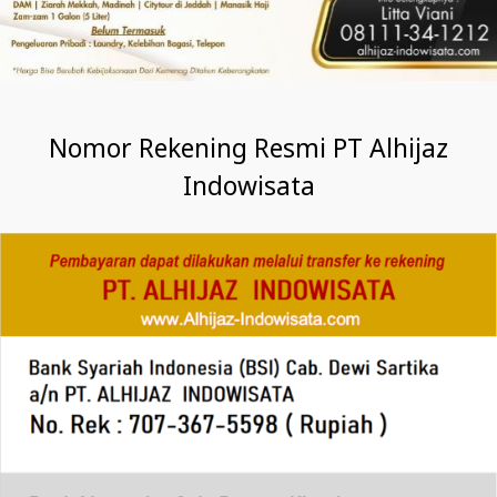
Nomor Rekening Resmi PT Alhijaz
Indowisata