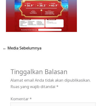
←
Media Sebelumnya
Tinggalkan Balasan
Alamat email Anda tidak akan dipublikasikan.
Ruas yang wajib ditandai
*
Komentar
*