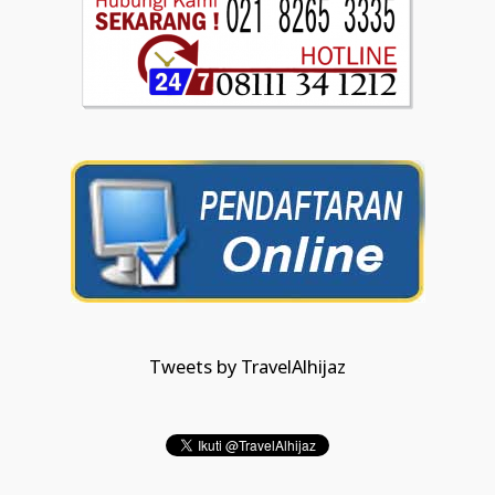
Tweets by TravelAlhijaz