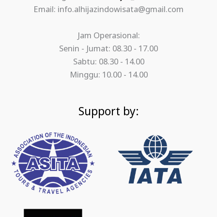
Email: info.alhijazindowisata@gmail.com
Jam Operasional:
Senin - Jumat: 08.30 - 17.00
Sabtu: 08.30 - 14.00
Minggu: 10.00 - 14.00
Support by: