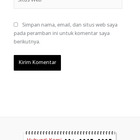
Web
Simpan nama, email, dan situs web saya
pada peramban ini untuk komentar saya
berikutnya.