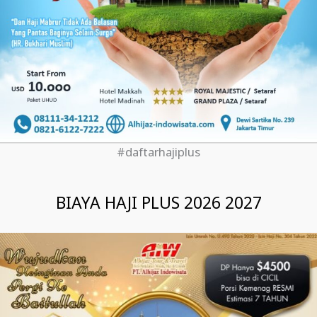
#daftarhajiplus
BIAYA HAJI PLUS 2026 2027