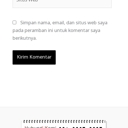
Web
Simpan nama, email, dan situs web saya
pada peramban ini untuk komentar saya
berikutnya.