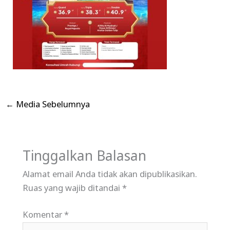
←
Media Sebelumnya
Tinggalkan Balasan
Alamat email Anda tidak akan dipublikasikan.
Ruas yang wajib ditandai
*
Komentar
*