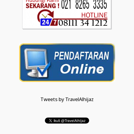
Tweets by TravelAlhijaz