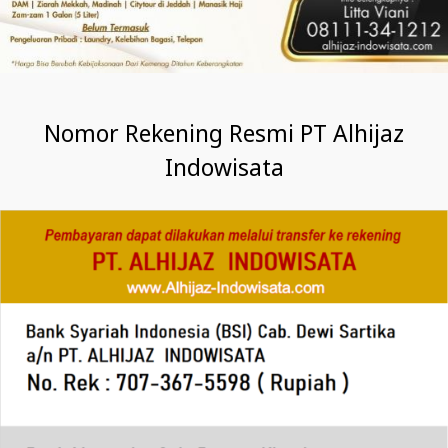
Nomor Rekening Resmi PT Alhijaz
Indowisata