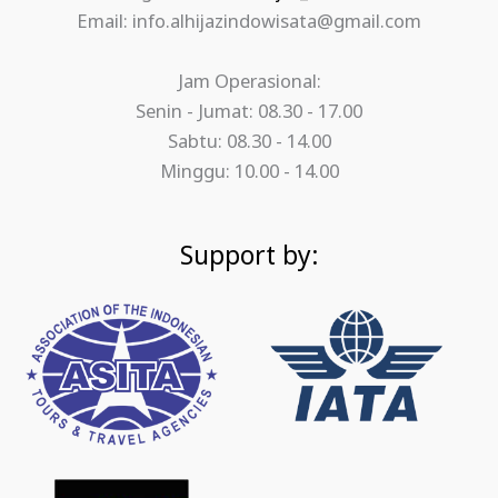
Email: info.alhijazindowisata@gmail.com
Jam Operasional:
Senin - Jumat: 08.30 - 17.00
Sabtu: 08.30 - 14.00
Minggu: 10.00 - 14.00
Support by: