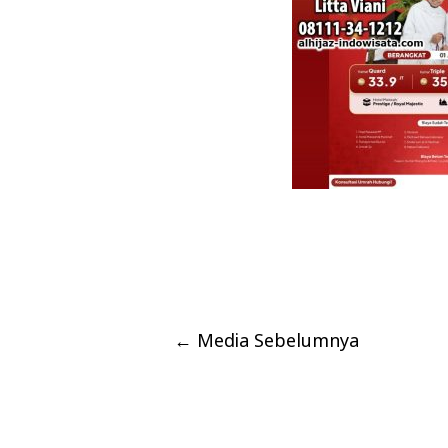
←
Media Sebelumnya