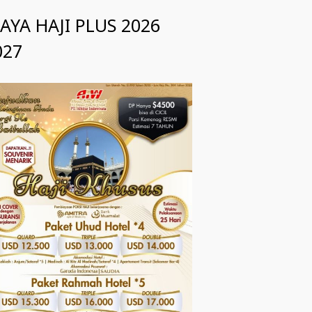
IAYA HAJI PLUS 2026
027