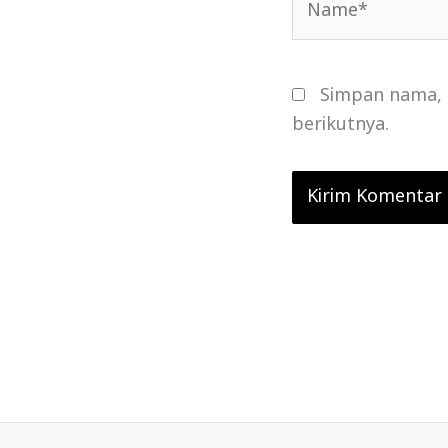
Simpan nama, 
berikutnya.