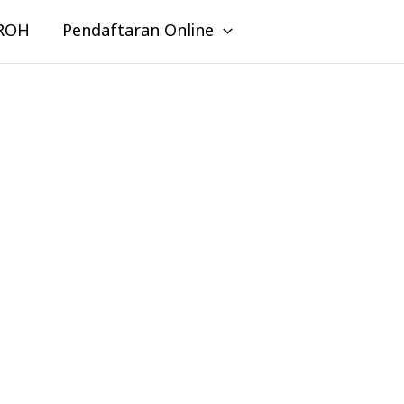
ROH
Pendaftaran Online