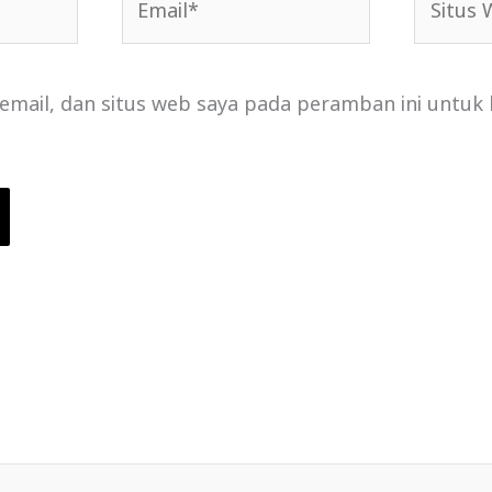
Web
email, dan situs web saya pada peramban ini untuk