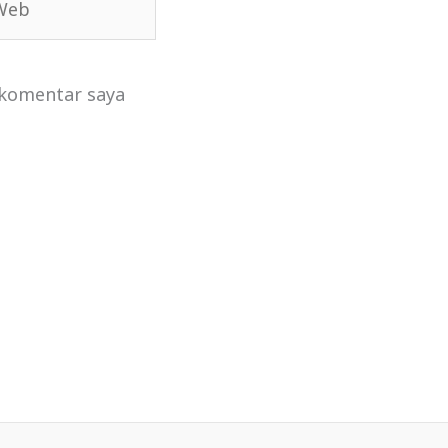
 komentar saya