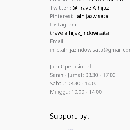
Twitter :
@TravelAlhijaz
Pinterest :
alhijazwisata
Instagram :
travelalhijaz_indowisata
Email:
info.alhijazindowisata@gmail.c
Jam Operasional:
Senin - Jumat: 08.30 - 17.00
Sabtu: 08.30 - 14.00
Minggu: 10.00 - 14.00
Support by: