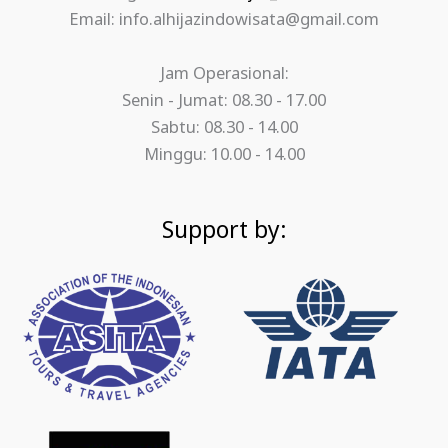
Email: info.alhijazindowisata@gmail.com
Jam Operasional:
Senin - Jumat: 08.30 - 17.00
Sabtu: 08.30 - 14.00
Minggu: 10.00 - 14.00
Support by: