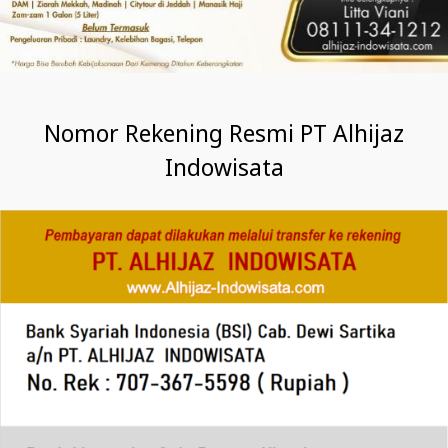
Nomor Rekening Resmi PT Alhijaz
Indowisata