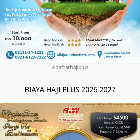
#daftarhajiplus
BIAYA HAJI PLUS 2026 2027