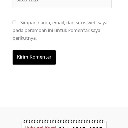
Web
Simpan nama, email, dan situs web saya
pada peramban ini untuk komentar saya
berikutnya.