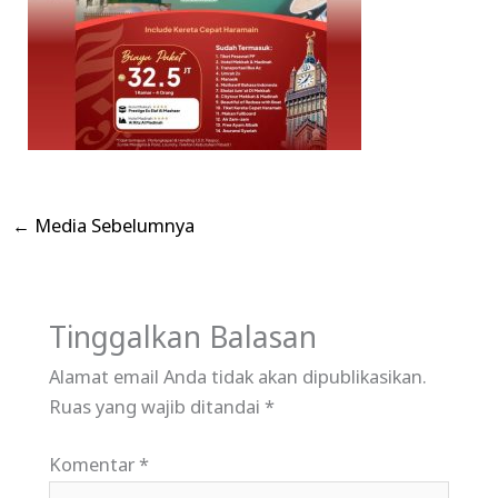
←
Media Sebelumnya
Tinggalkan Balasan
Alamat email Anda tidak akan dipublikasikan.
Ruas yang wajib ditandai
*
Komentar
*