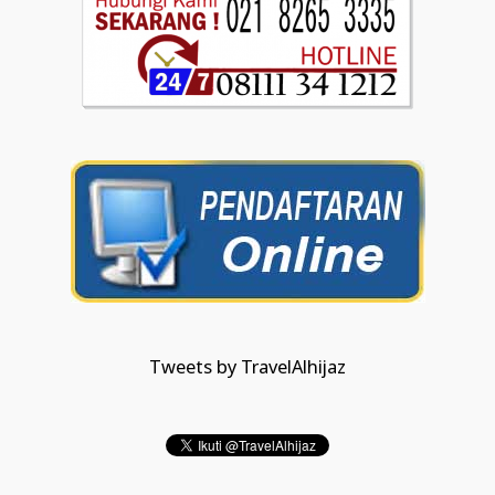
Tweets by TravelAlhijaz