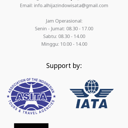
Email: info.alhijazindowisata@gmail.com
Jam Operasional:
Senin - Jumat: 08.30 - 17.00
Sabtu: 08.30 - 14.00
Minggu: 10.00 - 14.00
Support by: