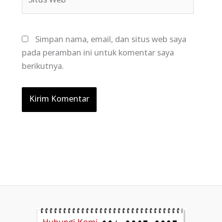
Web
Simpan nama, email, dan situs web saya
pada peramban ini untuk komentar saya
berikutnya.