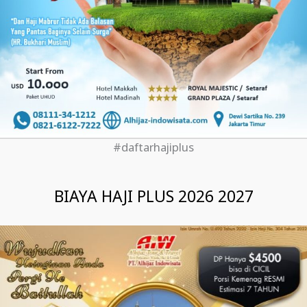
#daftarhajiplus
BIAYA HAJI PLUS 2026 2027