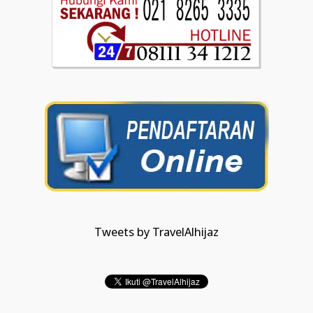
Tweets by TravelAlhijaz