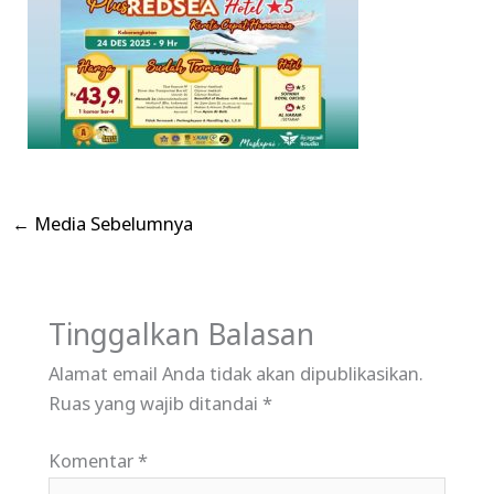
←
Media Sebelumnya
Tinggalkan Balasan
Alamat email Anda tidak akan dipublikasikan.
Ruas yang wajib ditandai
*
Komentar
*