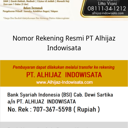
Nomor Rekening Resmi PT Alhijaz
Indowisata