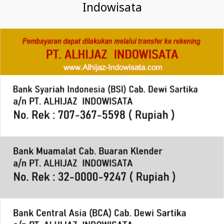
Indowisata