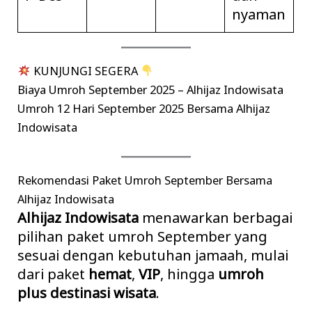
nyaman
KUNJUNGI SEGERA
Biaya Umroh September 2025 – Alhijaz Indowisata
Umroh 12 Hari September 2025 Bersama Alhijaz
Indowisata
Rekomendasi Paket Umroh September Bersama
Alhijaz Indowisata
Alhijaz Indowisata
menawarkan berbagai
pilihan paket umroh September yang
sesuai dengan kebutuhan jamaah, mulai
dari paket
hemat
,
VIP
, hingga
umroh
plus destinasi wisata
.