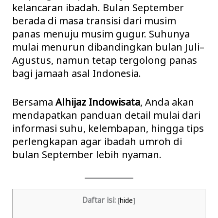
kelancaran ibadah. Bulan September
berada di masa transisi dari musim
panas menuju musim gugur. Suhunya
mulai menurun dibandingkan bulan Juli–
Agustus, namun tetap tergolong panas
bagi jamaah asal Indonesia.
Bersama
Alhijaz Indowisata
, Anda akan
mendapatkan panduan detail mulai dari
informasi suhu, kelembapan, hingga tips
perlengkapan agar ibadah umroh di
bulan September lebih nyaman.
Daftar isi:
[
hide
]