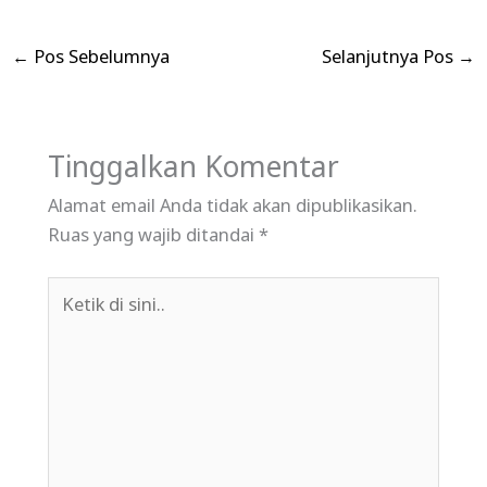
←
Pos Sebelumnya
Selanjutnya Pos
→
Tinggalkan Komentar
Alamat email Anda tidak akan dipublikasikan.
Ruas yang wajib ditandai
*
Ketik
di
sini..