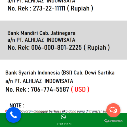
LITTA VIANI