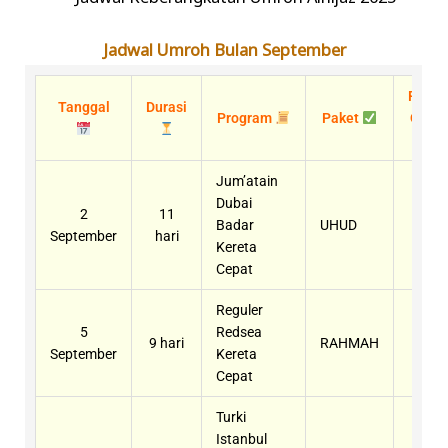
Jadwal Umroh Bulan September