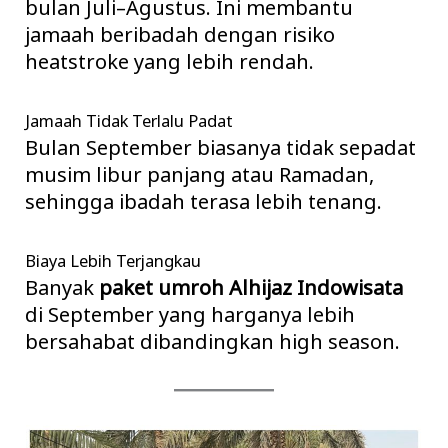
bulan Juli–Agustus. Ini membantu
jamaah beribadah dengan risiko
heatstroke yang lebih rendah.
Jamaah Tidak Terlalu Padat
Bulan September biasanya tidak sepadat
musim libur panjang atau Ramadan,
sehingga ibadah terasa lebih tenang.
Biaya Lebih Terjangkau
Banyak
paket umroh Alhijaz Indowisata
di September yang harganya lebih
bersahabat dibandingkan high season.