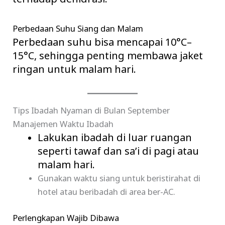
Perbedaan Suhu Siang dan Malam
Perbedaan suhu bisa mencapai 10°C–
15°C, sehingga penting membawa jaket
ringan untuk malam hari.
Tips Ibadah Nyaman di Bulan September
Manajemen Waktu Ibadah
Lakukan ibadah di luar ruangan
seperti tawaf dan sa’i di pagi atau
malam hari.
Gunakan waktu siang untuk beristirahat di
hotel atau beribadah di area ber-AC.
Perlengkapan Wajib Dibawa