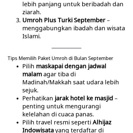
lebih panjang untuk beribadah dan
ziarah.
Umroh Plus Turki September
–
menggabungkan ibadah dan wisata
Islami.
Tips Memilih Paket Umroh di Bulan September
Pilih
maskapai dengan jadwal
malam
agar tiba di
Madinah/Makkah saat udara lebih
sejuk.
Perhatikan
jarak hotel ke masjid
–
penting untuk mengurangi
kelelahan di cuaca panas.
Pilih travel resmi seperti
Alhijaz
Indowisata
yang terdaftar di