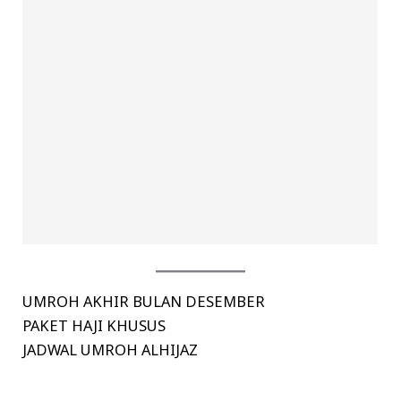
UMROH AKHIR BULAN DESEMBER
PAKET HAJI KHUSUS
JADWAL UMROH ALHIJAZ