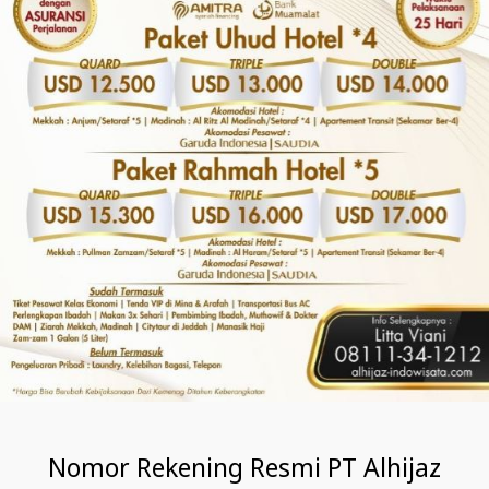
Nomor Rekening Resmi PT Alhijaz