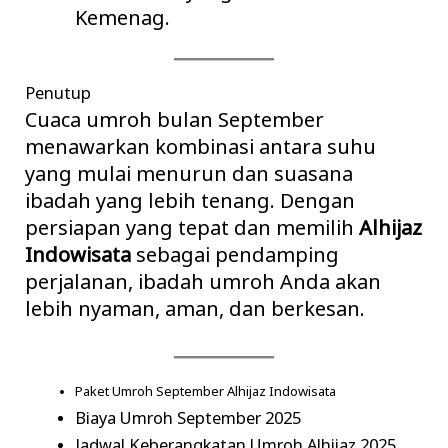
Kemenag.
Penutup
Cuaca umroh bulan September
menawarkan kombinasi antara suhu
yang mulai menurun dan suasana
ibadah yang lebih tenang. Dengan
persiapan yang tepat dan memilih
Alhijaz
Indowisata
sebagai pendamping
perjalanan, ibadah umroh Anda akan
lebih nyaman, aman, dan berkesan.
Paket Umroh September Alhijaz Indowisata
Biaya Umroh September 2025
Jadwal Keberangkatan Umroh Alhijaz 2025