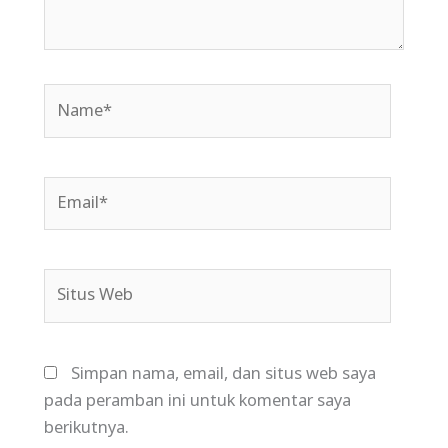
Name*
Email*
Situs
Web
Simpan nama, email, dan situs web saya
pada peramban ini untuk komentar saya
berikutnya.