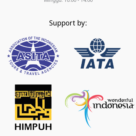
Minggu: 10.00 - 14.00
Support by: