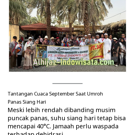
Tantangan Cuaca September Saat Umroh
Panas Siang Hari
Meski lebih rendah dibanding musim
puncak panas, suhu siang hari tetap bisa
mencapai 40°C. Jamaah perlu waspada
terhadap dehidrasi.