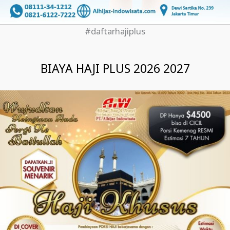
#daftarhajiplus
BIAYA HAJI PLUS 2026 2027