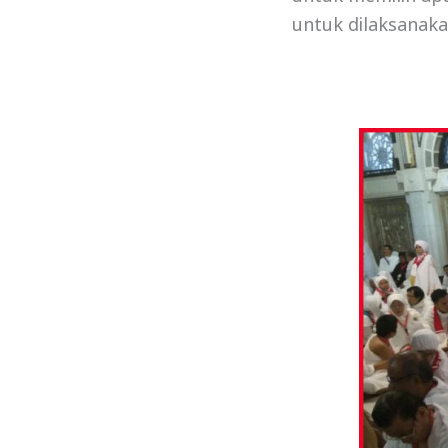
untuk dilaksanaka