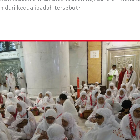
n dari kedua ibadah tersebut?