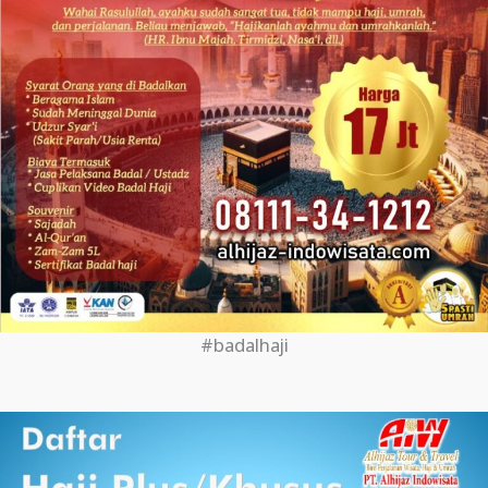
#badalhaji