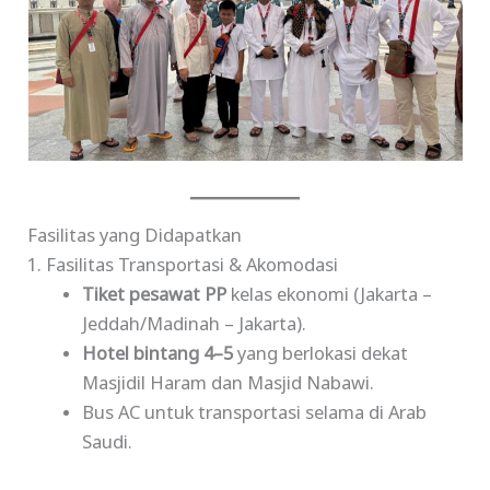
Fasilitas yang Didapatkan
1. Fasilitas Transportasi & Akomodasi
Tiket pesawat PP
kelas ekonomi (Jakarta –
Jeddah/Madinah – Jakarta).
Hotel bintang 4–5
yang berlokasi dekat
Masjidil Haram dan Masjid Nabawi.
Bus AC untuk transportasi selama di Arab
Saudi.