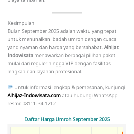
biaya tambahan.
Kesimpulan
Bulan September 2025 adalah waktu yang tepat
untuk menunaikan ibadah umroh dengan cuaca
yang nyaman dan harga yang bersahabat.
Alhijaz
Indowisata
menawarkan berbagai pilihan paket
mulai dari reguler hingga VIP dengan fasilitas
lengkap dan layanan profesional.
Untuk informasi lengkap & pemesanan, kunjungi
Alhijaz-Indowisata.com
atau hubungi WhatsApp
resmi: 08111-34-1212.
Daftar Harga Umroh September 2025