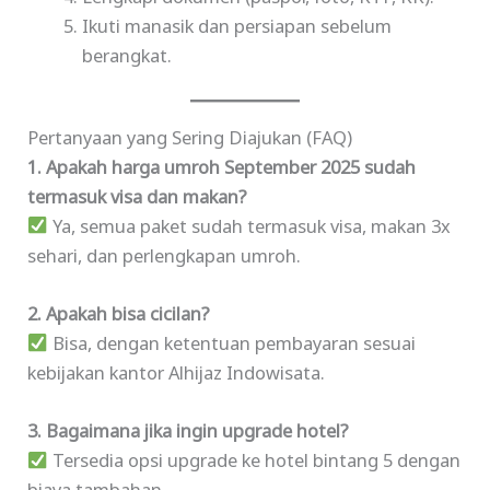
Ikuti manasik dan persiapan sebelum
berangkat.
Pertanyaan yang Sering Diajukan (FAQ)
1. Apakah harga umroh September 2025 sudah
termasuk visa dan makan?
Ya, semua paket sudah termasuk visa, makan 3x
sehari, dan perlengkapan umroh.
2. Apakah bisa cicilan?
Bisa, dengan ketentuan pembayaran sesuai
kebijakan kantor Alhijaz Indowisata.
3. Bagaimana jika ingin upgrade hotel?
Tersedia opsi upgrade ke hotel bintang 5 dengan