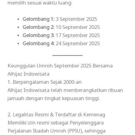
memilih sesuai waktu luang:
Gelombang 1:
3 September 2025
Gelombang 2:
10 September 2025
Gelombang 3:
17 September 2025
Gelombang 4:
24 September 2025
Keunggulan Umroh September 2025 Bersama
Alhijaz Indowisata
1. Berpengalaman Sejak 2000-an
Alhijaz Indowisata telah memberangkatkan ribuan
jamaah dengan tingkat kepuasan tinggi.
2. Legalitas Resmi & Terdaftar di Kemenag
Memiliki izin resmi sebagai Penyelenggara
Perjalanan Ibadah Umroh (PPIU), sehingga