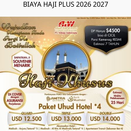
BIAYA HAJI PLUS 2026 2027