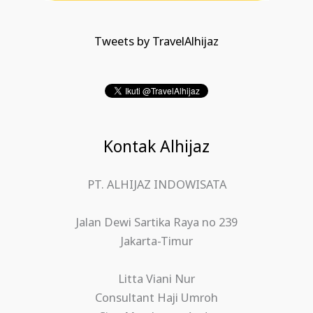
Tweets by TravelAlhijaz
Kontak Alhijaz
PT. ALHIJAZ INDOWISATA
Jalan Dewi Sartika Raya no 239
Jakarta-Timur
Litta Viani Nur
Consultant Haji Umroh