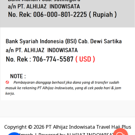
Copyright © 2026 PT Alhijaz Indowisata Travel Haji Plus