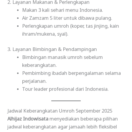
2. Layanan Makanan & Perlengkapan
Makan 3 kali sehari menu Indonesia.
Air Zamzam 5 liter untuk dibawa pulang.
Perlengkapan umroh (koper, tas jinjing, kain
ihram/mukena, syal).
3. Layanan Bimbingan & Pendampingan
Bimbingan manasik umroh sebelum
keberangkatan.
Pembimbing ibadah berpengalaman selama
perjalanan.
Tour leader profesional dari Indonesia.
Jadwal Keberangkatan Umroh September 2025
Alhijaz Indowisata
menyediakan beberapa pilihan
jadwal keberangkatan agar jamaah lebih fleksibel