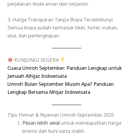
perjalanan Anda aman dan terjamin.
3. Harga Transparan Tanpa Biaya Tersembunyi
Semua biaya sudah termasuk tiket, hotel, makan,
visa, dan perlengkapan.
KUNJUNGI SEGERA
Cuaca Umroh September: Panduan Lengkap untuk
Jamaah Alhijaz Indowisata
Umroh Bulan September Musim Apa? Panduan
Lengkap Bersama Alhijaz Indowisata
Tips Hemat & Nyaman Umroh September 2025
Pesan lebih awal
untuk mendapatkan harga
promo dan kurs yang stabil.