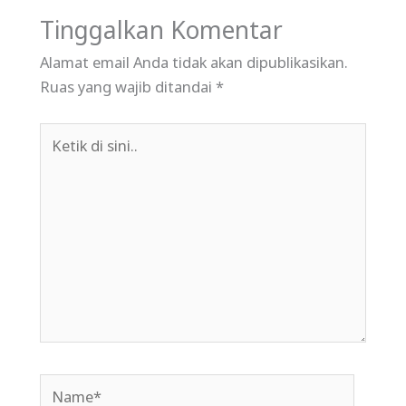
Tinggalkan Komentar
Alamat email Anda tidak akan dipublikasikan.
Ruas yang wajib ditandai
*
Ketik
di
sini..
Name*