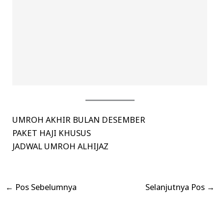
UMROH AKHIR BULAN DESEMBER
PAKET HAJI KHUSUS
JADWAL UMROH ALHIJAZ
←
Pos Sebelumnya
Selanjutnya Pos
→