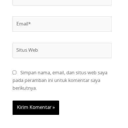
Email*
Situs
Web
Simpan nama, email, dan situs web saya
pada peramban ini untuk komentar saya
berikutnya.