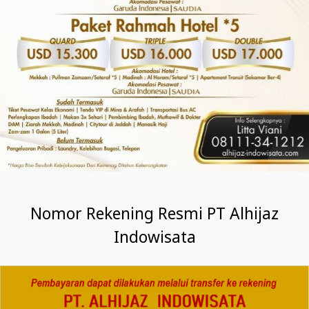
Nomor Rekening Resmi PT Alhijaz
Indowisata