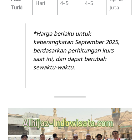
Hari
4–5
4–5
Turki
Juta
*Harga berlaku untuk
keberangkatan September 2025,
berdasarkan perhitungan kurs
saat ini, dan dapat berubah
sewaktu-waktu.