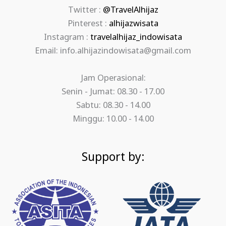
Twitter :
@TravelAlhijaz
Pinterest :
alhijazwisata
Instagram :
travelalhijaz_indowisata
Email: info.alhijazindowisata@gmail.com
Jam Operasional:
Senin - Jumat: 08.30 - 17.00
Sabtu: 08.30 - 14.00
Minggu: 10.00 - 14.00
Support by: