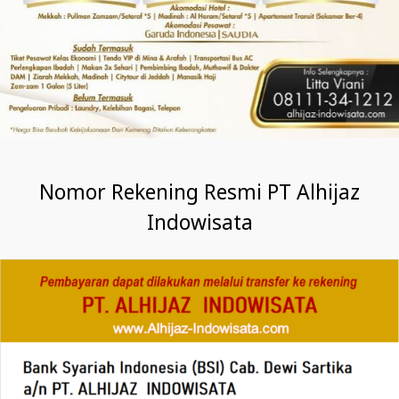
Nomor Rekening Resmi PT Alhijaz
Indowisata