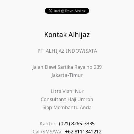
Kontak Alhijaz
PT. ALHIJAZ INDOWISATA
Jalan Dewi Sartika Raya no 239
Jakarta-Timur
Litta Viani Nur
Consultant Haji Umroh
Siap Membantu Anda
Kantor :
(021) 8265-3335
Call/SMS/Wa :
+62 8111341212