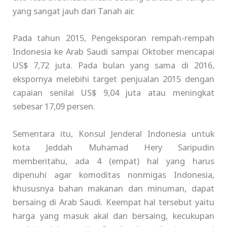
yang sangat jauh dari Tanah air.
Pada tahun 2015, Pengeksporan rempah-rempah
Indonesia ke Arab Saudi sampai Oktober mencapai
US$ 7,72 juta. Pada bulan yang sama di 2016,
ekspornya melebihi target penjualan 2015 dengan
capaian senilai US$ 9,04 juta atau meningkat
sebesar 17,09 persen.
Sementara itu, Konsul Jenderal Indonesia untuk
kota Jeddah Muhamad Hery Saripudin
memberitahu, ada 4 (empat) hal yang harus
dipenuhi agar komoditas nonmigas Indonesia,
khususnya bahan makanan dan minuman, dapat
bersaing di Arab Saudi. Keempat hal tersebut yaitu
harga yang masuk akal dan bersaing, kecukupan