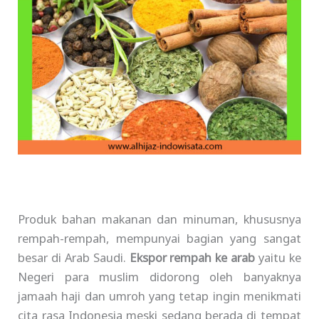
Produk bahan makanan dan minuman, khususnya
rempah-rempah, mempunyai bagian yang sangat
besar di Arab Saudi.
Ekspor rempah ke arab
yaitu ke
Negeri para muslim didorong oleh banyaknya
jamaah haji dan umroh yang tetap ingin menikmati
cita rasa Indonesia meski sedang berada di tempat