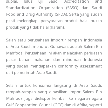
suplai, lulus uji Saudi Accreditation and
Standardization Organization (SASO) dan Saudi
Food and Drug Authority (SFDA). Serta yang sudah
pasti melengkapi persyaratan produk halal bukan
produk yang tidak halal (haram).
Salah satu perusahaan importir rempah Indonesia
di Arab Saudi, menurut Gunawan, adalah Salem Bin
Mahfooz. Perusahaan ini akan melakukan perluasan
pasar bahan makanan dan minuman Indonesia
yang sudah mendapatkan conformity assessment
dari pemerintah Arab Saudi.
Selain untuk konsumsi langsung di Arab Saudi,
rempah-rempah yang dihasilkan impor Salem Bin
Mahfooz juga diekspor kembali ke negara-negara
Gulf Cooperation Council (GCC) dan di Afrika, seperti