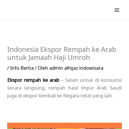
Lewati
ke
konten
Indonesia Ekspor Rempah ke Arab
untuk Jamaah Haji Umroh
/
Info Berita
/ Oleh
admin alhijaz indowisata
Ekspor rempah ke arab
– Selain untuk di konsumsi
secara langsung, rempah hasil impor Arab Saudi
juga di ekspor kembali ke Negara teluk yang lain.