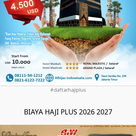
#daftarhajiplus
BIAYA HAJI PLUS 2026 2027