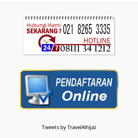
Tweets by TravelAlhijaz