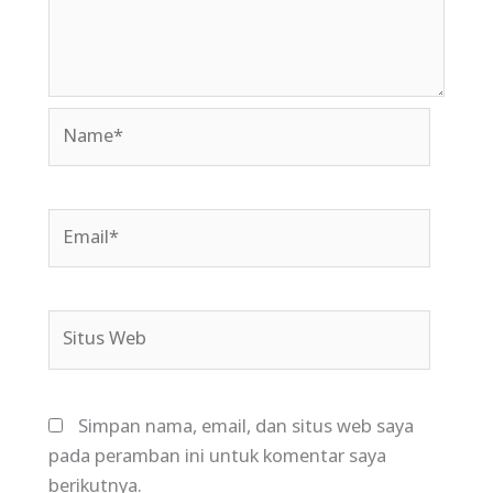
Name*
Email*
Situs
Web
Simpan nama, email, dan situs web saya
pada peramban ini untuk komentar saya
berikutnya.