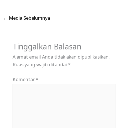
←
Media Sebelumnya
Tinggalkan Balasan
Alamat email Anda tidak akan dipublikasikan.
Ruas yang wajib ditandai
*
Komentar
*