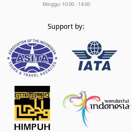
Minggu: 10.00 - 14.00
Support by: