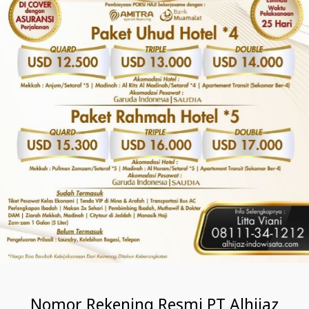
Nomor Rekening Resmi PT Alhijaz