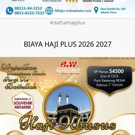
#daftarhajiplus
BIAYA HAJI PLUS 2026 2027