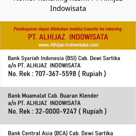
Indowisata