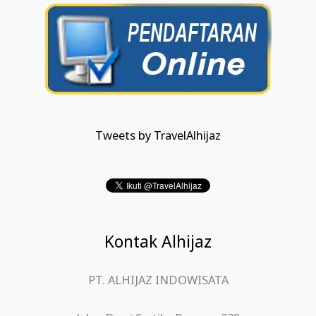
Tweets by TravelAlhijaz
Kontak Alhijaz
PT. ALHIJAZ INDOWISATA