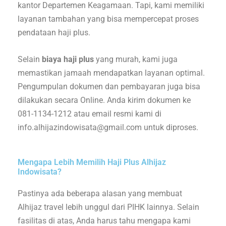
kantor Departemen Keagamaan. Tapi, kami memiliki
layanan tambahan yang bisa mempercepat proses
pendataan haji plus.
Selain
biaya haji plus
yang murah, kami juga
memastikan jamaah mendapatkan layanan optimal.
Pengumpulan dokumen dan pembayaran juga bisa
dilakukan secara Online. Anda kirim dokumen ke
081-1134-1212 atau email resmi kami di
info.alhijazindowisata@gmail.com untuk diproses.
Mengapa Lebih Memilih Haji Plus Alhijaz
Indowisata?
Pastinya ada beberapa alasan yang membuat
Alhijaz travel lebih unggul dari PIHK lainnya. Selain
fasilitas di atas, Anda harus tahu mengapa kami