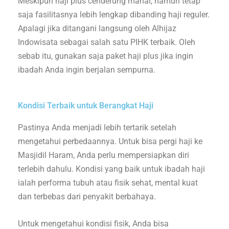
Meskipun haji plus cenderung mahal, namun tetap
saja fasilitasnya lebih lengkap dibanding haji reguler.
Apalagi jika ditangani langsung oleh Alhijaz
Indowisata sebagai salah satu PIHK terbaik. Oleh
sebab itu, gunakan saja paket haji plus jika ingin
ibadah Anda ingin berjalan sempurna.
Kondisi Terbaik untuk Berangkat Haji
Pastinya Anda menjadi lebih tertarik setelah
mengetahui perbedaannya. Untuk bisa pergi haji ke
Masjidil Haram, Anda perlu mempersiapkan diri
terlebih dahulu. Kondisi yang baik untuk ibadah haji
ialah performa tubuh atau fisik sehat, mental kuat
dan terbebas dari penyakit berbahaya.
Untuk mengetahui kondisi fisik, Anda bisa