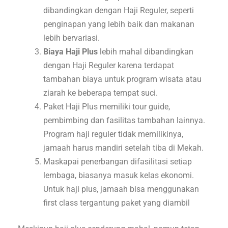
dibandingkan dengan Haji Reguler, seperti
penginapan yang lebih baik dan makanan
lebih bervariasi.
Biaya Haji Plus
lebih mahal dibandingkan
dengan Haji Reguler karena terdapat
tambahan biaya untuk program wisata atau
ziarah ke beberapa tempat suci.
Paket Haji Plus memiliki tour guide,
pembimbing dan fasilitas tambahan lainnya.
Program haji reguler tidak memilikinya,
jamaah harus mandiri setelah tiba di Mekah.
Maskapai penerbangan difasilitasi setiap
lembaga, biasanya masuk kelas ekonomi.
Untuk haji plus, jamaah bisa menggunakan
first class tergantung paket yang diambil