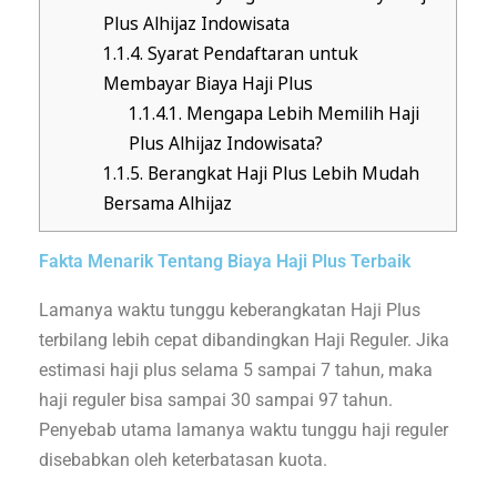
Plus Alhijaz Indowisata
1.1.4.
Syarat Pendaftaran untuk
Membayar Biaya Haji Plus
1.1.4.1.
Mengapa Lebih Memilih Haji
Plus Alhijaz Indowisata?
1.1.5.
Berangkat Haji Plus Lebih Mudah
Bersama Alhijaz
Fakta Menarik Tentang Biaya Haji Plus Terbaik
Lamanya waktu tunggu keberangkatan Haji Plus
terbilang lebih cepat dibandingkan Haji Reguler. Jika
estimasi haji plus selama 5 sampai 7 tahun, maka
haji reguler bisa sampai 30 sampai 97 tahun.
Penyebab utama lamanya waktu tunggu haji reguler
disebabkan oleh keterbatasan kuota.