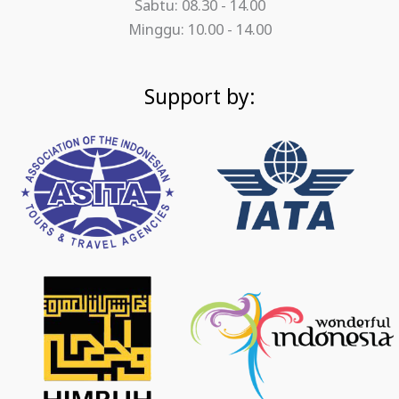
Sabtu: 08.30 - 14.00
Minggu: 10.00 - 14.00
Support by: