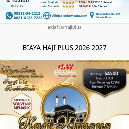
#daftarhajiplus
BIAYA HAJI PLUS 2026 2027