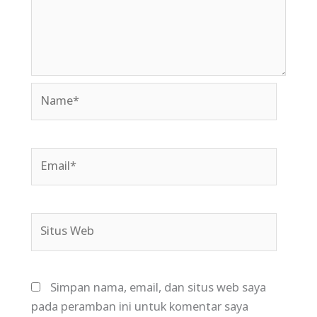
Name*
Email*
Situs
Web
Simpan nama, email, dan situs web saya
pada peramban ini untuk komentar saya