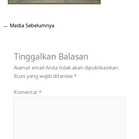
←
Media Sebelumnya
Tinggalkan Balasan
Alamat email Anda tidak akan dipublikasikan.
Ruas yang wajib ditandai
*
Komentar
*