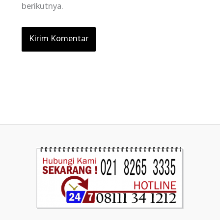
berikutnya.