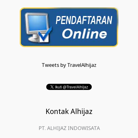
Tweets by TravelAlhijaz
Kontak Alhijaz
PT. ALHIJAZ INDOWISATA