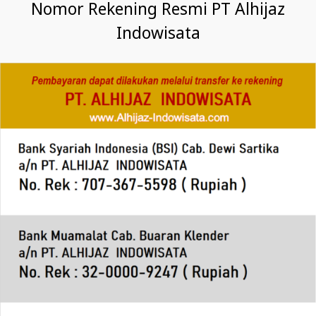
Nomor Rekening Resmi PT Alhijaz
Indowisata