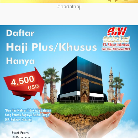
#badalhaji