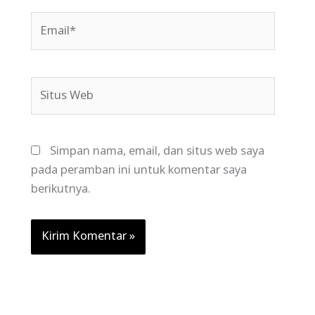
Email*
Situs
Web
Simpan nama, email, dan situs web saya
pada peramban ini untuk komentar saya
berikutnya.