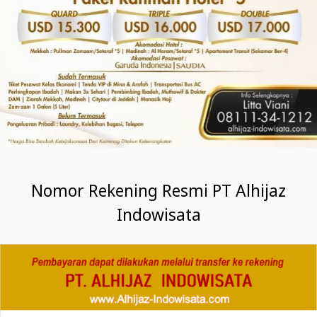
Nomor Rekening Resmi PT Alhijaz
Indowisata