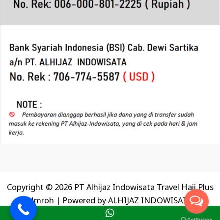
Copyright © 2026 PT Alhijaz Indowisata Travel Haji Plus
Umroh | Powered by
ALHIJAZ INDOWISATA