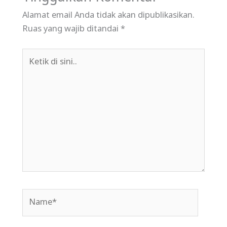
Alamat email Anda tidak akan dipublikasikan.
Ruas yang wajib ditandai
*
Ketik
di
sini..
Name*