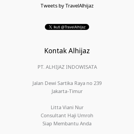
Tweets by TravelAlhijaz
Kontak Alhijaz
PT. ALHIJAZ INDOWISATA
Jalan Dewi Sartika Raya no 239
Jakarta-Timur
Litta Viani Nur
Consultant Haji Umroh
Siap Membantu Anda