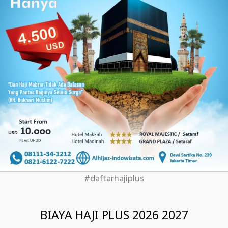
#daftarhajiplus
BIAYA HAJI PLUS 2026 2027