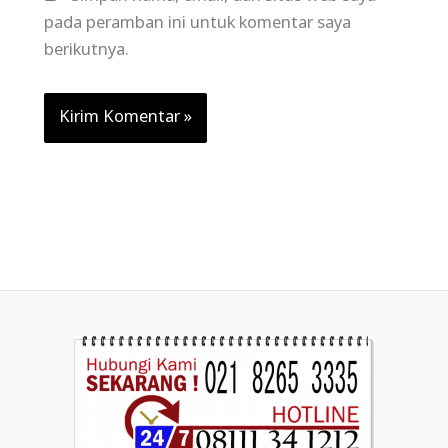
pada peramban ini untuk komentar saya
berikutnya.