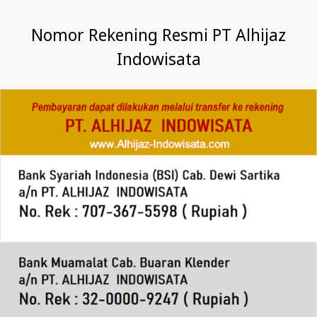
Nomor Rekening Resmi PT Alhijaz
Indowisata