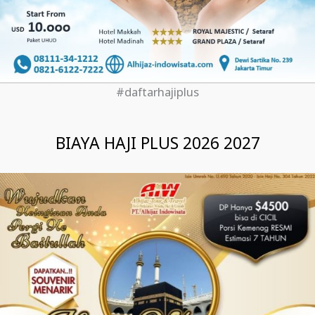
#daftarhajiplus
BIAYA HAJI PLUS 2026 2027