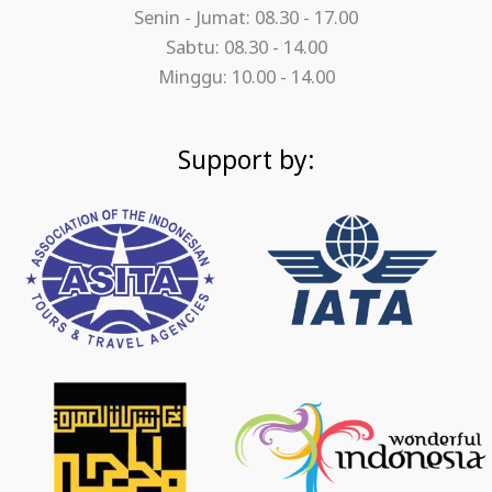
Senin - Jumat: 08.30 - 17.00
Sabtu: 08.30 - 14.00
Minggu: 10.00 - 14.00
Support by: