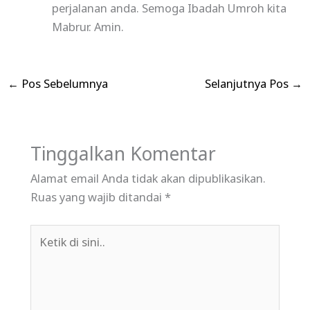
perjalanan anda. Semoga Ibadah Umroh kita
Mabrur. Amin.
←
Pos Sebelumnya
Selanjutnya Pos
→
Tinggalkan Komentar
Alamat email Anda tidak akan dipublikasikan.
Ruas yang wajib ditandai
*
Ketik
di
sini..