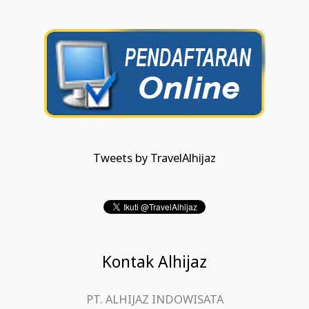
Tweets by TravelAlhijaz
Kontak Alhijaz
PT. ALHIJAZ INDOWISATA