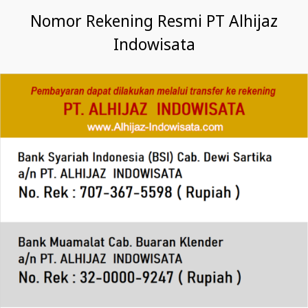
Nomor Rekening Resmi PT Alhijaz
Indowisata