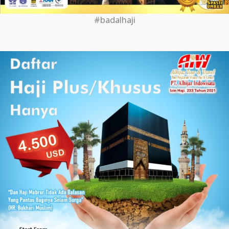
#badalhaji