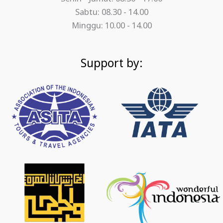
Sabtu: 08.30 - 14.00
Minggu: 10.00 - 14.00
Support by: