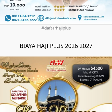
#daftarhajiplus
BIAYA HAJI PLUS 2026 2027