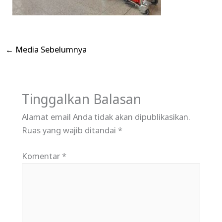
←
Media Sebelumnya
Tinggalkan Balasan
Alamat email Anda tidak akan dipublikasikan.
Ruas yang wajib ditandai
*
Komentar
*