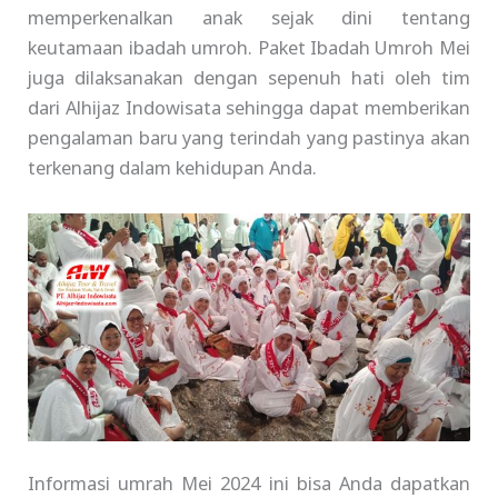
memperkenalkan anak sejak dini tentang
keutamaan ibadah umroh. Paket Ibadah Umroh Mei
juga dilaksanakan dengan sepenuh hati oleh tim
dari Alhijaz Indowisata sehingga dapat memberikan
pengalaman baru yang terindah yang pastinya akan
terkenang dalam kehidupan Anda.
Informasi umrah Mei 2024 ini bisa Anda dapatkan