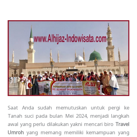
Saat Anda sudah memutuskan untuk pergi ke
Tanah suci pada bulan Mei 2024, menjadi langkah
awal yang perlu dilakukan yakni mencari biro
Travel
Umroh
yang memang memiliki kemampuan yang