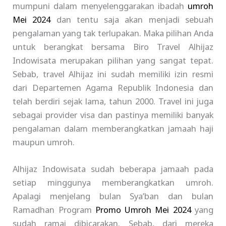
mumpuni dalam menyelenggarakan ibadah
umroh
Mei 2024
dan tentu saja akan menjadi sebuah
pengalaman yang tak terlupakan. Maka pilihan Anda
untuk berangkat bersama Biro Travel Alhijaz
Indowisata merupakan pilihan yang sangat tepat.
Sebab, travel Alhijaz ini sudah memiliki izin resmi
dari Departemen Agama Republik Indonesia dan
telah berdiri sejak lama, tahun 2000. Travel ini juga
sebagai provider visa dan pastinya memiliki banyak
pengalaman dalam memberangkatkan jamaah haji
maupun umroh.
Alhijaz Indowisata sudah beberapa jamaah pada
setiap minggunya memberangkatkan umroh.
Apalagi menjelang bulan Sya’ban dan bulan
Ramadhan Program
Promo Umroh Mei 2024
yang
sudah ramai dibicarakan. Sebab, dari mereka