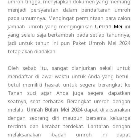
umroh tinggal menyiapkan dokumen yang memang
menjadi persyaratan dalam pendaftaran umroh
pada umumnya. Mengingat permintaan para calon
jamaah umroh yang menginginkan
Umroh Mei
ini
yang selalu saja bertambah pada setiap tahunnya,
jadi untuk tahun ini pun Paket Umroh Mei 2024
tetap akan diadakan.
Oleh sebab itu, sangat dianjurkan sekali untuk
mendaftar di awal waktu untuk Anda yang betul-
betul memiliki hasrat untuk segera berangkat ke
Tanah suci agar Anda juga segera dapatkan
seatnya, seat terbatas. Berangkat umroh dengan
melalui
Umrah Bulan Mei 2024
dapat dilaksanakan
dengan seorang diri maupun bersama keluarga
tercinta dan kerabat terdekat. Lantaran dengan
melaksanakan ibadah umroh ini dapat