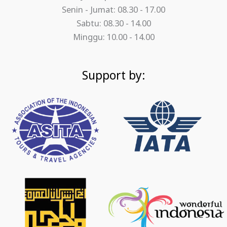
Senin - Jumat: 08.30 - 17.00
Sabtu: 08.30 - 14.00
Minggu: 10.00 - 14.00
Support by: