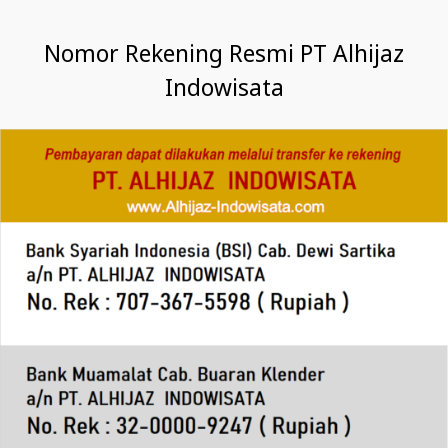
Nomor Rekening Resmi PT Alhijaz
Indowisata