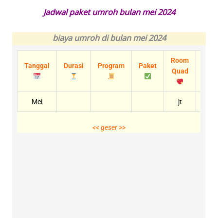
Jadwal paket umroh bulan mei 2024
biaya umroh di bulan mei 202
4