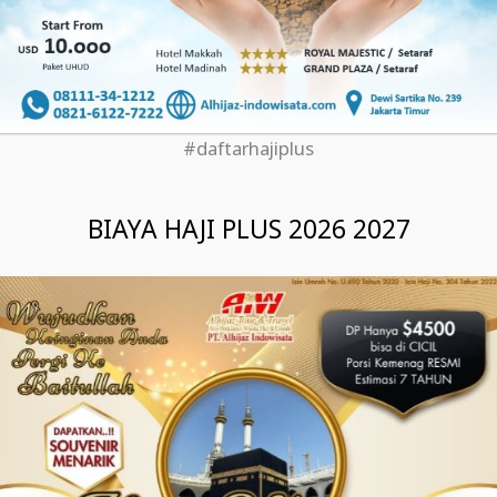
#daftarhajiplus
BIAYA HAJI PLUS 2026 2027