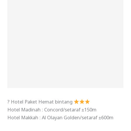
? Hotel Paket Hemat bintang
Hotel Madinah : Concord/setaraf ±150m
Hotel Makkah : Al Olayan Golden/setaraf ±600m