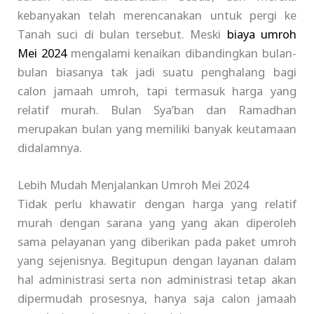
kebanyakan telah merencanakan untuk pergi ke
Tanah suci di bulan tersebut. Meski
biaya umroh
Mei 2024
mengalami kenaikan dibandingkan bulan-
bulan biasanya tak jadi suatu penghalang bagi
calon jamaah umroh, tapi termasuk harga yang
relatif murah. Bulan Sya’ban dan Ramadhan
merupakan bulan yang memiliki banyak keutamaan
didalamnya.
Lebih Mudah Menjalankan Umroh Mei 2024
Tidak perlu khawatir dengan harga yang relatif
murah dengan sarana yang yang akan diperoleh
sama pelayanan yang diberikan pada paket umroh
yang sejenisnya. Begitupun dengan layanan dalam
hal administrasi serta non administrasi tetap akan
dipermudah prosesnya, hanya saja calon jamaah