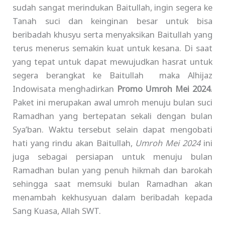
sudah sangat merindukan Baitullah, ingin segera ke
Tanah suci dan keinginan besar untuk bisa
beribadah khusyu serta menyaksikan Baitullah yang
terus menerus semakin kuat untuk kesana. Di saat
yang tepat untuk dapat mewujudkan hasrat untuk
segera berangkat ke Baitullah maka Alhijaz
Indowisata menghadirkan
Promo Umroh Mei 2024
.
Paket ini merupakan awal umroh menuju bulan suci
Ramadhan yang bertepatan sekali dengan bulan
Sya’ban. Waktu tersebut selain dapat mengobati
hati yang rindu akan Baitullah,
Umroh Mei 2024
ini
juga sebagai persiapan untuk menuju bulan
Ramadhan bulan yang penuh hikmah dan barokah
sehingga saat memsuki bulan Ramadhan akan
menambah kekhusyuan dalam beribadah kepada
Sang Kuasa, Allah SWT.