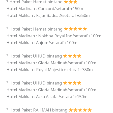
? Hotel Paket Hemat bintang
Hotel Madinah : Concord/setaraf ±150m
Hotel Makkah : Fajar Badea2/setaraf ±350m
? Hotel Paket Hemat bintang
Hotel Madinah : Nokhba Royal Inn/setaraf ±100m
Hotel Makkah : Anjum/setaraf ±100m
? Hotel Paket UHUD bintang
Hotel Madinah : Gloria Madinah/setaraf ±100m
Hotel Makkah : Royal Majestic/setaraf ±350m
? Hotel Paket UHUD bintang
Hotel Madinah : Gloria Madinah/setaraf ±100m
Hotel Makkah : Azka Alsafa /setaraf ±150m
? Hotel Paket RAHMAH bintang