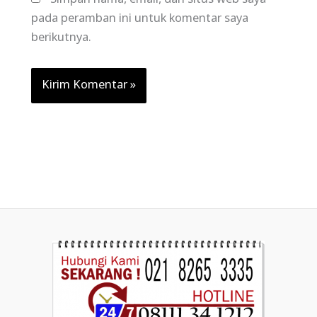
pada peramban ini untuk komentar saya
berikutnya.