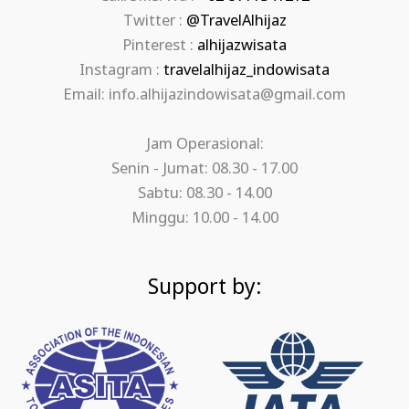
Twitter :
@TravelAlhijaz
Pinterest :
alhijazwisata
Instagram :
travelalhijaz_indowisata
Email: info.alhijazindowisata@gmail.com
Jam Operasional:
Senin - Jumat: 08.30 - 17.00
Sabtu: 08.30 - 14.00
Minggu: 10.00 - 14.00
Support by: