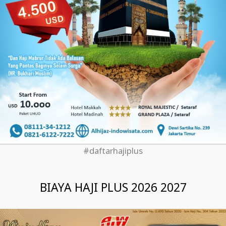
#daftarhajiplus
BIAYA HAJI PLUS 2026 2027