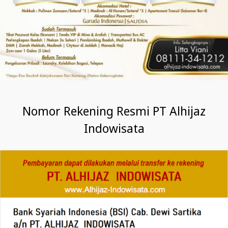
Nomor Rekening Resmi PT Alhijaz
Indowisata