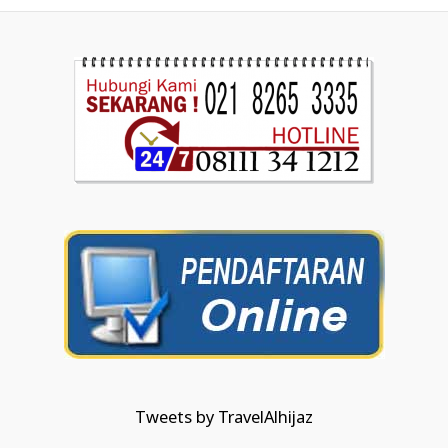
Tweets by TravelAlhijaz