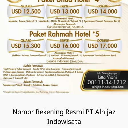
Nomor Rekening Resmi PT Alhijaz
Indowisata