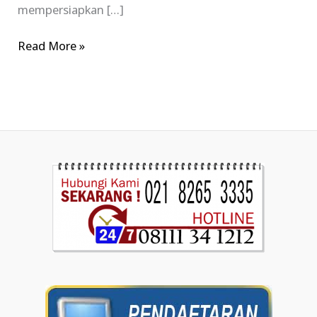
mempersiapkan […]
Read More »