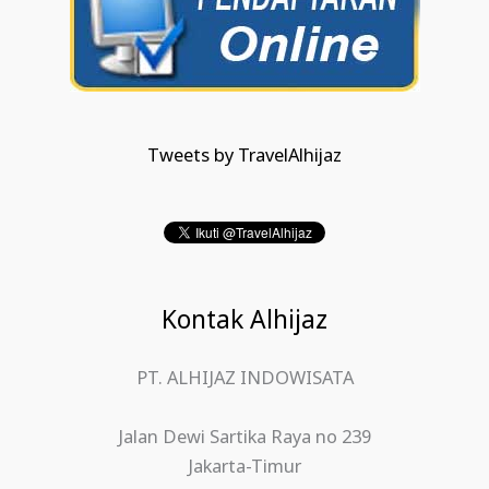
Tweets by TravelAlhijaz
Kontak Alhijaz
PT. ALHIJAZ INDOWISATA
Jalan Dewi Sartika Raya no 239
Jakarta-Timur