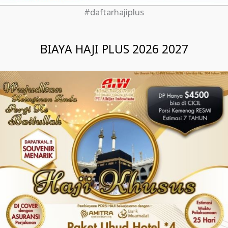
#daftarhajiplus
BIAYA HAJI PLUS 2026 2027