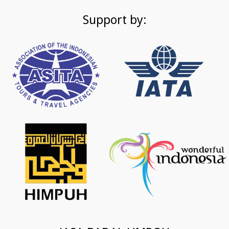
Support by: