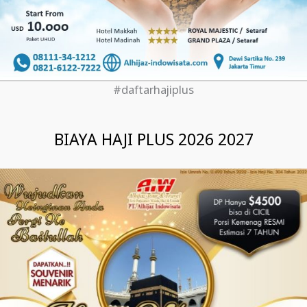
#daftarhajiplus
BIAYA HAJI PLUS 2026 2027