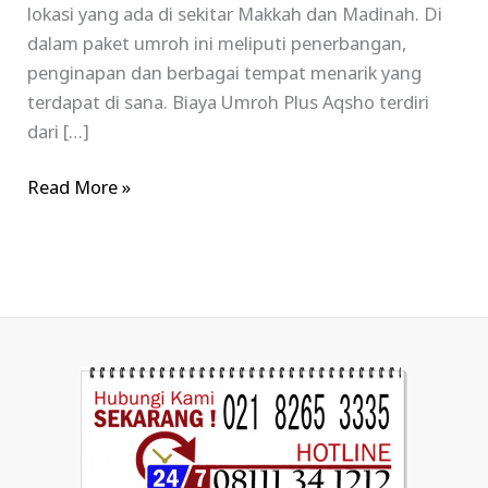
lokasi yang ada di sekitar Makkah dan Madinah. Di
dalam paket umroh ini meliputi penerbangan,
penginapan dan berbagai tempat menarik yang
terdapat di sana. Biaya Umroh Plus Aqsho terdiri
dari […]
Read More »