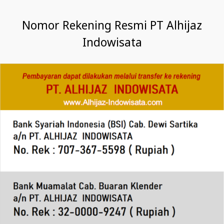
Nomor Rekening Resmi PT Alhijaz
Indowisata