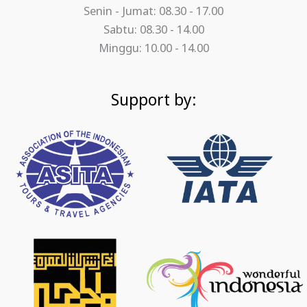
Senin - Jumat: 08.30 - 17.00
Sabtu: 08.30 - 14.00
Minggu: 10.00 - 14.00
Support by: