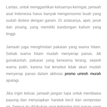
Lantas, untuk menggantikan keluarnya keringat, jamaah
asal Indonesia harus banyak mengonsumsi buah yang
sudah diolesi dengan garam. Di antaranya, apel, jeruk
dan pisang, yang memiliki kandungan kalium yang
tinggi.
Jamaah juga menghindari pakaian yang warna hitam.
Sebab warna hitam mudah menyerap panas. Jdi
gunakanlah, pakaian yang berwarna terang, seperti
warna putih, karena hal tersebut tidak akan mudah
menyerap panas dalam aktivias
promo umroh murah
apalagi.
Jika ingin keluar, jamaah jangan lupa untuk membawa
payung dan menyiapkan handuk kecil dan semprotan
air. Semua itu dilakukan agar terhindar dari panas yang