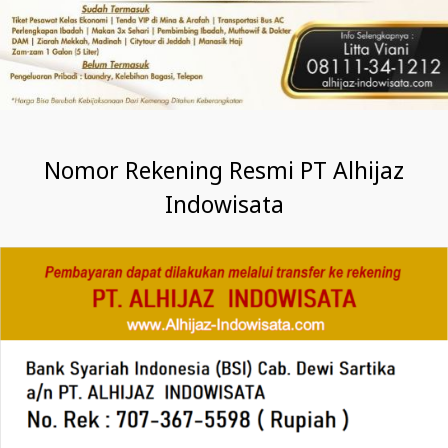
Nomor Rekening Resmi PT Alhijaz
Indowisata