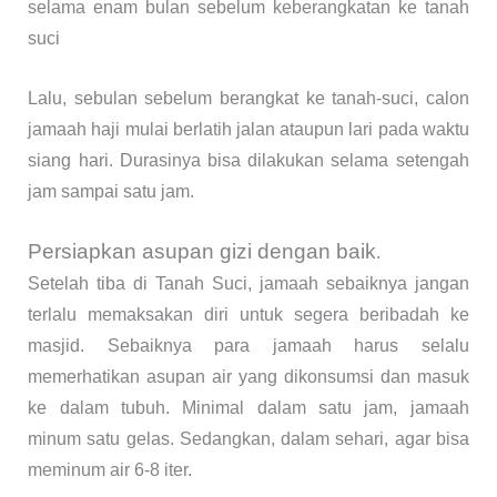
selama enam bulan sebelum keberangkatan ke tanah
suci
Lalu, sebulan sebelum berangkat ke tanah-suci, calon
jamaah haji mulai berlatih jalan ataupun lari pada waktu
siang hari. Durasinya bisa dilakukan selama setengah
jam sampai satu jam.
Persiapkan asupan gizi dengan baik
.
Setelah tiba di Tanah Suci, jamaah sebaiknya jangan
terlalu memaksakan diri untuk segera beribadah ke
masjid. Sebaiknya para jamaah harus selalu
memerhatikan asupan air yang dikonsumsi dan masuk
ke dalam tubuh. Minimal dalam satu jam, jamaah
minum satu gelas. Sedangkan, dalam sehari, agar bisa
meminum air 6-8 iter.