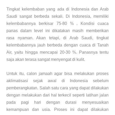
Tingkat kelembaban yang ada di Indonesia dan Arab
Saudi sangat berbeda sekali. Di Indonesia, memiliki
kelembabannya berkisar 75-80 % . Kondisi cuaca
panas dalam level ini dikatakan masih memberikan
rasa nyaman. Akan tetapi, di Arab Saudi, tingkat
kelembabannya jauh berbeda dengan cuaca di Tanah
Air, yaitu hingga mencapai 20-30 %. Panasnya tentu
saja akan terasa sangat menyengat di kulit.
Untuk itu, calon jamaah agar bisa melakukan proses
aklimatisasi sejak awal di Indonesia sebelum
pemberangkatan. Salah satu cara yang dapat dilakukan
dengan melakukan dari hal terkecil seperti latihan jalan
pada pagi hari dengan durasi menyesuaikan
kemampuan dan usia. Proses ini dapat dilakukan