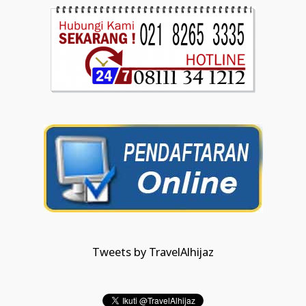
Tweets by TravelAlhijaz