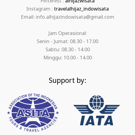
Pinterest :
alhijazwisata
Instagram :
travelalhijaz_indowisata
Email: info.alhijazindowisata@gmail.com
Jam Operasional:
Senin - Jumat: 08.30 - 17.00
Sabtu: 08.30 - 14.00
Minggu: 10.00 - 14.00
Support by: