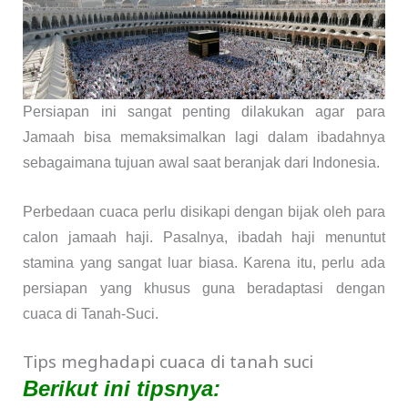
Persiapan ini sangat penting dilakukan agar para
Jamaah bisa memaksimalkan lagi dalam ibadahnya
sebagaimana tujuan awal saat beranjak dari Indonesia.
Perbedaan cuaca perlu disikapi dengan bijak oleh para
calon jamaah haji. Pasalnya, ibadah haji menuntut
stamina yang sangat luar biasa. Karena itu, perlu ada
persiapan yang khusus guna beradaptasi dengan
cuaca di Tanah-Suci.
Tips meghadapi cuaca di tanah suci
Berikut ini tipsnya: