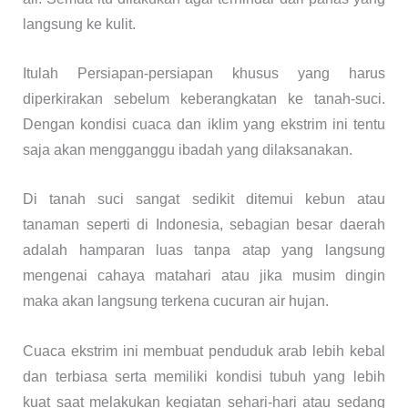
langsung ke kulit.
Itulah Persiapan-persiapan khusus yang harus
diperkirakan sebelum keberangkatan ke tanah-suci.
Dengan kondisi cuaca dan iklim yang ekstrim ini tentu
saja akan mengganggu ibadah yang dilaksanakan.
Di tanah suci sangat sedikit ditemui kebun atau
tanaman seperti di Indonesia, sebagian besar daerah
adalah hamparan luas tanpa atap yang langsung
mengenai cahaya matahari atau jika musim dingin
maka akan langsung terkena cucuran air hujan.
Cuaca ekstrim ini membuat penduduk arab lebih kebal
dan terbiasa serta memiliki kondisi tubuh yang lebih
kuat saat melakukan kegiatan sehari-hari atau sedang