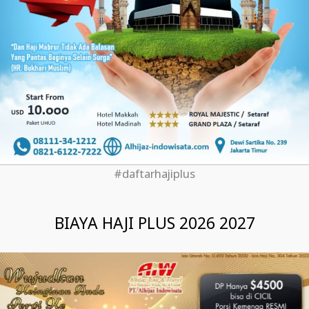
#daftarhajiplus
BIAYA HAJI PLUS 2026 2027