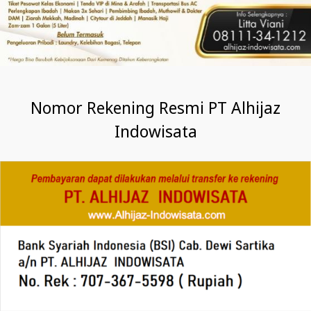
Nomor Rekening Resmi PT Alhijaz
Indowisata