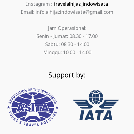
Instagram :
travelalhijaz_indowisata
Email: info.alhijazindowisata@gmail.com
Jam Operasional:
Senin - Jumat: 08.30 - 17.00
Sabtu: 08.30 - 14.00
Minggu: 10.00 - 14.00
Support by: