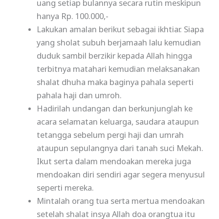
uang setiap bulannya secara rutin meskipun
hanya Rp. 100.000,-
Lakukan amalan berikut sebagai ikhtiar. Siapa
yang sholat subuh berjamaah lalu kemudian
duduk sambil berzikir kepada Allah hingga
terbitnya matahari kemudian melaksanakan
shalat dhuha maka baginya pahala seperti
pahala haji dan umroh.
Hadirilah undangan dan berkunjunglah ke
acara selamatan keluarga, saudara ataupun
tetangga sebelum pergi haji dan umrah
ataupun sepulangnya dari tanah suci Mekah.
Ikut serta dalam mendoakan mereka juga
mendoakan diri sendiri agar segera menyusul
seperti mereka.
Mintalah orang tua serta mertua mendoakan
setelah shalat insya Allah doa orangtua itu