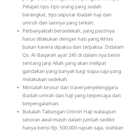
Pelajari tips-tips orang yang sudah
berangkat, tips seputar ibadah haji dan
umroh dan lainnya yang terkait.
Perbanyaklah bersedekah, yang pastinya
harus dilakukan dengan hati yang ikhlas
bukan karena dipaksa dan terpaksa. Didalam
Qs. Al-Baqarah ayat 245 di dalam nya berisi
tentang janji Allah yang akan melipat
gandakan yang banyak bagi siapa saja yang
melakukan sedekah.
Mintalah brosur dari travel penyelenggara
ibadah umrah dan haji yang terpercaya dan
berpengalaman.
Bukalah Tabungan Umroh Haji walaupun
setoran awal masih dalam jumlah sedikit
hanya berisi Rp. 500.000 rupiah saja, sisihkan