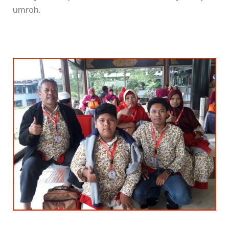
umroh.