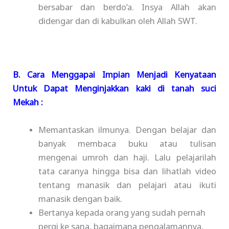
bersabar dan berdo’a. Insya Allah akan
didengar dan di kabulkan oleh Allah SWT.
B. Cara Menggapai Impian Menjadi Kenyataan
Untuk Dapat Menginjakkan kaki di tanah suci
Mekah :
Memantaskan ilmunya. Dengan belajar dan
banyak membaca buku atau tulisan
mengenai umroh dan haji. Lalu pelajarilah
tata caranya hingga bisa dan lihatlah video
tentang manasik dan pelajari atau ikuti
manasik dengan baik.
Bertanya kepada orang yang sudah pernah
pergi ke sana, bagaimana pengalamannya,