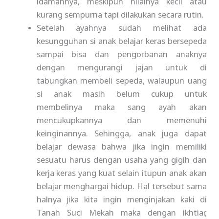
idamannya, meskipun nilainya kecil atau
kurang sempurna tapi dilakukan secara rutin.
Setelah ayahnya sudah melihat ada
kesungguhan si anak belajar keras bersepeda
sampai bisa dan pengorbanan anaknya
dengan mengurangi jajan untuk di
tabungkan membeli sepeda, walaupun uang
si anak masih belum cukup untuk
membelinya maka sang ayah akan
mencukupkannya dan memenuhi
keinginannya. Sehingga, anak juga dapat
belajar dewasa bahwa jika ingin memiliki
sesuatu harus dengan usaha yang gigih dan
kerja keras yang kuat selain itupun anak akan
belajar menghargai hidup. Hal tersebut sama
halnya jika kita ingin menginjakan kaki di
Tanah Suci Mekah maka dengan ikhtiar,