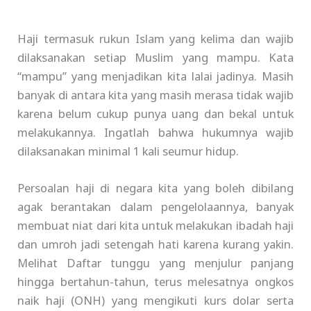
Haji termasuk rukun Islam yang kelima dan wajib
dilaksanakan setiap Muslim yang mampu. Kata
“mampu” yang menjadikan kita lalai jadinya. Masih
banyak di antara kita yang masih merasa tidak wajib
karena belum cukup punya uang dan bekal untuk
melakukannya. Ingatlah bahwa hukumnya wajib
dilaksanakan minimal 1 kali seumur hidup.
Persoalan haji di negara kita yang boleh dibilang
agak berantakan dalam pengelolaannya, banyak
membuat niat dari kita untuk melakukan ibadah haji
dan umroh jadi setengah hati karena kurang yakin.
Melihat Daftar tunggu yang menjulur panjang
hingga bertahun-tahun, terus melesatnya ongkos
naik haji (ONH) yang mengikuti kurs dolar serta