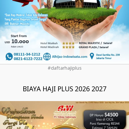
#daftarhajiplus
BIAYA HAJI PLUS 2026 2027