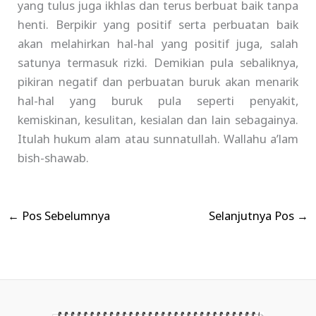
yang tulus juga ikhlas dan terus berbuat baik tanpa
henti. Berpikir yang positif serta perbuatan baik
akan melahirkan hal-hal yang positif juga, salah
satunya termasuk rizki. Demikian pula sebaliknya,
pikiran negatif dan perbuatan buruk akan menarik
hal-hal yang buruk pula seperti penyakit,
kemiskinan, kesulitan, kesialan dan lain sebagainya.
Itulah hukum alam atau sunnatullah. Wallahu a’lam
bish-shawab.
←
Pos Sebelumnya
Selanjutnya Pos
→