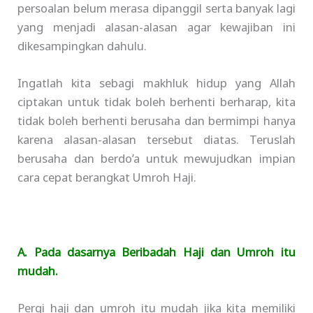
persoalan belum merasa dipanggil serta banyak lagi
yang menjadi alasan-alasan agar kewajiban ini
dikesampingkan dahulu.
Ingatlah kita sebagi makhluk hidup yang Allah
ciptakan untuk tidak boleh berhenti berharap, kita
tidak boleh berhenti berusaha dan bermimpi hanya
karena alasan-alasan tersebut diatas. Teruslah
berusaha dan berdo’a untuk mewujudkan impian
cara cepat berangkat Umroh Haji.
A. Pada dasarnya Beribadah Haji dan Umroh itu
mudah.
Pergi haji dan umroh itu mudah jika kita memiliki