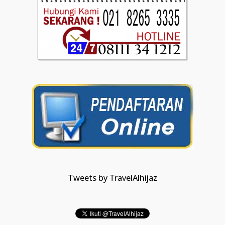
Tweets by TravelAlhijaz