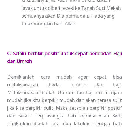
sesuatunya. Jika Allah melihat kita sudah
layak untuk diberi rezeki ke Tanah Suci Mekah
semuanya akan Dia permudah. Tiada yang
tidak mungkin bagi Allah.
C. Selalu berfikir positif untuk cepat beribadah Haji
dan Umroh
Demikianlah cara mudah agar cepat bisa
melaksanakan ibadah umroh dan haji.
Melaksanakan ibadah Umroh dan haji itu menjadi
mudah jika kita berpikir mudah dan akan terasa sulit
jika kita berpikir sulit. Maka tetaplah berpikir positif
dan selalu berprasangka baik kepada Allah Swt,
tingkatkan ibadah kita dan lakukan dengan hati