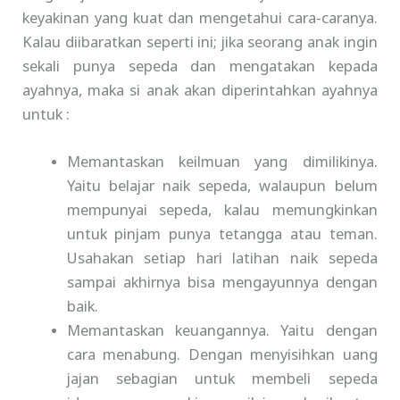
keyakinan yang kuat dan mengetahui cara-caranya.
Kalau diibaratkan seperti ini; jika seorang anak ingin
sekali punya sepeda dan mengatakan kepada
ayahnya, maka si anak akan diperintahkan ayahnya
untuk :
Memantaskan keilmuan yang dimilikinya.
Yaitu belajar naik sepeda, walaupun belum
mempunyai sepeda, kalau memungkinkan
untuk pinjam punya tetangga atau teman.
Usahakan setiap hari latihan naik sepeda
sampai akhirnya bisa mengayunnya dengan
baik.
Memantaskan keuangannya. Yaitu dengan
cara menabung. Dengan menyisihkan uang
jajan sebagian untuk membeli sepeda