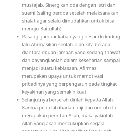
mustajab. Sinergikan doa dengan istri dan
suami (saling berdoa setelah melaksanakan
shalat agar selalu dimudahkan untuk bisa
menuju Baitullah).
Pasang gambar kabah yang besar di dinding
lalu Afirmasikan seolah-olah kita berada
diantara ribuan jamaah yang sedang thawaf
dan bayangkanlah dalam keseharian sampai
menjadi suatu kebiasaan. Afirmasi
merupakan upaya untuk memotivasi
pribadinya yang berpengaruh pada tingkat
keyakinan yang semakin kuat.
Selanjutnya berserah dirilah kepada Allah.
Karena perintah ibadah haji dan umroh itu
merupakan perintah Allah, maka yakinlah
Allah yang akan mencukupkan segala