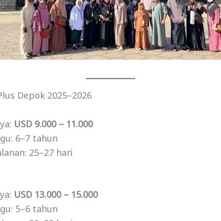
 Plus Depok 2025–2026
aya:
USD 9.000 – 11.000
gu: 6–7 tahun
alanan: 25–27 hari
aya:
USD 13.000 – 15.000
gu: 5–6 tahun