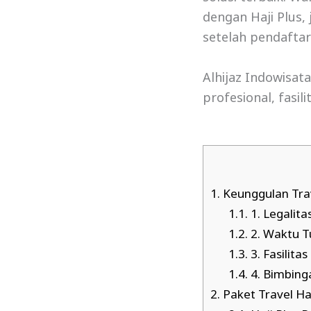
dengan Haji Plus,
setelah pendaftar
Alhijaz Indowisat
profesional, fasi
1.
Keunggulan Trave
1.1.
1. Legalit
1.2.
2. Waktu T
1.3.
3. Fasilita
1.4.
4. Bimbing
2.
Paket Travel Ha