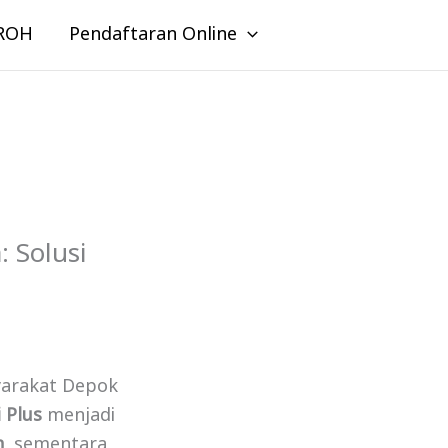
ROH
Pendaftaran Online
: Solusi
yarakat Depok
 Plus
menjadi
h
, sementara