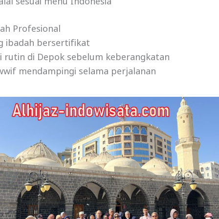
lal sesuai menu Indonesia
ah Profesional
ibadah bersertifikat
i rutin di Depok sebelum keberangkatan
wif mendampingi selama perjalanan