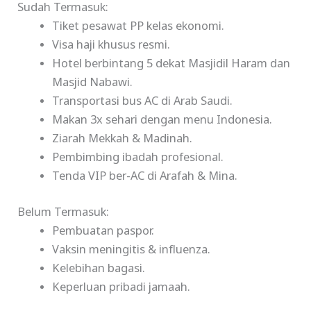
Sudah Termasuk:
Tiket pesawat PP kelas ekonomi.
Visa haji khusus resmi.
Hotel berbintang 5 dekat Masjidil Haram dan
Masjid Nabawi.
Transportasi bus AC di Arab Saudi.
Makan 3x sehari dengan menu Indonesia.
Ziarah Mekkah & Madinah.
Pembimbing ibadah profesional.
Tenda VIP ber-AC di Arafah & Mina.
Belum Termasuk:
Pembuatan paspor.
Vaksin meningitis & influenza.
Kelebihan bagasi.
Keperluan pribadi jamaah.