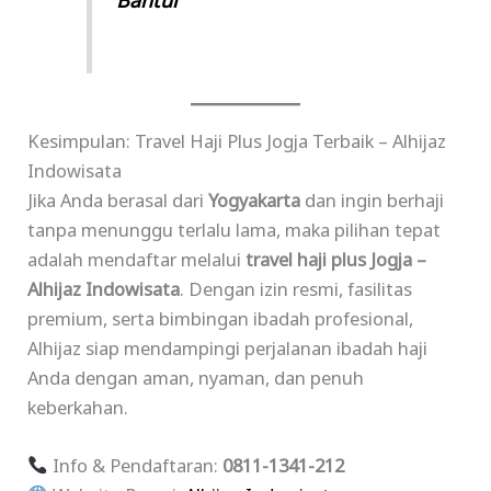
Bantul
Kesimpulan: Travel Haji Plus Jogja Terbaik – Alhijaz
Indowisata
Jika Anda berasal dari
Yogyakarta
dan ingin berhaji
tanpa menunggu terlalu lama, maka pilihan tepat
adalah mendaftar melalui
travel haji plus Jogja –
Alhijaz Indowisata
. Dengan izin resmi, fasilitas
premium, serta bimbingan ibadah profesional,
Alhijaz siap mendampingi perjalanan ibadah haji
Anda dengan aman, nyaman, dan penuh
keberkahan.
Info & Pendaftaran:
0811-1341-212