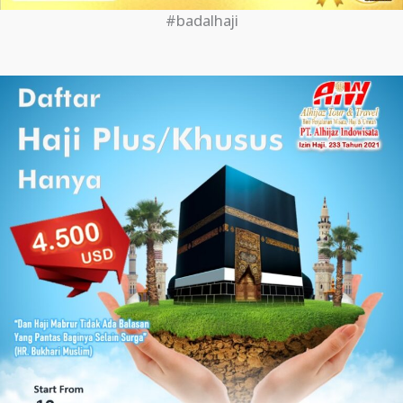
#badalhaji