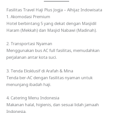
Fasilitas Travel Haji Plus Jogja – Alhijaz Indowisata
1. Akomodasi Premium
Hotel berbintang 5 yang dekat dengan Masjidil
Haram (Mekkah) dan Masjid Nabawi (Madinah).
2. Transportasi Nyaman
Menggunakan bus AC full fasilitas, memudahkan
perjalanan antar kota suci.
3. Tenda Eksklusif di Arafah & Mina
Tenda ber-AC dengan fasilitas nyaman untuk
menunjang ibadah haji.
4. Catering Menu Indonesia
Makanan halal, higienis, dan sesuai lidah jamaah
Indonesia.