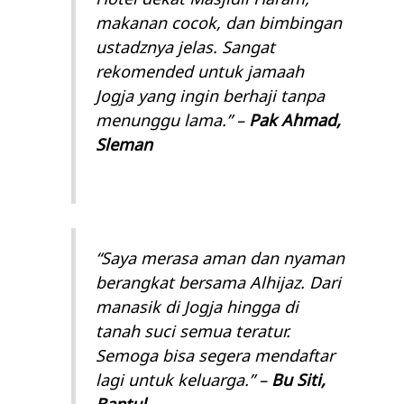
makanan cocok, dan bimbingan
ustadznya jelas. Sangat
rekomended untuk jamaah
Jogja yang ingin berhaji tanpa
menunggu lama.”
–
Pak Ahmad,
Sleman
“Saya merasa aman dan nyaman
berangkat bersama Alhijaz. Dari
manasik di Jogja hingga di
tanah suci semua teratur.
Semoga bisa segera mendaftar
lagi untuk keluarga.”
–
Bu Siti,