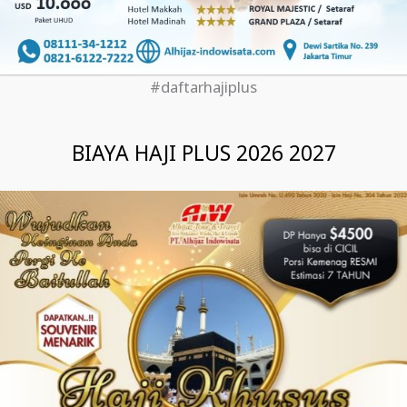
#daftarhajiplus
BIAYA HAJI PLUS 2026 2027