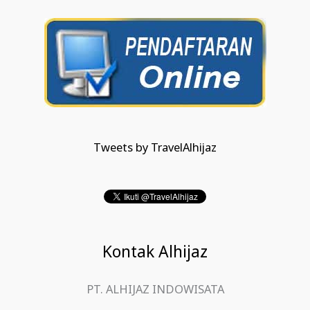
Tweets by TravelAlhijaz
Kontak Alhijaz
PT. ALHIJAZ INDOWISATA