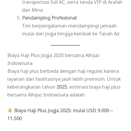
transportasi full AC, serta tenda VIP di Arafah
dan Mina.
Pendamping Profesional
Tim berpengalaman mendampingi jamaah
mulai dari Jogja hingga kembali ke Tanah Air.
Biaya Haji Plus Jogja 2025 bersama Alhijaz
Indowisata
Biaya haji plus berbeda dengan haji reguler, karena
layanan dan fasilitasnya jauh lebih premium. Untuk
keberangkatan tahun
2025
, estimasi biaya haji plus
bersama Alhijaz Indowisata adalah:
Biaya Haji Plus Jogja 2025: mulai USD 9.000 –
11.500