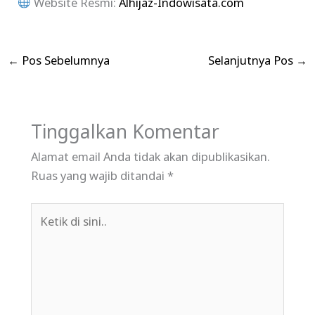
Website Resmi:
Alhijaz-Indowisata.com
←
Pos Sebelumnya
Selanjutnya Pos
→
Tinggalkan Komentar
Alamat email Anda tidak akan dipublikasikan.
Ruas yang wajib ditandai
*
Ketik
di
sini..