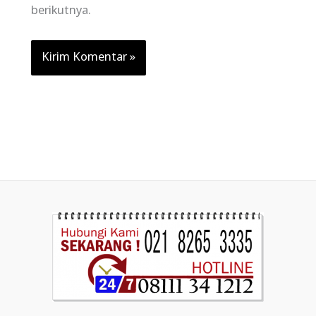
berikutnya.