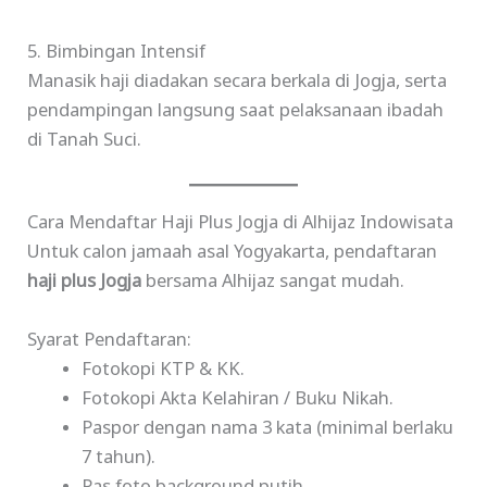
5. Bimbingan Intensif
Manasik haji diadakan secara berkala di Jogja, serta
pendampingan langsung saat pelaksanaan ibadah
di Tanah Suci.
Cara Mendaftar Haji Plus Jogja di Alhijaz Indowisata
Untuk calon jamaah asal Yogyakarta, pendaftaran
haji plus Jogja
bersama Alhijaz sangat mudah.
Syarat Pendaftaran:
Fotokopi KTP & KK.
Fotokopi Akta Kelahiran / Buku Nikah.
Paspor dengan nama 3 kata (minimal berlaku
7 tahun).