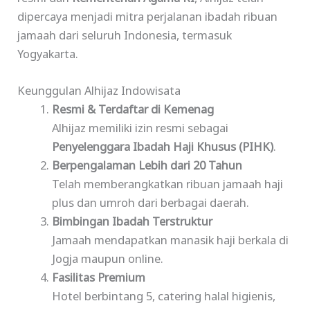
dipercaya menjadi mitra perjalanan ibadah ribuan
jamaah dari seluruh Indonesia, termasuk
Yogyakarta.
Keunggulan Alhijaz Indowisata
Resmi & Terdaftar di Kemenag
Alhijaz memiliki izin resmi sebagai
Penyelenggara Ibadah Haji Khusus (PIHK)
.
Berpengalaman Lebih dari 20 Tahun
Telah memberangkatkan ribuan jamaah haji
plus dan umroh dari berbagai daerah.
Bimbingan Ibadah Terstruktur
Jamaah mendapatkan manasik haji berkala di
Jogja maupun online.
Fasilitas Premium
Hotel berbintang 5, catering halal higienis,