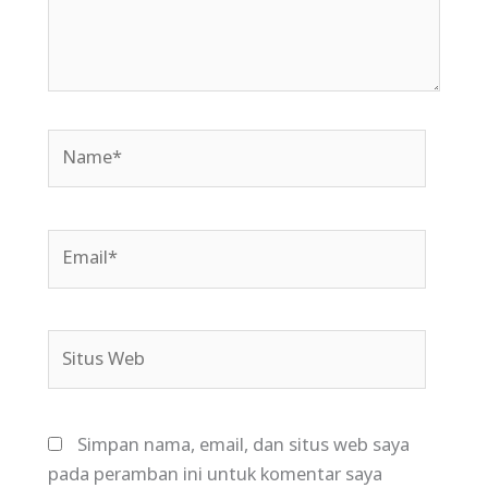
Name*
Email*
Situs
Web
Simpan nama, email, dan situs web saya
pada peramban ini untuk komentar saya