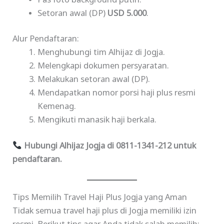
Pas foto background putih.
Setoran awal (DP)
USD 5.000
.
Alur Pendaftaran:
Menghubungi tim Alhijaz di Jogja.
Melengkapi dokumen persyaratan.
Melakukan setoran awal (DP).
Mendapatkan nomor porsi haji plus resmi
Kemenag.
Mengikuti manasik haji berkala.
Hubungi Alhijaz Jogja di 0811-1341-212 untuk
pendaftaran.
Tips Memilih Travel Haji Plus Jogja yang Aman
Tidak semua travel haji plus di Jogja memiliki izin