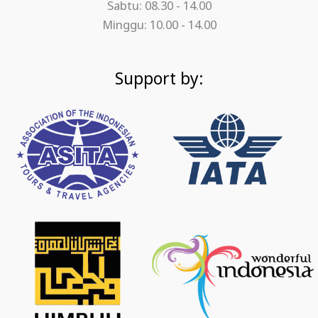
Sabtu: 08.30 - 14.00
Minggu: 10.00 - 14.00
Support by: