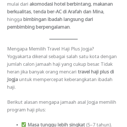
mulai dari
akomodasi hotel berbintang
,
makanan
berkualitas
,
tenda ber-AC di Arafah dan Mina
,
hingga
bimbingan ibadah langsung dari
pembimbing berpengalaman
.
Mengapa Memilih Travel Haji Plus Jogja?
Yogyakarta dikenal sebagai salah satu kota dengan
jumlah calon jamaah haji yang cukup besar. Tidak
heran jika banyak orang mencari
travel haji plus di
Jogja
untuk mempercepat keberangkatan ibadah
haji.
Berikut alasan mengapa jamaah asal Jogja memilih
program haji plus:
Masa tunggu lebih singkat
(5–7 tahun).