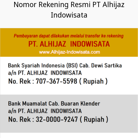
Nomor Rekening Resmi PT Alhijaz
Indowisata