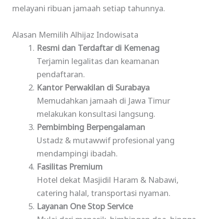
melayani ribuan jamaah setiap tahunnya.
Alasan Memilih Alhijaz Indowisata
Resmi dan Terdaftar di Kemenag
Terjamin legalitas dan keamanan
pendaftaran.
Kantor Perwakilan di Surabaya
Memudahkan jamaah di Jawa Timur
melakukan konsultasi langsung.
Pembimbing Berpengalaman
Ustadz & mutawwif profesional yang
mendampingi ibadah.
Fasilitas Premium
Hotel dekat Masjidil Haram & Nabawi,
catering halal, transportasi nyaman.
Layanan One Stop Service