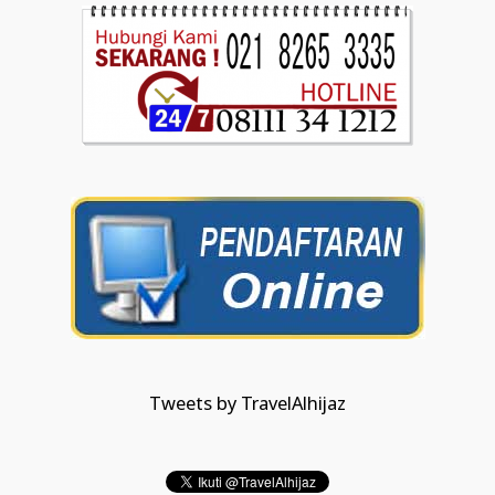
Tweets by TravelAlhijaz