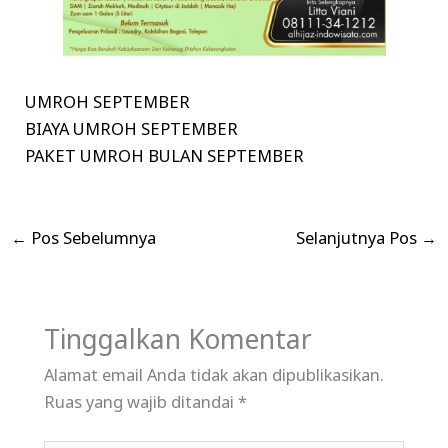
UMROH SEPTEMBER
BIAYA UMROH SEPTEMBER
PAKET UMROH BULAN SEPTEMBER
←
Pos Sebelumnya
Selanjutnya Pos
→
Tinggalkan Komentar
Alamat email Anda tidak akan dipublikasikan.
Ruas yang wajib ditandai
*