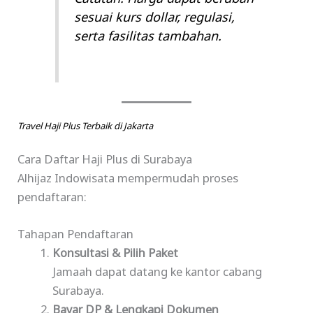
sesuai kurs dollar, regulasi,
serta fasilitas tambahan.
Travel Haji Plus Terbaik di Jakarta
Cara Daftar Haji Plus di Surabaya
Alhijaz Indowisata mempermudah proses
pendaftaran:
Tahapan Pendaftaran
Konsultasi & Pilih Paket
Jamaah dapat datang ke kantor cabang
Surabaya.
Bayar DP & Lengkapi Dokumen