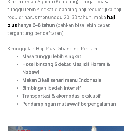
Kementerian Agama (Kemenag) dengan masa
tunggu lebih singkat dibanding haji reguler. Jika haji
reguler harus menunggu 20–30 tahun, maka
haji
plus
hanya 6–8 tahun
(bahkan bisa lebih cepat
tergantung pendaftaran).
Keunggulan Haji Plus Dibanding Reguler
Masa tunggu lebih singkat
Hotel bintang 5 dekat Masjidil Haram &
Nabawi
Makan 3 kali sehari menu Indonesia
Bimbingan ibadah intensif
Transportasi & akomodasi eksklusif
Pendampingan mutawwif berpengalaman