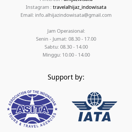
Instagram :
travelalhijaz_indowisata
Email: info.alhijazindowisata@gmail.com
Jam Operasional:
Senin - Jumat: 08.30 - 17.00
Sabtu: 08.30 - 14.00
Minggu: 10.00 - 14.00
Support by: