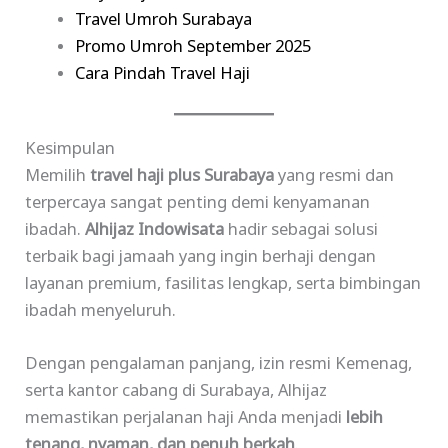
Travel Umroh Surabaya
Promo Umroh September 2025
Cara Pindah Travel Haji
Kesimpulan
Memilih
travel haji plus Surabaya
yang resmi dan
terpercaya sangat penting demi kenyamanan
ibadah.
Alhijaz Indowisata
hadir sebagai solusi
terbaik bagi jamaah yang ingin berhaji dengan
layanan premium, fasilitas lengkap, serta bimbingan
ibadah menyeluruh.
Dengan pengalaman panjang, izin resmi Kemenag,
serta kantor cabang di Surabaya, Alhijaz
memastikan perjalanan haji Anda menjadi
lebih
tenang, nyaman, dan penuh berkah
.