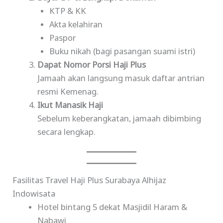
KTP & KK
Akta kelahiran
Paspor
Buku nikah (bagi pasangan suami istri)
Dapat Nomor Porsi Haji Plus
Jamaah akan langsung masuk daftar antrian
resmi Kemenag.
Ikut Manasik Haji
Sebelum keberangkatan, jamaah dibimbing
secara lengkap.
Fasilitas Travel Haji Plus Surabaya Alhijaz
Indowisata
Hotel bintang 5 dekat Masjidil Haram &
Nabawi