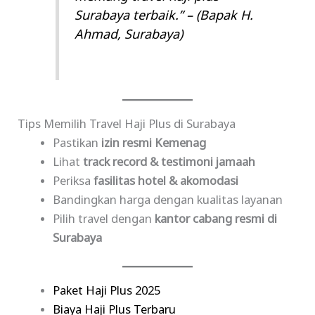
Surabaya terbaik.”
– (Bapak H.
Ahmad, Surabaya)
Tips Memilih Travel Haji Plus di Surabaya
Pastikan
izin resmi Kemenag
Lihat
track record & testimoni jamaah
Periksa
fasilitas hotel & akomodasi
Bandingkan harga dengan kualitas layanan
Pilih travel dengan
kantor cabang resmi di
Surabaya
Paket Haji Plus 2025
Biaya Haji Plus Terbaru