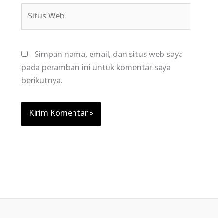
Situs
Web
Simpan nama, email, dan situs web saya
pada peramban ini untuk komentar saya
berikutnya.