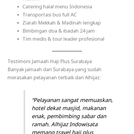
Catering halal menu Indonesia
Transportasi bus full AC
Ziarah Mekkah & Madinah lengkap
Bimbingan doa & ibadah 24 jam
Tim medis & tour leader profesional
Testimoni Jamaah Haji Plus Surabaya
Banyak jamaah dari Surabaya yang sudah
merasakan pelayanan terbaik dari Alhijaz:
“Pelayanan sangat memuaskan,
hotel dekat masjid, makanan
enak, pembimbing sabar dan
ramah. Alhijaz Indowisata
memang travel haji plus