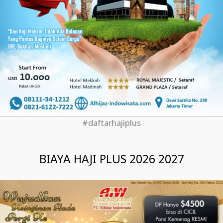
#daftarhajiplus
BIAYA HAJI PLUS 2026 2027