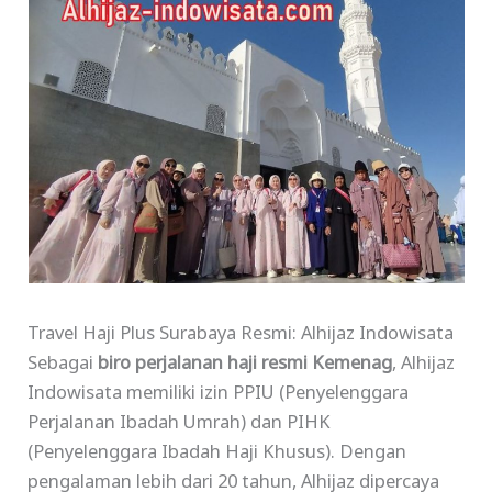
Travel Haji Plus Surabaya Resmi: Alhijaz Indowisata
Sebagai
biro perjalanan haji resmi Kemenag
, Alhijaz
Indowisata memiliki izin PPIU (Penyelenggara
Perjalanan Ibadah Umrah) dan PIHK
(Penyelenggara Ibadah Haji Khusus). Dengan
pengalaman lebih dari 20 tahun, Alhijaz dipercaya