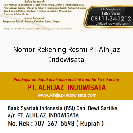
Nomor Rekening Resmi PT Alhijaz
Indowisata