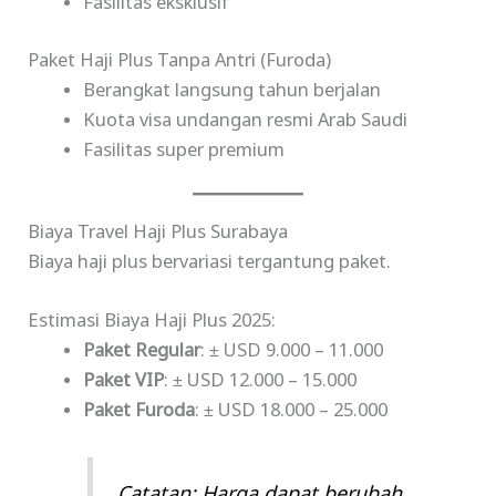
Fasilitas eksklusif
Paket Haji Plus Tanpa Antri (Furoda)
Berangkat langsung tahun berjalan
Kuota visa undangan resmi Arab Saudi
Fasilitas super premium
Biaya Travel Haji Plus Surabaya
Biaya haji plus bervariasi tergantung paket.
Estimasi Biaya Haji Plus 2025:
Paket Regular
: ± USD 9.000 – 11.000
Paket VIP
: ± USD 12.000 – 15.000
Paket Furoda
: ± USD 18.000 – 25.000
Catatan: Harga dapat berubah