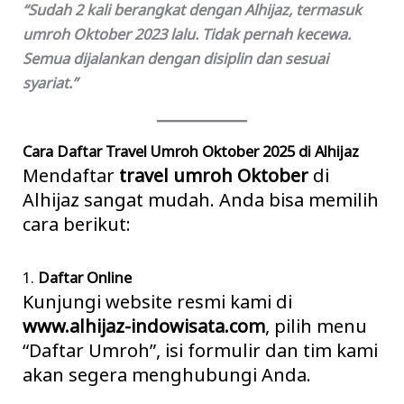
“Sudah 2 kali berangkat dengan Alhijaz, termasuk
umroh Oktober 2023 lalu. Tidak pernah kecewa.
Semua dijalankan dengan disiplin dan sesuai
syariat.”
Cara Daftar Travel Umroh Oktober 2025 di Alhijaz
Mendaftar
travel umroh Oktober
di
Alhijaz sangat mudah. Anda bisa memilih
cara berikut:
1.
Daftar Online
Kunjungi website resmi kami di
www.alhijaz-indowisata.com
, pilih menu
“Daftar Umroh”, isi formulir dan tim kami
akan segera menghubungi Anda.