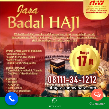
LITTA VIANI