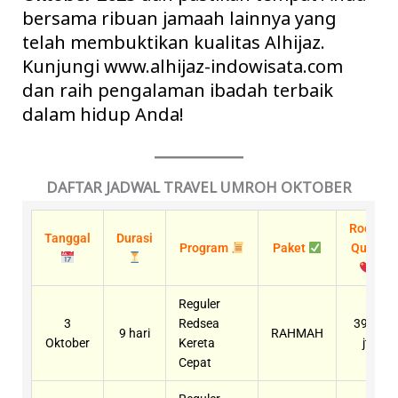
bersama ribuan jamaah lainnya yang
telah membuktikan kualitas Alhijaz.
Kunjungi
www.alhijaz-indowisata.com
dan raih pengalaman ibadah terbaik
dalam hidup Anda!
DAFTAR JADWAL TRAVEL UMROH OKTOBER