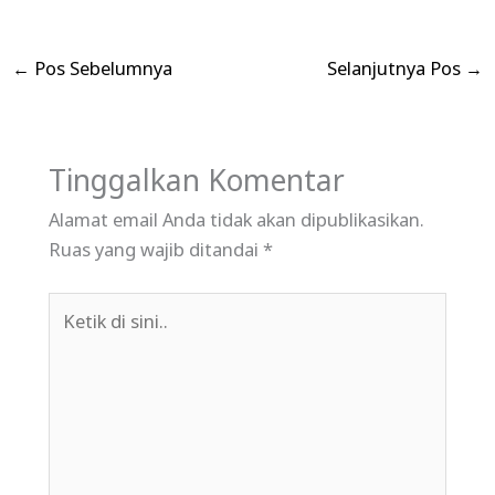
←
Pos Sebelumnya
Selanjutnya Pos
→
Tinggalkan Komentar
Alamat email Anda tidak akan dipublikasikan.
Ruas yang wajib ditandai
*
Ketik
di
sini..