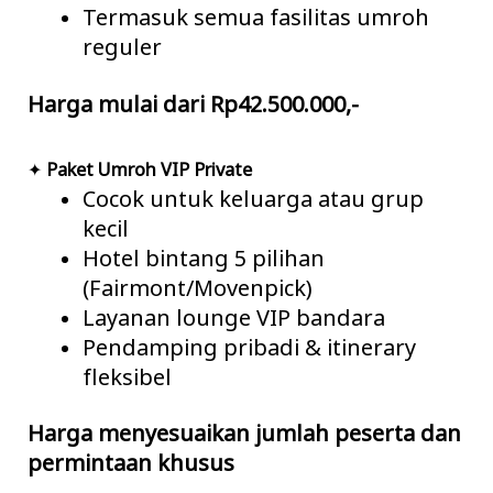
Termasuk semua fasilitas umroh
reguler
Harga mulai dari Rp42.500.000,-
✦
Paket Umroh VIP Private
Cocok untuk keluarga atau grup
kecil
Hotel bintang 5 pilihan
(Fairmont/Movenpick)
Layanan lounge VIP bandara
Pendamping pribadi & itinerary
fleksibel
Harga menyesuaikan jumlah peserta dan
permintaan khusus