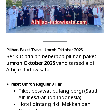
Pilihan Paket Travel Umroh Oktober 2025
Berikut adalah beberapa pilihan paket
umroh Oktober 2025
yang tersedia di
Alhijaz-Indowisata:
✦
Paket Umroh Reguler 9 Hari
Tiket pesawat pulang pergi (Saudi
Airlines/Garuda Indonesia)
Hotel bintang 4 di Mekkah dan