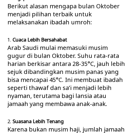
Berikut alasan mengapa bulan Oktober
menjadi pilihan terbaik untuk
melaksanakan ibadah umroh:
1.
Cuaca Lebih Bersahabat
Arab Saudi mulai memasuki musim
gugur di bulan Oktober. Suhu rata-rata
harian berkisar antara 28-35°C, jauh lebih
sejuk dibandingkan musim panas yang
bisa mencapai 45°C. Ini membuat ibadah
seperti thawaf dan sa’i menjadi lebih
nyaman, terutama bagi lansia atau
jamaah yang membawa anak-anak.
2.
Suasana Lebih Tenang
Karena bukan musim haji, jumlah jamaah