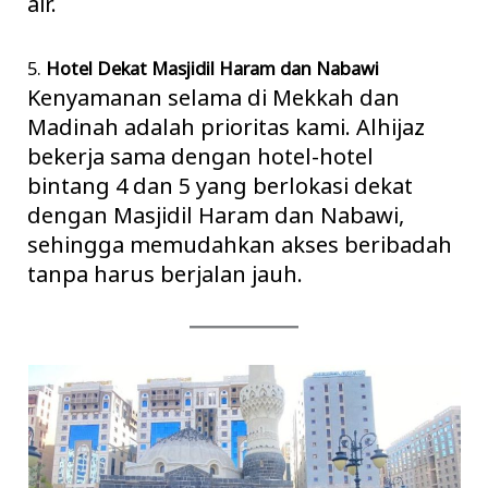
air.
5.
Hotel Dekat Masjidil Haram dan Nabawi
Kenyamanan selama di Mekkah dan
Madinah adalah prioritas kami. Alhijaz
bekerja sama dengan hotel-hotel
bintang 4 dan 5 yang berlokasi dekat
dengan Masjidil Haram dan Nabawi,
sehingga memudahkan akses beribadah
tanpa harus berjalan jauh.