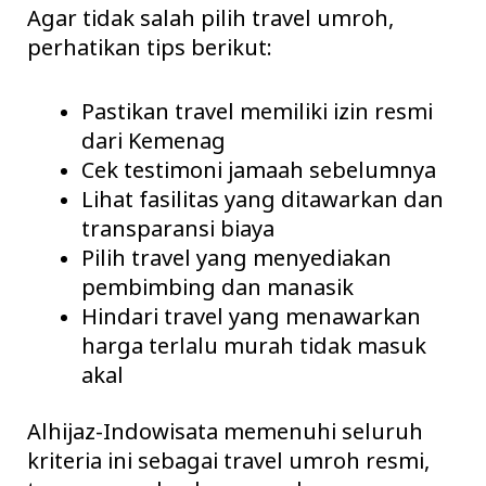
Agar tidak salah pilih travel umroh,
perhatikan tips berikut:
Pastikan travel memiliki izin resmi
dari Kemenag
Cek testimoni jamaah sebelumnya
Lihat fasilitas yang ditawarkan dan
transparansi biaya
Pilih travel yang menyediakan
pembimbing dan manasik
Hindari travel yang menawarkan
harga terlalu murah tidak masuk
akal
Alhijaz-Indowisata memenuhi seluruh
kriteria ini sebagai travel umroh resmi,