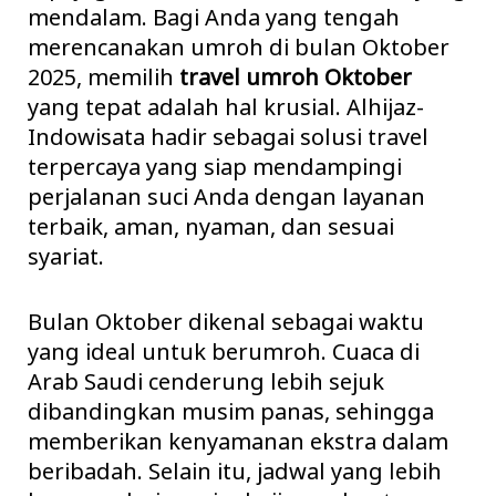
mendalam. Bagi Anda yang tengah
merencanakan umroh di bulan Oktober
2025, memilih
travel umroh Oktober
yang tepat adalah hal krusial. Alhijaz-
Indowisata hadir sebagai solusi travel
terpercaya yang siap mendampingi
perjalanan suci Anda dengan layanan
terbaik, aman, nyaman, dan sesuai
syariat.
Bulan Oktober dikenal sebagai waktu
yang ideal untuk berumroh. Cuaca di
Arab Saudi cenderung lebih sejuk
dibandingkan musim panas, sehingga
memberikan kenyamanan ekstra dalam
beribadah. Selain itu, jadwal yang lebih