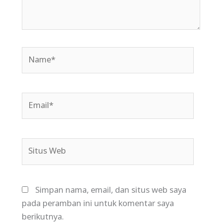
Name*
Email*
Situs
Web
Simpan nama, email, dan situs web saya
pada peramban ini untuk komentar saya
berikutnya.