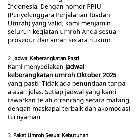
Indonesia. Dengan nomor PPIU
(Penyelenggara Perjalanan Ibadah
Umrah) yang valid, kami menjamin
seluruh kegiatan umroh Anda sesuai
prosedur dan aman secara hukum.
2.
Jadwal Keberangkatan Pasti
Kami menyediakan
jadwal
keberangkatan
umroh Oktober
2025
yang pasti. Tidak ada penundaan tanpa
alasan jelas. Setiap jadwal yang kami
tawarkan telah dirancang secara matang
dengan maskapai terbaik dan akomodasi
ternyaman.
3.
Paket Umroh Sesuai Kebutuhan