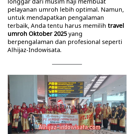
longgar dari musim haji membuat
pelayanan umroh lebih optimal. Namun,
untuk mendapatkan pengalaman
terbaik, Anda tentu harus memilih
travel
umroh Oktober 2025
yang
berpengalaman dan profesional seperti
Alhijaz-Indowisata.