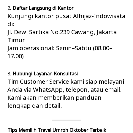
2.
Daftar Langsung di Kantor
Kunjungi kantor pusat Alhijaz-Indowisata
di:
Jl. Dewi Sartika No.239 Cawang, Jakarta
Timur
Jam operasional: Senin–Sabtu (08.00–
17.00)
3.
Hubungi Layanan Konsultasi
Tim Customer Service kami siap melayani
Anda via WhatsApp, telepon, atau email.
Kami akan memberikan panduan
lengkap dan detail.
Tips Memilih Travel Umroh Oktober Terbaik