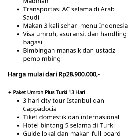
Madinah
Transportasi AC selama di Arab
Saudi
Makan 3 kali sehari menu Indonesia
Visa umroh, asuransi, dan handling
bagasi
Bimbingan manasik dan ustadz
pembimbing
Harga mulai dari Rp28.900.000,-
✦
Paket Umroh Plus Turki 13 Hari
3 hari city tour Istanbul dan
Cappadocia
Tiket domestik dan internasional
Hotel bintang 5 selama di Turki
Guide lokal dan makan full board