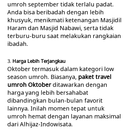
umroh september
tidak terlalu padat.
Anda bisa beribadah dengan lebih
khusyuk, menikmati ketenangan Masjidil
Haram dan Masjid Nabawi, serta tidak
terburu-buru saat melakukan rangkaian
ibadah.
3.
Harga Lebih Terjangkau
Oktober termasuk dalam kategori low
season umroh. Biasanya,
paket travel
umroh Oktober
ditawarkan dengan
harga yang lebih bersahabat
dibandingkan bulan-bulan favorit
lainnya. Inilah momen tepat untuk
umroh hemat dengan layanan maksimal
dari Alhijaz-Indowisata.