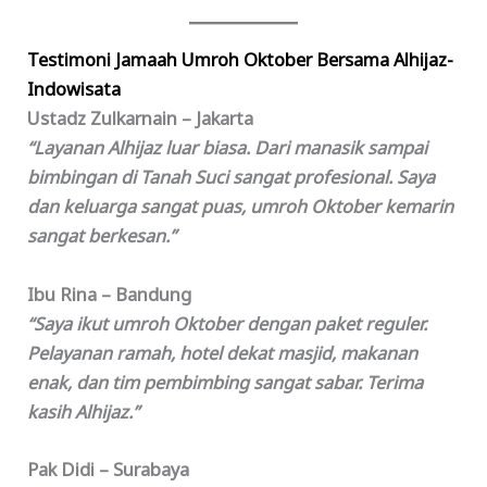
Testimoni Jamaah Umroh Oktober Bersama Alhijaz-
Indowisata
Ustadz Zulkarnain – Jakarta
“Layanan Alhijaz luar biasa. Dari manasik sampai
bimbingan di Tanah Suci sangat profesional. Saya
dan keluarga sangat puas, umroh Oktober kemarin
sangat berkesan.”
Ibu Rina – Bandung
“Saya ikut umroh Oktober dengan paket reguler.
Pelayanan ramah, hotel dekat masjid, makanan
enak, dan tim pembimbing sangat sabar. Terima
kasih Alhijaz.”
Pak Didi – Surabaya