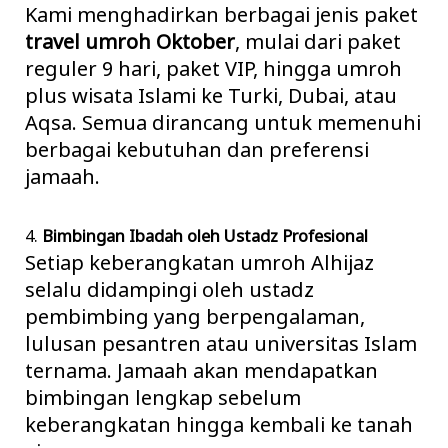
Kami menghadirkan berbagai jenis paket
travel umroh Oktober
, mulai dari paket
reguler 9 hari, paket VIP, hingga umroh
plus wisata Islami ke Turki, Dubai, atau
Aqsa. Semua dirancang untuk memenuhi
berbagai kebutuhan dan preferensi
jamaah.
4.
Bimbingan Ibadah oleh Ustadz Profesional
Setiap keberangkatan umroh Alhijaz
selalu didampingi oleh ustadz
pembimbing yang berpengalaman,
lulusan pesantren atau universitas Islam
ternama. Jamaah akan mendapatkan
bimbingan lengkap sebelum
keberangkatan hingga kembali ke tanah