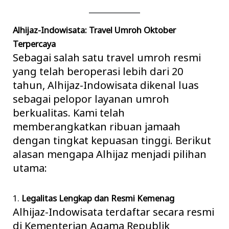
Alhijaz-Indowisata: Travel Umroh Oktober
Terpercaya
Sebagai salah satu travel umroh resmi
yang telah beroperasi lebih dari 20
tahun, Alhijaz-Indowisata dikenal luas
sebagai pelopor layanan umroh
berkualitas. Kami telah
memberangkatkan ribuan jamaah
dengan tingkat kepuasan tinggi. Berikut
alasan mengapa Alhijaz menjadi pilihan
utama:
1.
Legalitas Lengkap dan Resmi Kemenag
Alhijaz-Indowisata terdaftar secara resmi
di Kementerian Agama Republik