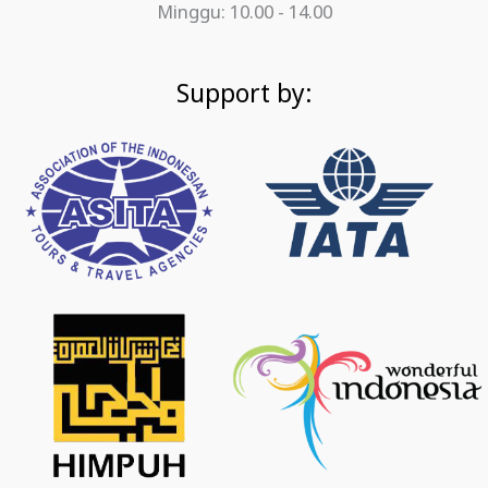
Minggu: 10.00 - 14.00
Support by: