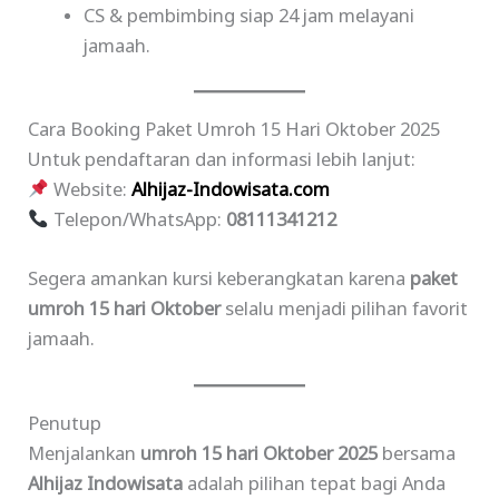
CS & pembimbing siap 24 jam melayani
jamaah.
Cara Booking Paket Umroh 15 Hari Oktober 2025
Untuk pendaftaran dan informasi lebih lanjut:
Website:
Alhijaz-Indowisata.com
Telepon/WhatsApp:
08111341212
Segera amankan kursi keberangkatan karena
paket
umroh 15 hari Oktober
selalu menjadi pilihan favorit
jamaah.
Penutup
Menjalankan
umroh 15 hari Oktober 2025
bersama
Alhijaz Indowisata
adalah pilihan tepat bagi Anda