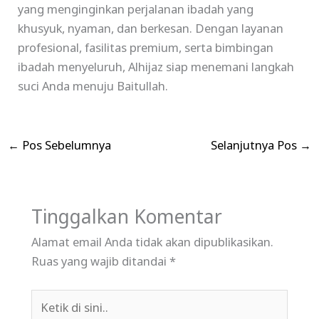
yang menginginkan perjalanan ibadah yang
khusyuk, nyaman, dan berkesan. Dengan layanan
profesional, fasilitas premium, serta bimbingan
ibadah menyeluruh, Alhijaz siap menemani langkah
suci Anda menuju Baitullah.
←
Pos Sebelumnya
Selanjutnya Pos
→
Tinggalkan Komentar
Alamat email Anda tidak akan dipublikasikan.
Ruas yang wajib ditandai
*
Ketik
di