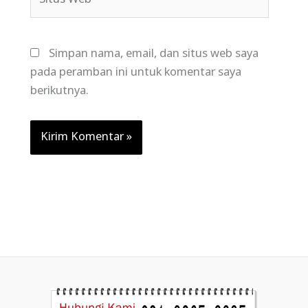
Web
Simpan nama, email, dan situs web saya
pada peramban ini untuk komentar saya
berikutnya.