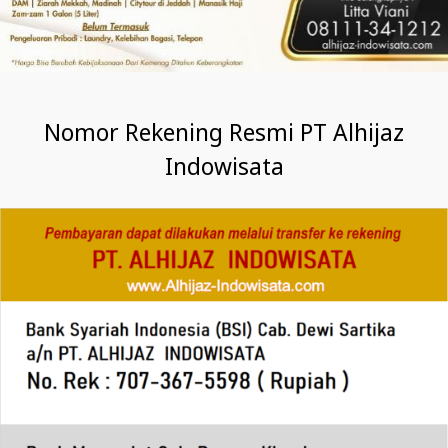
Nomor Rekening Resmi PT Alhijaz
Indowisata