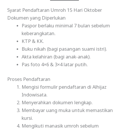
Syarat Pendaftaran Umroh 15 Hari Oktober
Dokumen yang Diperlukan
Paspor berlaku minimal 7 bulan sebelum
keberangkatan.
KTP & KK.
Buku nikah (bagi pasangan suami istri).
Akta kelahiran (bagi anak-anak).
Pas foto 4×6 & 3×4 latar putih.
Proses Pendaftaran
Mengisi formulir pendaftaran di Alhijaz
Indowisata.
Menyerahkan dokumen lengkap.
Membayar uang muka untuk memastikan
kursi.
Mengikuti manasik umroh sebelum