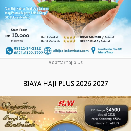
#daftarhajiplus
BIAYA HAJI PLUS 2026 2027