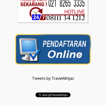
Tweets by TravelAlhijaz