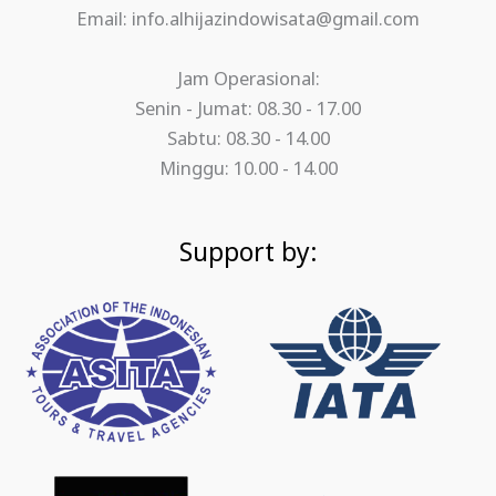
Email: info.alhijazindowisata@gmail.com
Jam Operasional:
Senin - Jumat: 08.30 - 17.00
Sabtu: 08.30 - 14.00
Minggu: 10.00 - 14.00
Support by: