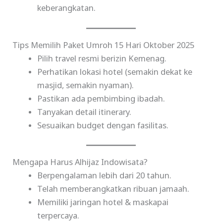
keberangkatan.
Tips Memilih Paket Umroh 15 Hari Oktober 2025
Pilih travel resmi berizin Kemenag.
Perhatikan lokasi hotel (semakin dekat ke
masjid, semakin nyaman).
Pastikan ada pembimbing ibadah.
Tanyakan detail itinerary.
Sesuaikan budget dengan fasilitas.
Mengapa Harus Alhijaz Indowisata?
Berpengalaman lebih dari 20 tahun.
Telah memberangkatkan ribuan jamaah.
Memiliki jaringan hotel & maskapai
terpercaya.