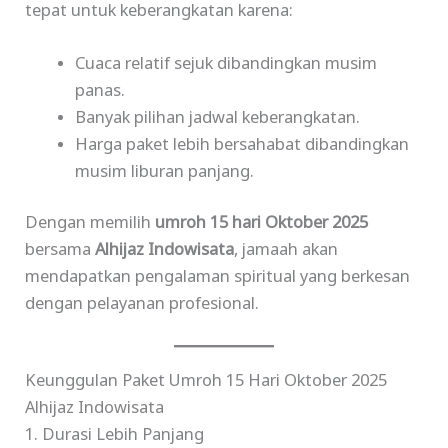
tepat untuk keberangkatan karena:
Cuaca relatif sejuk dibandingkan musim
panas.
Banyak pilihan jadwal keberangkatan.
Harga paket lebih bersahabat dibandingkan
musim liburan panjang.
Dengan memilih
umroh 15 hari Oktober 2025
bersama
Alhijaz Indowisata
, jamaah akan
mendapatkan pengalaman spiritual yang berkesan
dengan pelayanan profesional.
Keunggulan Paket Umroh 15 Hari Oktober 2025
Alhijaz Indowisata
1. Durasi Lebih Panjang