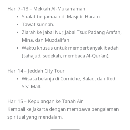
Hari 7–13 – Mekkah Al-Mukarramah
Shalat berjamaah di Masjidil Haram.
Tawaf sunnah.
Ziarah ke Jabal Nur, Jabal Tsur, Padang Arafah,
Mina, dan Muzdalifah.
Waktu khusus untuk memperbanyak ibadah
(tahajud, sedekah, membaca Al-Qur’an).
Hari 14 – Jeddah City Tour
Wisata belanja di Corniche, Balad, dan Red
Sea Mall.
Hari 15 – Kepulangan ke Tanah Air
Kembali ke Jakarta dengan membawa pengalaman
spiritual yang mendalam.