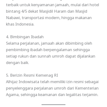
terbaik untuk kenyamanan jamaah, mulai dari hotel
bintang 4/5 dekat Masjidil Haram dan Masjid
Nabawi, transportasi modern, hingga makanan
khas Indonesia.
4. Bimbingan Ibadah
Selama perjalanan, jamaah akan dibimbing oleh
pembimbing ibadah berpengalaman sehingga
setiap rukun dan sunnah umroh dapat dijalankan
dengan baik.
5. Berizin Resmi Kemenag RI
Alhijaz Indowisata telah memiliki izin resmi sebagai
penyelenggara perjalanan umroh dari Kementerian
Agama, sehingga keamanan dan legalitas terjamin.