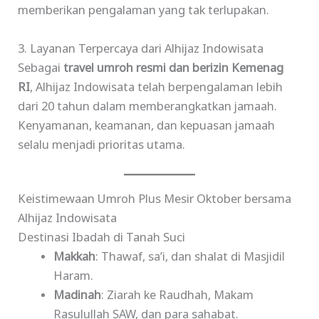
memberikan pengalaman yang tak terlupakan.
3. Layanan Terpercaya dari Alhijaz Indowisata
Sebagai
travel umroh resmi dan berizin Kemenag
RI
, Alhijaz Indowisata telah berpengalaman lebih
dari 20 tahun dalam memberangkatkan jamaah.
Kenyamanan, keamanan, dan kepuasan jamaah
selalu menjadi prioritas utama.
Keistimewaan Umroh Plus Mesir Oktober bersama
Alhijaz Indowisata
Destinasi Ibadah di Tanah Suci
Makkah
: Thawaf, sa’i, dan shalat di Masjidil
Haram.
Madinah
: Ziarah ke Raudhah, Makam
Rasulullah SAW, dan para sahabat.