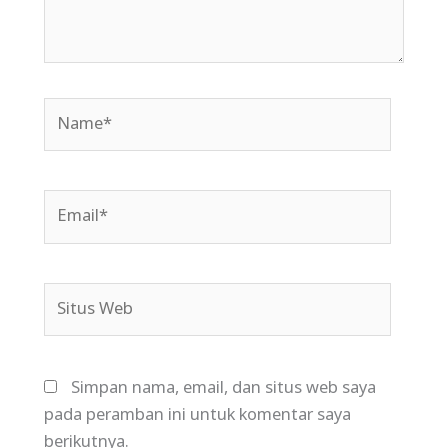
Name*
Email*
Situs
Web
Simpan nama, email, dan situs web saya
pada peramban ini untuk komentar saya
berikutnya.