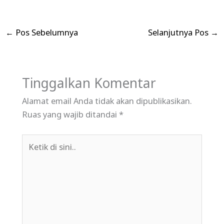
←
Pos Sebelumnya
Selanjutnya Pos
→
Tinggalkan Komentar
Alamat email Anda tidak akan dipublikasikan.
Ruas yang wajib ditandai
*
Ketik
di
sini..