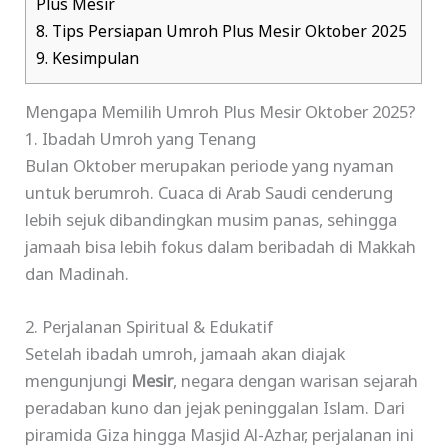
Plus Mesir
8.
Tips Persiapan Umroh Plus Mesir Oktober 2025
9.
Kesimpulan
Mengapa Memilih Umroh Plus Mesir Oktober 2025?
1. Ibadah Umroh yang Tenang
Bulan Oktober merupakan periode yang nyaman
untuk berumroh. Cuaca di Arab Saudi cenderung
lebih sejuk dibandingkan musim panas, sehingga
jamaah bisa lebih fokus dalam beribadah di Makkah
dan Madinah.
2. Perjalanan Spiritual & Edukatif
Setelah ibadah umroh, jamaah akan diajak
mengunjungi
Mesir
, negara dengan warisan sejarah
peradaban kuno dan jejak peninggalan Islam. Dari
piramida Giza hingga Masjid Al-Azhar, perjalanan ini