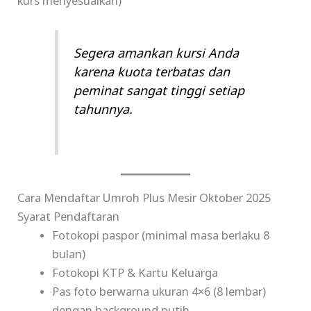
kurs menyesuaikan)
Segera amankan kursi Anda
karena kuota terbatas dan
peminat sangat tinggi setiap
tahunnya.
Cara Mendaftar Umroh Plus Mesir Oktober 2025
Syarat Pendaftaran
Fotokopi paspor (minimal masa berlaku 8
bulan)
Fotokopi KTP & Kartu Keluarga
Pas foto berwarna ukuran 4×6 (8 lembar)