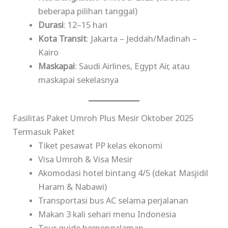
beberapa pilihan tanggal)
Durasi
: 12–15 hari
Kota Transit
: Jakarta – Jeddah/Madinah –
Kairo
Maskapai
: Saudi Airlines, Egypt Air, atau
maskapai sekelasnya
Fasilitas Paket Umroh Plus Mesir Oktober 2025
Termasuk Paket
Tiket pesawat PP kelas ekonomi
Visa Umroh & Visa Mesir
Akomodasi hotel bintang 4/5 (dekat Masjidil
Haram & Nabawi)
Transportasi bus AC selama perjalanan
Makan 3 kali sehari menu Indonesia