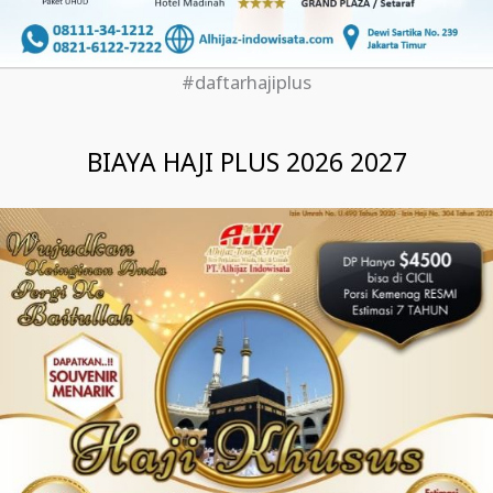
#daftarhajiplus
BIAYA HAJI PLUS 2026 2027