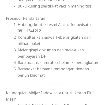
dengan background putih
Buku kuning (sertifikat vaksin meningitis)
Prosedur Pendaftaran
Hubungi kontak resmi Alhijaz Indowisata:
08111341212
Konsultasikan jadwal keberangkatan dan
pilihan paket
Melengkapi dokumen dan melakukan
pembayaran DP
Ikuti manasik umroh sebelum keberangkatan
Berangkat bersama rombongan dengan
penuh khidmat
Keunggulan Alhijaz Indowisata untuk Umroh Plus
Mesir