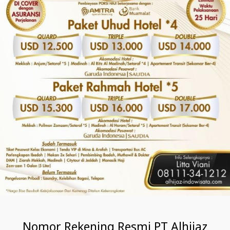
Nomor Rekening Resmi PT Alhijaz