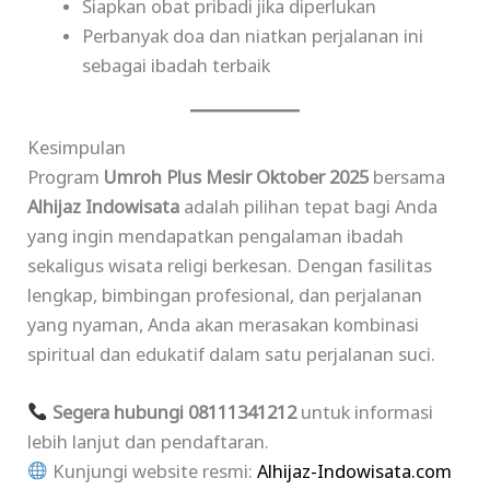
Siapkan obat pribadi jika diperlukan
Perbanyak doa dan niatkan perjalanan ini
sebagai ibadah terbaik
Kesimpulan
Program
Umroh Plus Mesir Oktober 2025
bersama
Alhijaz Indowisata
adalah pilihan tepat bagi Anda
yang ingin mendapatkan pengalaman ibadah
sekaligus wisata religi berkesan. Dengan fasilitas
lengkap, bimbingan profesional, dan perjalanan
yang nyaman, Anda akan merasakan kombinasi
spiritual dan edukatif dalam satu perjalanan suci.
Segera hubungi 08111341212
untuk informasi
lebih lanjut dan pendaftaran.
Kunjungi website resmi:
Alhijaz-Indowisata.com