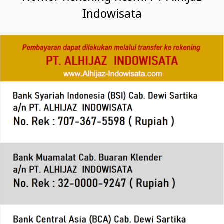
Indowisata