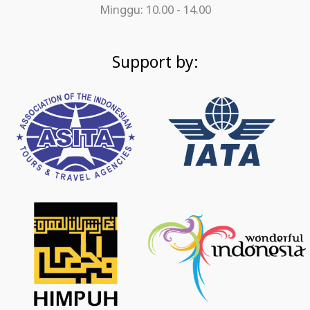
Minggu: 10.00 - 14.00
Support by: