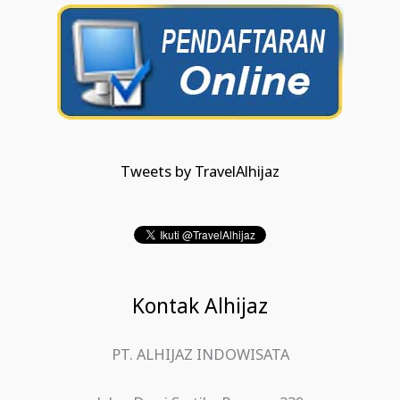
Tweets by TravelAlhijaz
Kontak Alhijaz
PT. ALHIJAZ INDOWISATA