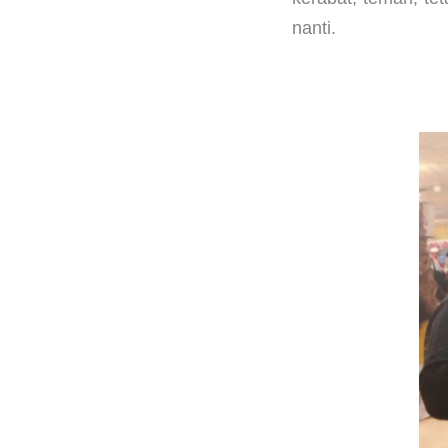
nanti.