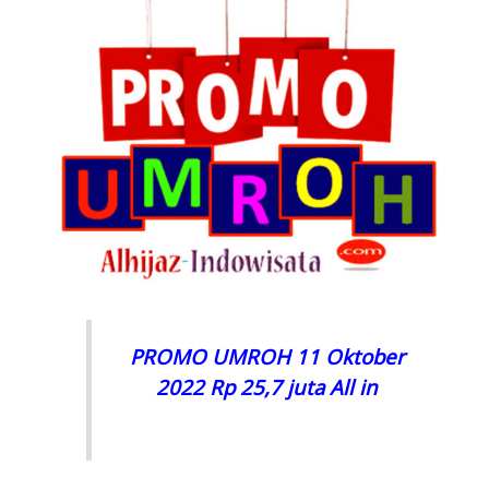
PROMO UMROH 11 Oktober
2022 Rp 25,7 juta All in