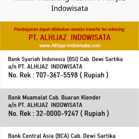
Indowisata