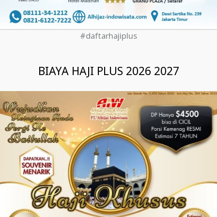
#daftarhajiplus
BIAYA HAJI PLUS 2026 2027