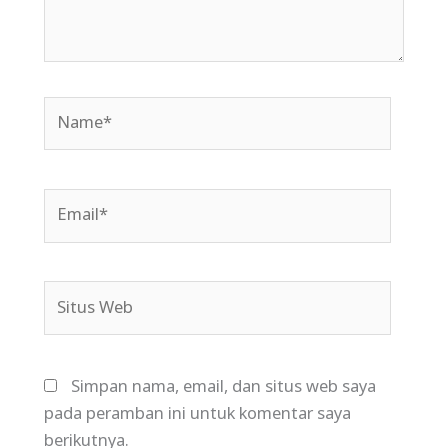
Name*
Email*
Situs
Web
Simpan nama, email, dan situs web saya
pada peramban ini untuk komentar saya
berikutnya.