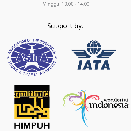
Minggu: 10.00 - 14.00
Support by: