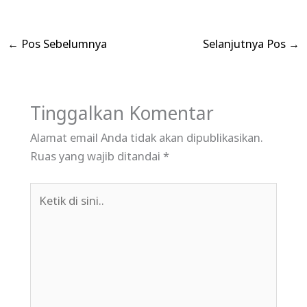
←
Pos Sebelumnya
Selanjutnya Pos
→
Tinggalkan Komentar
Alamat email Anda tidak akan dipublikasikan.
Ruas yang wajib ditandai
*
Ketik
di
sini..