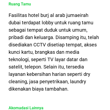
Ruang Tamu
Fasilitas hotel burj al arab jumaeirah
dubai terdapat lobby untuk ruang tamu
sebagai tempat duduk untuk umum,
pribadi dan keluarga. Disamping itu, telah
disediakan CCTV disetiap tempat, akses
kunci kartu, brangkas dan media
teknologi, seperti TV layar datar dan
satelit, telepon. Selain itu, tersedia
layanan kebersihan harian seperti dry
cleaning, jasa penyetrikaan, laundry
dikenakan biaya tambahan.
Akomadasi Lainnya