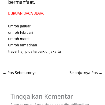
bermanfaat.
BURUAN BACA JUGA:
umroh januari
umroh februari
umroh maret
umroh ramadhan
travel haji plus terbaik di jakarta
←
Pos Sebelumnya
Selanjutnya Pos
→
Tinggalkan Komentar