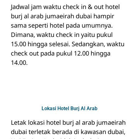
Jadwal jam waktu check in & out hotel
burj al arab jumaeirah dubai hampir
sama seperti hotel pada umumnya.
Dimana, waktu check in yaitu pukul
15.00 hingga selesai. Sedangkan, waktu
check out pada pukul 12.00 hingga
14.00.
Lokasi Hotel Burj Al Arab
Letak lokasi hotel burj al arab jumaeirah
dubai terletak berada di kawasan dubai,