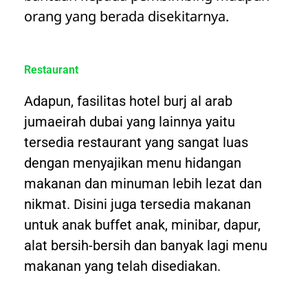
orang yang berada disekitarnya.
Restaurant
Adapun, fasilitas hotel burj al arab
jumaeirah dubai yang lainnya yaitu
tersedia restaurant yang sangat luas
dengan menyajikan menu hidangan
makanan dan minuman lebih lezat dan
nikmat. Disini juga tersedia makanan
untuk anak buffet anak, minibar, dapur,
alat bersih-bersih dan banyak lagi menu
makanan yang telah disediakan.