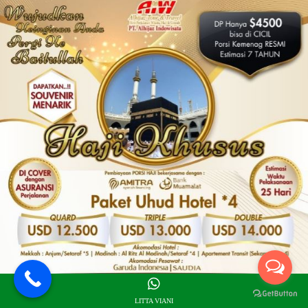
LITTA VIANI