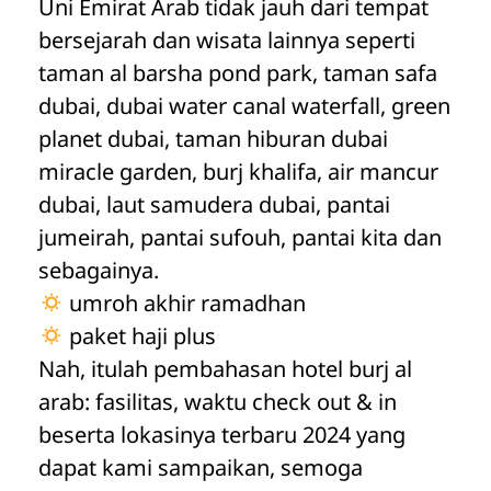
Uni Emirat Arab tidak jauh dari tempat
bersejarah dan wisata lainnya seperti
taman al barsha pond park, taman safa
dubai, dubai water canal waterfall, green
planet dubai, taman hiburan dubai
miracle garden, burj khalifa, air mancur
dubai, laut samudera dubai, pantai
jumeirah, pantai sufouh, pantai kita dan
sebagainya.
umroh akhir ramadhan
paket haji plus
Nah, itulah pembahasan hotel burj al
arab: fasilitas, waktu check out & in
beserta lokasinya terbaru 2024 yang
dapat kami sampaikan, semoga