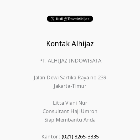
Kontak Alhijaz
PT. ALHIJAZ INDOWISATA
Jalan Dewi Sartika Raya no 239
Jakarta-Timur
Litta Viani Nur
Consultant Haji Umroh
Siap Membantu Anda
Kantor :
(021) 8265-3335