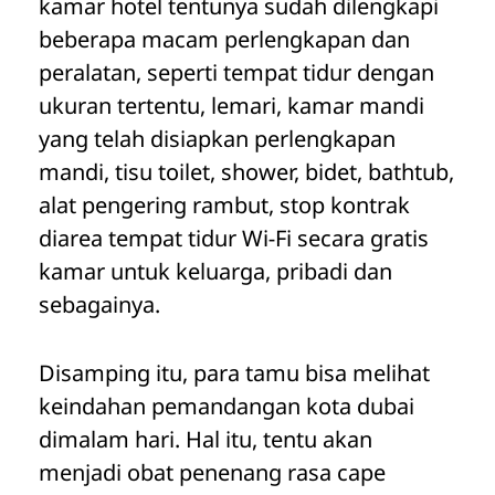
kamar hotel tentunya sudah dilengkapi
beberapa macam perlengkapan dan
peralatan, seperti tempat tidur dengan
ukuran tertentu, lemari, kamar mandi
yang telah disiapkan perlengkapan
mandi, tisu toilet, shower, bidet, bathtub,
alat pengering rambut, stop kontrak
diarea tempat tidur Wi-Fi secara gratis
kamar untuk keluarga, pribadi dan
sebagainya.
Disamping itu, para tamu bisa melihat
keindahan pemandangan kota dubai
dimalam hari. Hal itu, tentu akan
menjadi obat penenang rasa cape