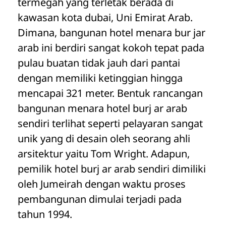
termegah yang terletak berada di
kawasan kota dubai, Uni Emirat Arab.
Dimana, bangunan hotel menara bur jar
arab ini berdiri sangat kokoh tepat pada
pulau buatan tidak jauh dari pantai
dengan memiliki ketinggian hingga
mencapai 321 meter. Bentuk rancangan
bangunan menara hotel burj ar arab
sendiri terlihat seperti pelayaran sangat
unik yang di desain oleh seorang ahli
arsitektur yaitu Tom Wright. Adapun,
pemilik hotel burj ar arab sendiri dimiliki
oleh Jumeirah dengan waktu proses
pembangunan dimulai terjadi pada
tahun 1994.