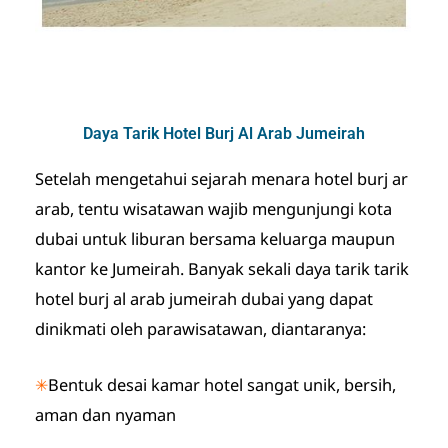
Daya Tarik Hotel Burj Al Arab Jumeirah
Setelah mengetahui sejarah menara hotel burj ar
arab, tentu wisatawan wajib mengunjungi kota
dubai untuk liburan bersama keluarga maupun
kantor ke Jumeirah. Banyak sekali daya tarik tarik
hotel burj al arab jumeirah dubai yang dapat
dinikmati oleh parawisatawan, diantaranya:
✳
Bentuk desai kamar hotel sangat unik, bersih,
aman dan nyaman