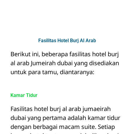
Fasilitas Hotel Burj Al Arab
Berikut ini, beberapa fasilitas hotel burj
al arab Jumeirah dubai yang disediakan
untuk para tamu, diantaranya:
Kamar Tidur
Fasilitas hotel burj al arab jumaeirah
dubai yang pertama adalah kamar tidur
dengan berbagai macam suite. Setiap