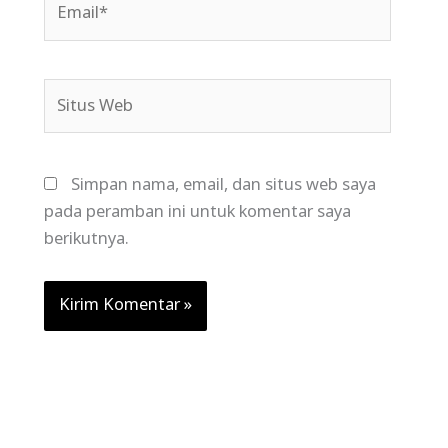
Situs
Web
Simpan nama, email, dan situs web saya
pada peramban ini untuk komentar saya
berikutnya.