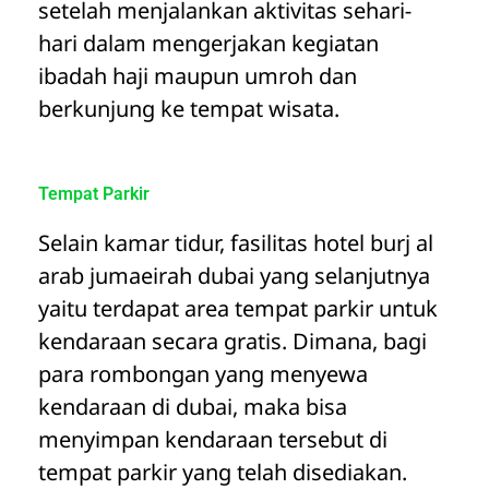
setelah menjalankan aktivitas sehari-
hari dalam mengerjakan kegiatan
ibadah haji maupun umroh dan
berkunjung ke tempat wisata.
Tempat Parkir
Selain kamar tidur, fasilitas hotel burj al
arab jumaeirah dubai yang selanjutnya
yaitu terdapat area tempat parkir untuk
kendaraan secara gratis. Dimana, bagi
para rombongan yang menyewa
kendaraan di dubai, maka bisa
menyimpan kendaraan tersebut di
tempat parkir yang telah disediakan.