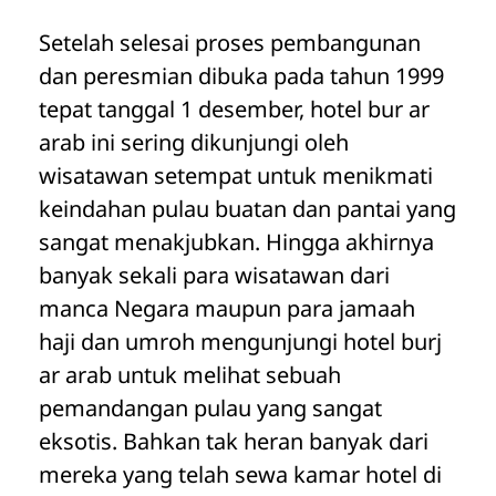
Setelah selesai proses pembangunan
dan peresmian dibuka pada tahun 1999
tepat tanggal 1 desember, hotel bur ar
arab ini sering dikunjungi oleh
wisatawan setempat untuk menikmati
keindahan pulau buatan dan pantai yang
sangat menakjubkan. Hingga akhirnya
banyak sekali para wisatawan dari
manca Negara maupun para jamaah
haji dan umroh mengunjungi hotel burj
ar arab untuk melihat sebuah
pemandangan pulau yang sangat
eksotis. Bahkan tak heran banyak dari
mereka yang telah sewa kamar hotel di