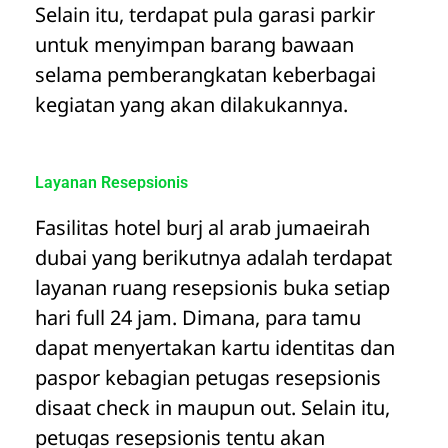
Selain itu, terdapat pula garasi parkir
untuk menyimpan barang bawaan
selama pemberangkatan keberbagai
kegiatan yang akan dilakukannya.
Layanan Resepsionis
Fasilitas hotel burj al arab jumaeirah
dubai yang berikutnya adalah terdapat
layanan ruang resepsionis buka setiap
hari full 24 jam. Dimana, para tamu
dapat menyertakan kartu identitas dan
paspor kebagian petugas resepsionis
disaat check in maupun out. Selain itu,
petugas resepsionis tentu akan