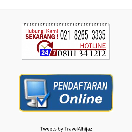
Tweets by TravelAlhijaz