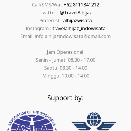
Call/SMS/Wa :
+62 8111341212
Twitter :
@TravelAlhijaz
Pinterest :
alhijazwisata
Instagram :
travelalhijaz_indowisata
Email: info.alhijazindowisata@gmail.com
Jam Operasional:
Senin - Jumat: 08.30 - 17.00
Sabtu: 08.30 - 14.00
Minggu: 10.00 - 14.00
Support by: