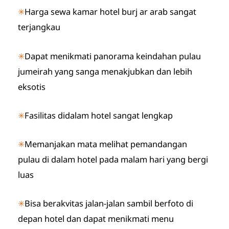
✳
Harga sewa kamar hotel burj ar arab sangat
terjangkau
✳
Dapat menikmati panorama keindahan pulau
jumeirah yang sanga menakjubkan dan lebih
eksotis
✳
Fasilitas didalam hotel sangat lengkap
✳
Memanjakan mata melihat pemandangan
pulau di dalam hotel pada malam hari yang bergi
luas
✳
Bisa berakvitas jalan-jalan sambil berfoto di
depan hotel dan dapat menikmati menu