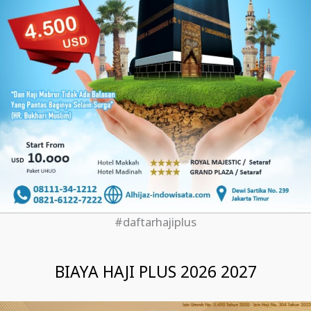
#daftarhajiplus
BIAYA HAJI PLUS 2026 2027