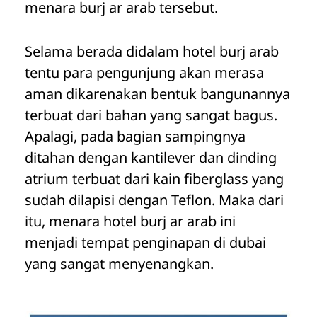
menara burj ar arab tersebut.
Selama berada didalam hotel burj arab
tentu para pengunjung akan merasa
aman dikarenakan bentuk bangunannya
terbuat dari bahan yang sangat bagus.
Apalagi, pada bagian sampingnya
ditahan dengan kantilever dan dinding
atrium terbuat dari kain fiberglass yang
sudah dilapisi dengan Teflon. Maka dari
itu, menara hotel burj ar arab ini
menjadi tempat penginapan di dubai
yang sangat menyenangkan.