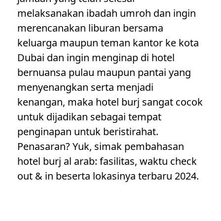
melaksanakan ibadah umroh dan ingin
merencanakan liburan bersama
keluarga maupun teman kantor ke kota
Dubai dan ingin menginap di hotel
bernuansa pulau maupun pantai yang
menyenangkan serta menjadi
kenangan, maka hotel burj sangat cocok
untuk dijadikan sebagai tempat
penginapan untuk beristirahat.
Penasaran? Yuk, simak pembahasan
hotel
burj al arab
: fasilitas, waktu check
out & in beserta lokasinya terbaru 2024.