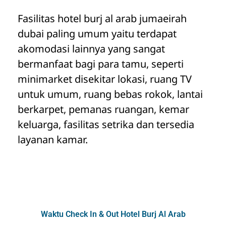
Fasilitas hotel burj al arab jumaeirah
dubai paling umum yaitu terdapat
akomodasi lainnya yang sangat
bermanfaat bagi para tamu, seperti
minimarket disekitar lokasi, ruang TV
untuk umum, ruang bebas rokok, lantai
berkarpet, pemanas ruangan, kemar
keluarga, fasilitas setrika dan tersedia
layanan kamar.
Waktu Check In & Out Hotel Burj Al Arab