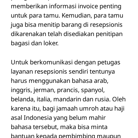
memberikan informasi invoice penting
untuk para tamu. Kemudian, para tamu
juga bisa menitip barang di resepsionis
dikarenakan telah disediakan penitipan
bagasi dan loker.
Untuk berkomunikasi dengan petugas
layanan resepsionis sendiri tentunya
harus menggunakan bahasa arab,
inggris, jerman, prancis, spanyol,
belanda, italia, mandarin dan rusia. Oleh
karena itu, bagi jamaah umroh atau haji
asal Indonesia yang belum mahir
bahasa tersebut, maka bisa minta
bantuan kepada pembimbing maupun