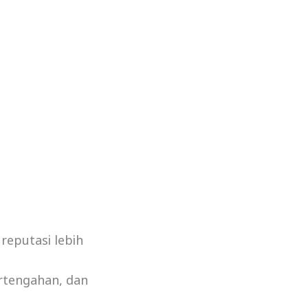
reputasi lebih
rtengahan, dan