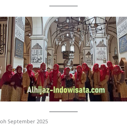
oh September 2025