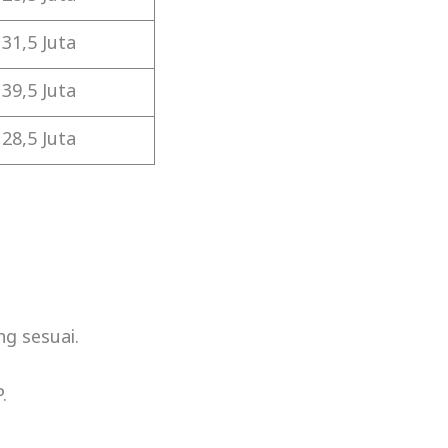
31,5 Juta
39,5 Juta
28,5 Juta
g sesuai.
.