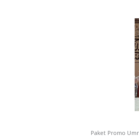
Paket Promo Umr