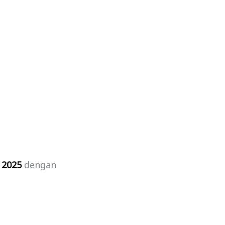
 2025
dengan