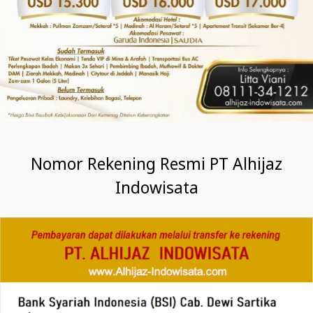
Nomor Rekening Resmi PT Alhijaz
Indowisata