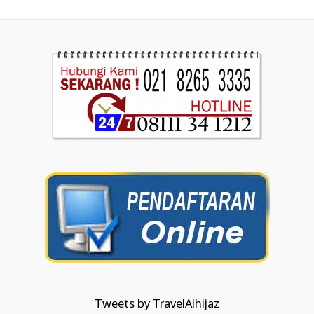
Tweets by TravelAlhijaz