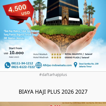
#daftarhajiplus
BIAYA HAJI PLUS 2026 2027