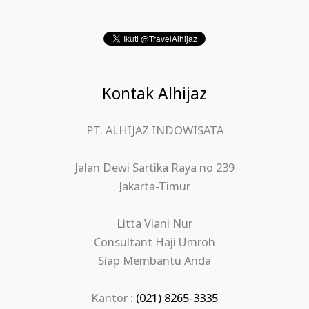
Kontak Alhijaz
PT. ALHIJAZ INDOWISATA
Jalan Dewi Sartika Raya no 239
Jakarta-Timur
Litta Viani Nur
Consultant Haji Umroh
Siap Membantu Anda
Kantor :
(021) 8265-3335