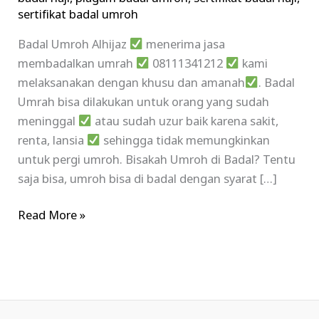
sertifikat badal umroh
Badal Umroh Alhijaz
menerima jasa
membadalkan umrah
08111341212
kami
melaksanakan dengan khusu dan amanah
. Badal
Umrah bisa dilakukan untuk orang yang sudah
meninggal
atau sudah uzur baik karena sakit,
renta, lansia
sehingga tidak memungkinkan
untuk pergi umroh. Bisakah Umroh di Badal? Tentu
saja bisa, umroh bisa di badal dengan syarat […]
Read More »