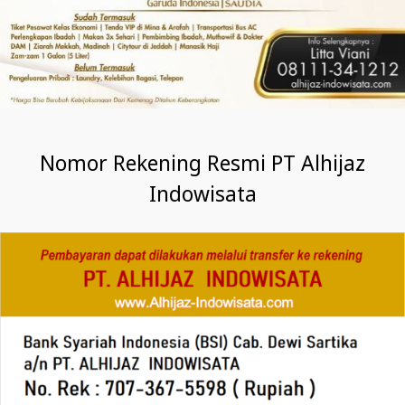
Nomor Rekening Resmi PT Alhijaz
Indowisata