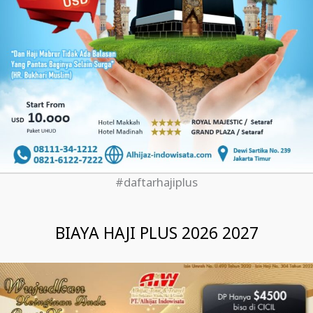
#daftarhajiplus
BIAYA HAJI PLUS 2026 2027