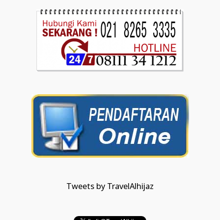
Tweets by TravelAlhijaz