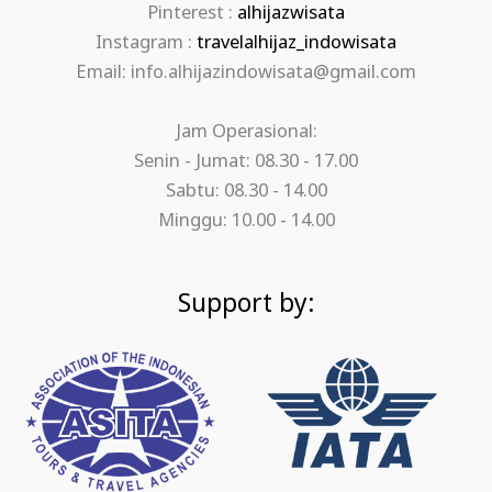
Pinterest :
alhijazwisata
Instagram :
travelalhijaz_indowisata
Email: info.alhijazindowisata@gmail.com
Jam Operasional:
Senin - Jumat: 08.30 - 17.00
Sabtu: 08.30 - 14.00
Minggu: 10.00 - 14.00
Support by: