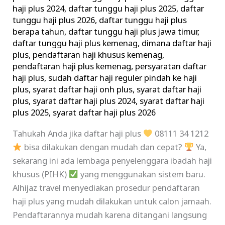
haji plus 2024
,
daftar tunggu haji plus 2025
,
daftar
tunggu haji plus 2026
,
daftar tunggu haji plus
berapa tahun
,
daftar tunggu haji plus jawa timur
,
daftar tunggu haji plus kemenag
,
dimana daftar haji
plus
,
pendaftaran haji khusus kemenag
,
pendaftaran haji plus kemenag
,
persyaratan daftar
haji plus
,
sudah daftar haji reguler pindah ke haji
plus
,
syarat daftar haji onh plus
,
syarat daftar haji
plus
,
syarat daftar haji plus 2024
,
syarat daftar haji
plus 2025
,
syarat daftar haji plus 2026
Tahukah Anda jika daftar haji plus
08111 34 1212
bisa dilakukan dengan mudah dan cepat?
Ya,
sekarang ini ada lembaga penyelenggara ibadah haji
khusus (PIHK)
yang menggunakan sistem baru.
Alhijaz travel menyediakan prosedur pendaftaran
haji plus yang mudah dilakukan untuk calon jamaah.
Pendaftarannya mudah karena ditangani langsung