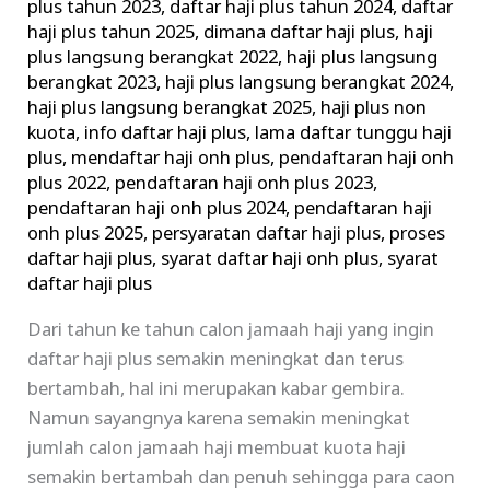
plus tahun 2023
,
daftar haji plus tahun 2024
,
daftar
haji plus tahun 2025
,
dimana daftar haji plus
,
haji
plus langsung berangkat 2022
,
haji plus langsung
berangkat 2023
,
haji plus langsung berangkat 2024
,
haji plus langsung berangkat 2025
,
haji plus non
kuota
,
info daftar haji plus
,
lama daftar tunggu haji
plus
,
mendaftar haji onh plus
,
pendaftaran haji onh
plus 2022
,
pendaftaran haji onh plus 2023
,
pendaftaran haji onh plus 2024
,
pendaftaran haji
onh plus 2025
,
persyaratan daftar haji plus
,
proses
daftar haji plus
,
syarat daftar haji onh plus
,
syarat
daftar haji plus
Dari tahun ke tahun calon jamaah haji yang ingin
daftar haji plus semakin meningkat dan terus
bertambah, hal ini merupakan kabar gembira.
Namun sayangnya karena semakin meningkat
jumlah calon jamaah haji membuat kuota haji
semakin bertambah dan penuh sehingga para caon