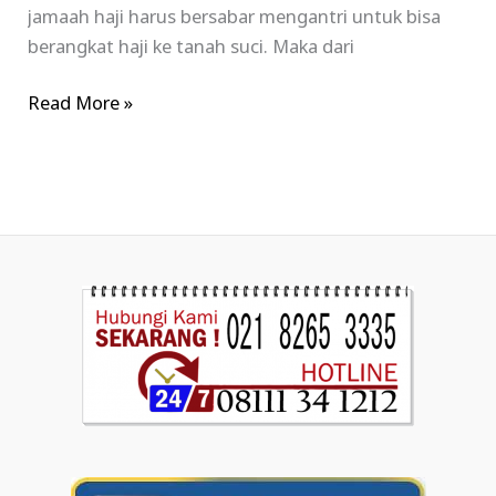
jamaah haji harus bersabar mengantri untuk bisa
berangkat haji ke tanah suci. Maka dari
Read More »