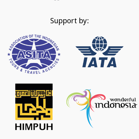
Support by: