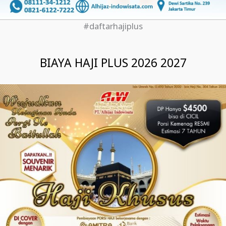
#daftarhajiplus
BIAYA HAJI PLUS 2026 2027