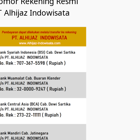
omor Rekening Resmi
 Alhijaz Indowisata