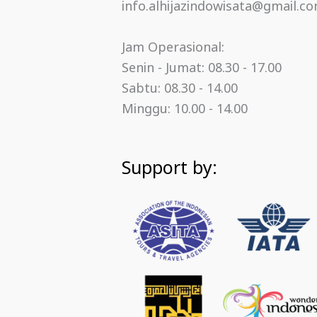
info.alhijazindowisata@gmail.c
Jam Operasional:
Senin - Jumat: 08.30 - 17.00
Sabtu: 08.30 - 14.00
Minggu: 10.00 - 14.00
Support by: