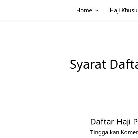
Lewati
Home
Haji Khusu
ke
konten
Syarat Daft
Daftar Haji 
Daftar
Haji
Tinggalkan Kome