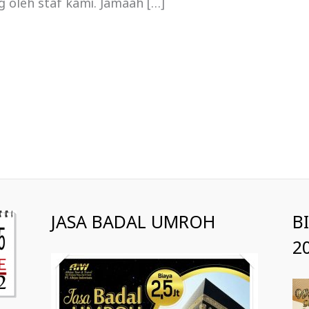
g oleh staf kami. Jamaah […]
JASA BADAL UMROH
B
2