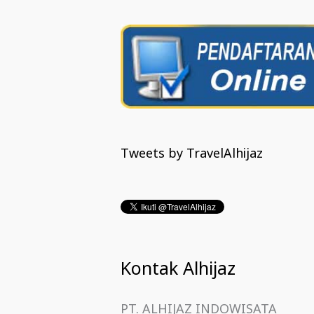
Tweets by TravelAlhijaz
Kontak Alhijaz
PT. ALHIJAZ INDOWISATA