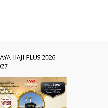
IAYA HAJI PLUS 2026
027