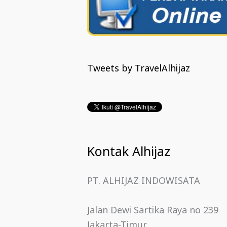
Tweets by TravelAlhijaz
Kontak Alhijaz
PT. ALHIJAZ INDOWISATA
Jalan Dewi Sartika Raya no 239
Jakarta-Timur