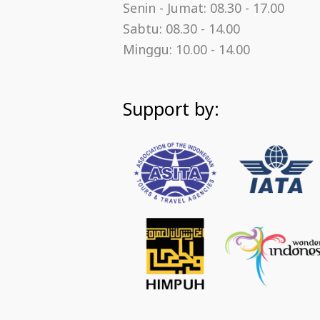
Senin - Jumat: 08.30 - 17.00
Sabtu: 08.30 - 14.00
Minggu: 10.00 - 14.00
Support by: