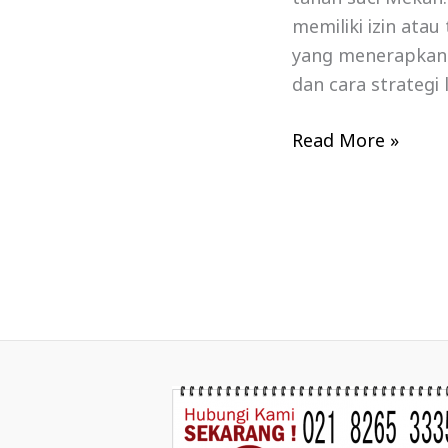
memiliki izin atau
yang menerapkan 
dan cara strategi
Read More »