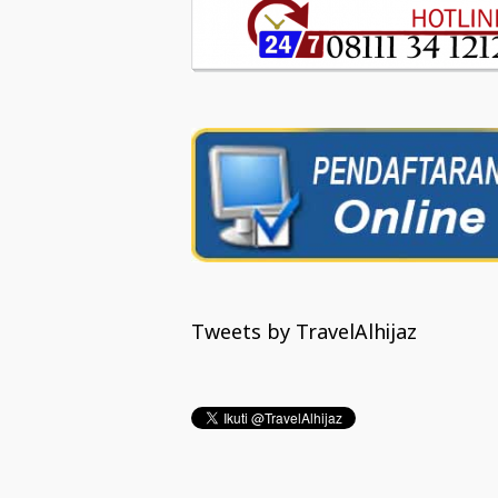
Tweets by TravelAlhijaz