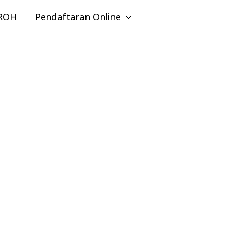
ROH
Pendaftaran Online