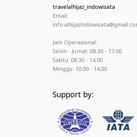
travelalhijaz_indowisata
Email:
info.alhijazindowisata@gmail.c
Jam Operasional:
Senin - Jumat: 08.30 - 17.00
Sabtu: 08.30 - 14.00
Minggu: 10.00 - 14.00
Support by: