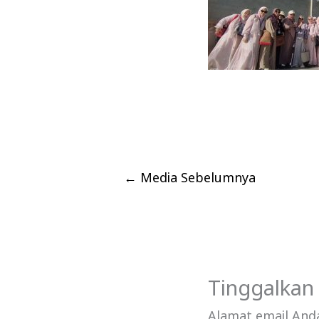
←
Media Sebelumnya
Tinggalkan
Alamat email Anda