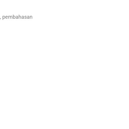
il, pembahasan